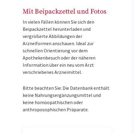
Mit Beipackzettel und Fotos
In vielen Fällen können Sie sich den
Beipackzettel herunterladen und
vergrößerte Abbildungen der
Arzneiformen anschauen. Ideal zur
schnellen Orientierung vor dem
Apothekenbesuch oder der näheren
Information über ein neu vom Arzt
verschriebenes Arzneimittel.
Bitte beachten Sie: Die Datenbank enthält
keine Nahrungsergänzungsmittel und
keine homöopathischen oder
anthroposophischen Präparate.