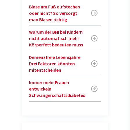
Blase am Fuß aufstechen
oder nicht? So versorgt
man Blasen richtig
Warum der BMI bei Kindern
nicht automatisch mehr
Körperfett bedeuten muss
Demenzfreie Lebensjahre:
Drei Faktoren könnten
mitentscheiden
Immer mehr Frauen
entwickeln
Schwangerschaftsdiabetes