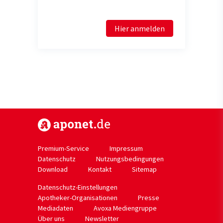
Hier anmelden
https://www.aponet.de
Premium-Service
Impressum
Datenschutz
Nutzungsbedingungen
Download
Kontakt
Sitemap
Datenschutz-Einstellungen
Apotheker-Organisationen
Presse
Mediadaten
Avoxa Mediengruppe
Über uns
Newsletter