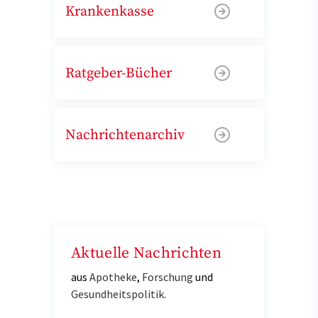
Krankenkasse
Ratgeber-Bücher
Nachrichtenarchiv
Aktuelle Nachrichten
aus
Apotheke
,
Forschung
und
Gesundheitspolitik
.