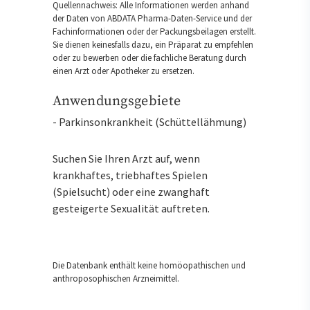
Quellennachweis: Alle Informationen werden anhand
der Daten von ABDATA Pharma-Daten-Service und der
Fachinformationen oder der Packungsbeilagen erstellt.
Sie dienen keinesfalls dazu, ein Präparat zu empfehlen
oder zu bewerben oder die fachliche Beratung durch
einen Arzt oder Apotheker zu ersetzen.
Anwendungsgebiete
- Parkinsonkrankheit (Schüttellähmung)
Suchen Sie Ihren Arzt auf, wenn
krankhaftes, triebhaftes Spielen
(Spielsucht) oder eine zwanghaft
gesteigerte Sexualität auftreten.
Die Datenbank enthält keine homöopathischen und
anthroposophischen Arzneimittel.