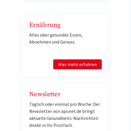
Ernährung
Alles über gesundes Essen,
Abnehmen und Genuss.
Hier mehr erfahren
Newsletter
Täglich oder einmal pro Woche: Der
Newsletter von aponet.de bringt
aktuelle Gesundheits-Nachrichten
direkt in Ihr Postfach.