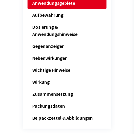
Anwendungsgebiete
Aufbewahrung
Dosierung &
Anwendungshinweise
Gegenanzeigen
Nebenwirkungen
Wichtige Hinweise
Wirkung
Zusammensetzung
Packungsdaten
Beipackzettel & Abbildungen