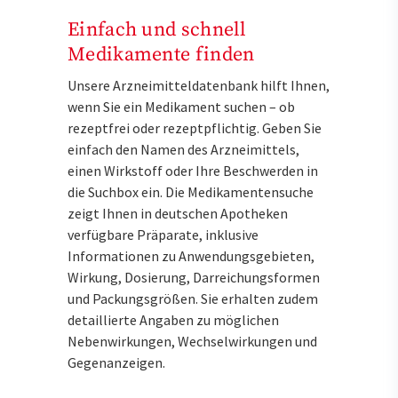
Einfach und schnell
Medikamente finden
Unsere Arzneimitteldatenbank hilft Ihnen,
wenn Sie ein Medikament suchen – ob
rezeptfrei oder rezeptpflichtig. Geben Sie
einfach den Namen des Arzneimittels,
einen Wirkstoff oder Ihre Beschwerden in
die Suchbox ein. Die Medikamentensuche
zeigt Ihnen in deutschen Apotheken
verfügbare Präparate, inklusive
Informationen zu Anwendungsgebieten,
Wirkung, Dosierung, Darreichungsformen
und Packungsgrößen. Sie erhalten zudem
detaillierte Angaben zu möglichen
Nebenwirkungen, Wechselwirkungen und
Gegenanzeigen.