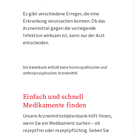
Es gibt verschiedene Erreger, die eine
Erkrankung verursachen können. Ob das
Arzneimittel gegen die vorliegende
Infektion wirksam ist, kann nur der Arzt
entscheiden.
Die Datenbank enthält keine homöopathischen und
anthroposophischen Arzneimittel.
Einfach und schnell
Medikamente finden
Unsere Arzneimitteldatenbank hilft Ihnen,
wenn Sie ein Medikament suchen – ob
rezeptfrei oder rezeptpflichtig. Geben Sie