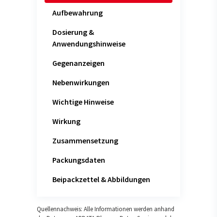
Aufbewahrung
Dosierung &
Anwendungshinweise
Gegenanzeigen
Nebenwirkungen
Wichtige Hinweise
Wirkung
Zusammensetzung
Packungsdaten
Beipackzettel & Abbildungen
Quellennachweis: Alle Informationen werden anhand