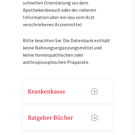
schnellen Orientierung vor dem
Apothekenbesuch oder der näheren
Information über ein neu vom Arzt
verschriebenes Arzneimittel.
Bitte beachten Sie: Die Datenbank enthält
keine Nahrungsergänzungsmittel und
keine homöopathischen oder
anthroposophischen Präparate.
Krankenkasse
Ratgeber-Bücher