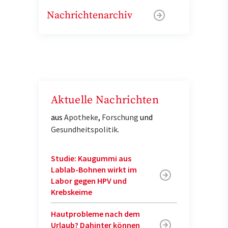
Nachrichtenarchiv
Aktuelle Nachrichten
aus
Apotheke
,
Forschung
und
Gesundheitspolitik
.
Studie: Kaugummi aus
Lablab-Bohnen wirkt im
Labor gegen HPV und
Krebskeime
Hautprobleme nach dem
Urlaub? Dahinter können