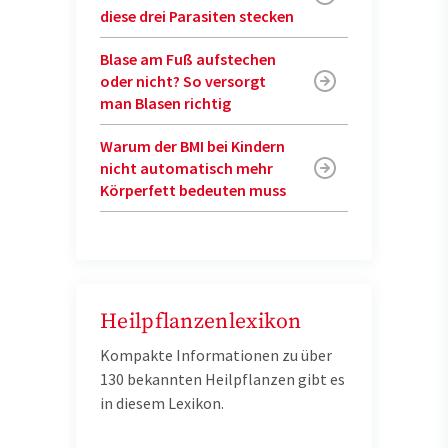
diese drei Parasiten stecken
Blase am Fuß aufstechen
oder nicht? So versorgt
man Blasen richtig
Warum der BMI bei Kindern
nicht automatisch mehr
Körperfett bedeuten muss
Heilpflanzenlexikon
Kompakte Informationen zu über
130 bekannten Heilpflanzen gibt es
in diesem Lexikon.