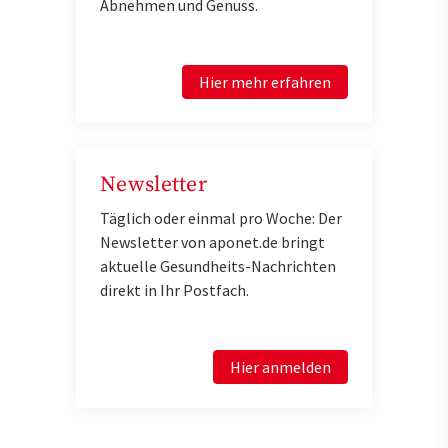
Abnehmen und Genuss.
Hier mehr erfahren
Newsletter
Täglich oder einmal pro Woche: Der
Newsletter von aponet.de bringt
aktuelle Gesundheits-Nachrichten
direkt in Ihr Postfach.
Hier anmelden