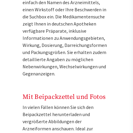
einfach den Namen des Arzneimittels,
einen Wirkstoff oder Ihre Beschwerden in
die Suchbox ein. Die Medikamentensuche
zeigt Ihnen in deutschen Apotheken
verfügbare Präparate, inklusive
Informationen zu Anwendungsgebieten,
Wirkung, Dosierung, Darreichungsformen
und Packungsgrößen. Sie erhalten zudem
detaillierte Angaben zu möglichen
Nebenwirkungen, Wechselwirkungen und
Gegenanzeigen.
Mit Beipackzettel und Fotos
In vielen Fällen können Sie sich den
Beipackzettel herunterladen und
vergrößerte Abbildungen der
Arzneiformen anschauen. Ideal zur