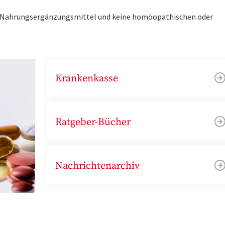
ne Nahrungsergänzungsmittel und keine homöopathischen oder
Krankenkasse
Ratgeber-Bücher
Nachrichtenarchiv