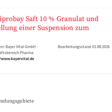
Ciprobay Saft 10 % Granulat und
ellung einer Suspension zum
er: Bayer Vital GmbH -
Bearbeitungsstand: 01.08.2026
äftsbereich Pharma
//www.bayervital.de
ndungsgebiete