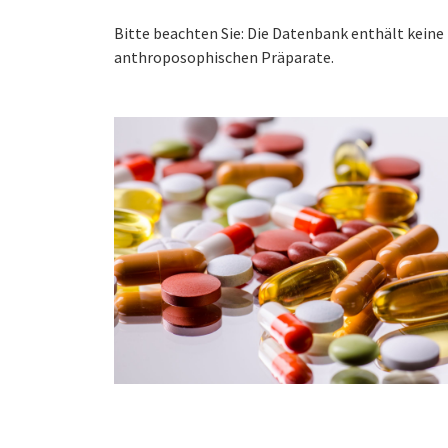
Bitte beachten Sie: Die Datenbank enthält kei
anthroposophischen Präparate.