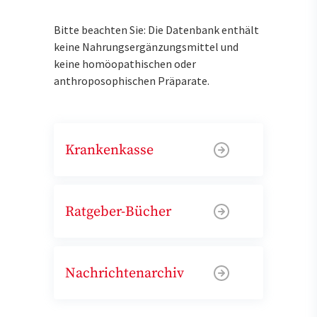
Bitte beachten Sie: Die Datenbank enthält
keine Nahrungsergänzungsmittel und
keine homöopathischen oder
anthroposophischen Präparate.
Krankenkasse
Ratgeber-Bücher
Nachrichtenarchiv