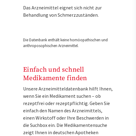
Das Arzneimittel eignet sich nicht zur
Behandlung von Schmerzzuständen.
Die Datenbank enthält keine homöopathischen und
anthroposophischen Arzneimittel.
Einfach und schnell
Medikamente finden
Unsere Arzneimitteldatenbank hilft Ihnen,
wenn Sie ein Medikament suchen – ob
rezeptfrei oder rezeptpflichtig. Geben Sie
einfach den Namen des Arzneimittels,
einen Wirkstoff oder Ihre Beschwerden in
die Suchbox ein. Die Medikamentensuche
zeigt Ihnen in deutschen Apotheken