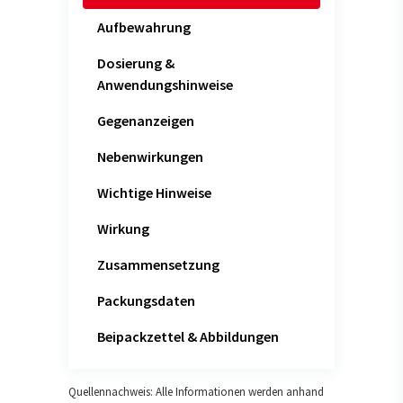
Aufbewahrung
Dosierung &
Anwendungshinweise
Gegenanzeigen
Nebenwirkungen
Wichtige Hinweise
Wirkung
Zusammensetzung
Packungsdaten
Beipackzettel & Abbildungen
Quellennachweis: Alle Informationen werden anhand