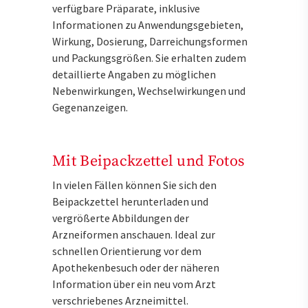
verfügbare Präparate, inklusive
Informationen zu Anwendungsgebieten,
Wirkung, Dosierung, Darreichungsformen
und Packungsgrößen. Sie erhalten zudem
detaillierte Angaben zu möglichen
Nebenwirkungen, Wechselwirkungen und
Gegenanzeigen.
Mit Beipackzettel und Fotos
In vielen Fällen können Sie sich den
Beipackzettel herunterladen und
vergrößerte Abbildungen der
Arzneiformen anschauen. Ideal zur
schnellen Orientierung vor dem
Apothekenbesuch oder der näheren
Information über ein neu vom Arzt
verschriebenes Arzneimittel.