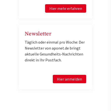
Hier mehr erfahren
Newsletter
Täglich oder einmal pro Woche: Der
Newsletter von aponet.de bringt
aktuelle Gesundheits-Nachrichten
direkt in Ihr Postfach.
Hier anmelden