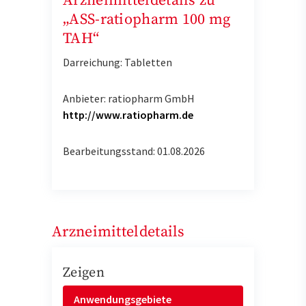
Arzneimitteldetails zu
„ASS-ratiopharm 100 mg
TAH“
Darreichung: Tabletten
Anbieter: ratiopharm GmbH
http://www.ratiopharm.de
Bearbeitungsstand: 01.08.2026
Arzneimitteldetails
Zeigen
Anwendungsgebiete