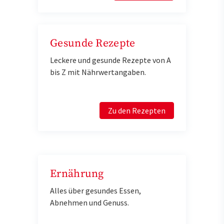
Gesunde Rezepte
Leckere und gesunde Rezepte von A
bis Z mit Nährwertangaben.
Zu den Rezepten
Ernährung
Alles über gesundes Essen,
Abnehmen und Genuss.