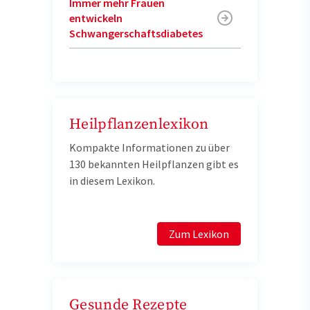
Immer mehr Frauen
entwickeln
Schwangerschaftsdiabetes
Heilpflanzenlexikon
Kompakte Informationen zu über
130 bekannten Heilpflanzen gibt es
in diesem Lexikon.
Zum Lexikon
Gesunde Rezepte