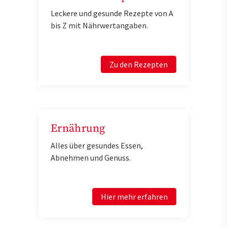
Leckere und gesunde Rezepte von A
bis Z mit Nährwertangaben.
Zu den Rezepten
Ernährung
Alles über gesundes Essen,
Abnehmen und Genuss.
Hier mehr erfahren