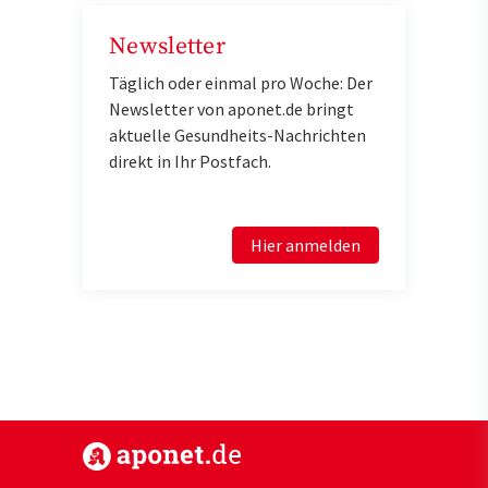
Newsletter
Täglich oder einmal pro Woche: Der
Newsletter von aponet.de bringt
aktuelle Gesundheits-Nachrichten
direkt in Ihr Postfach.
Hier anmelden
https://www.aponet.de