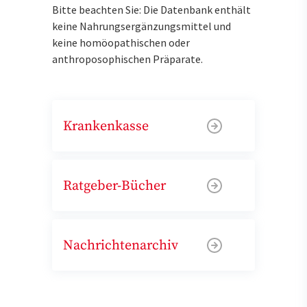
Bitte beachten Sie: Die Datenbank enthält
keine Nahrungsergänzungsmittel und
keine homöopathischen oder
anthroposophischen Präparate.
Krankenkasse
Ratgeber-Bücher
Nachrichtenarchiv