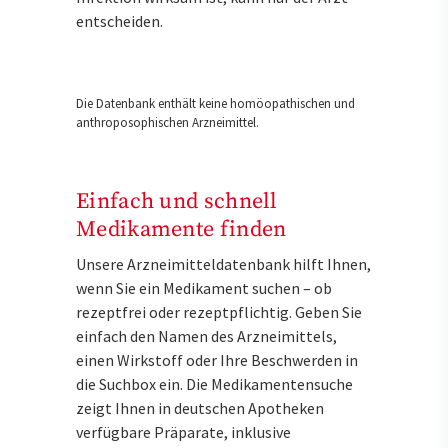
entscheiden.
Die Datenbank enthält keine homöopathischen und
anthroposophischen Arzneimittel.
Einfach und schnell
Medikamente finden
Unsere Arzneimitteldatenbank hilft Ihnen,
wenn Sie ein Medikament suchen – ob
rezeptfrei oder rezeptpflichtig. Geben Sie
einfach den Namen des Arzneimittels,
einen Wirkstoff oder Ihre Beschwerden in
die Suchbox ein. Die Medikamentensuche
zeigt Ihnen in deutschen Apotheken
verfügbare Präparate, inklusive