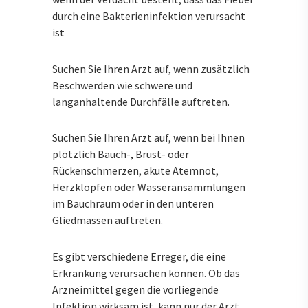
durch eine Bakterieninfektion verursacht
ist
Suchen Sie Ihren Arzt auf, wenn zusätzlich
Beschwerden wie schwere und
langanhaltende Durchfälle auftreten.
Suchen Sie Ihren Arzt auf, wenn bei Ihnen
plötzlich Bauch-, Brust- oder
Rückenschmerzen, akute Atemnot,
Herzklopfen oder Wasseransammlungen
im Bauchraum oder in den unteren
Gliedmassen auftreten.
Es gibt verschiedene Erreger, die eine
Erkrankung verursachen können. Ob das
Arzneimittel gegen die vorliegende
Infektion wirksam ist, kann nur der Arzt