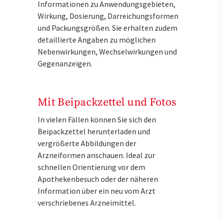
Informationen zu Anwendungsgebieten,
Wirkung, Dosierung, Darreichungsformen
und Packungsgrößen. Sie erhalten zudem
detaillierte Angaben zu möglichen
Nebenwirkungen, Wechselwirkungen und
Gegenanzeigen.
Mit Beipackzettel und Fotos
In vielen Fällen können Sie sich den
Beipackzettel herunterladen und
vergrößerte Abbildungen der
Arzneiformen anschauen. Ideal zur
schnellen Orientierung vor dem
Apothekenbesuch oder der näheren
Information über ein neu vom Arzt
verschriebenes Arzneimittel.