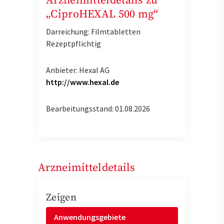
Arzneimitteldetails zu
„CiproHEXAL 500 mg“
Darreichung: Filmtabletten
Rezeptpflichtig
Anbieter: Hexal AG
http://www.hexal.de
Bearbeitungsstand: 01.08.2026
Arzneimitteldetails
Zeigen
Anwendungsgebiete