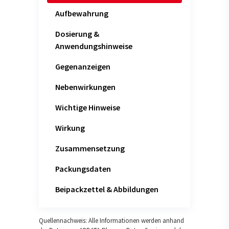
Aufbewahrung
Dosierung &
Anwendungshinweise
Gegenanzeigen
Nebenwirkungen
Wichtige Hinweise
Wirkung
Zusammensetzung
Packungsdaten
Beipackzettel & Abbildungen
Quellennachweis: Alle Informationen werden anhand