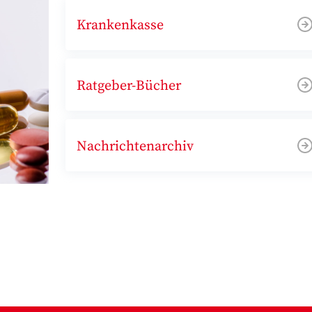
Krankenkasse
Ratgeber-Bücher
Nachrichtenarchiv