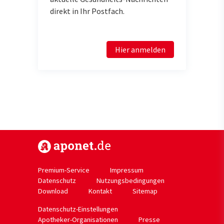
direkt in Ihr Postfach.
Hier anmelden
https://www.aponet.de
Premium-Service
Impressum
Datenschutz
Nutzungsbedingungen
Download
Kontakt
Sitemap
Datenschutz-Einstellungen
Apotheker-Organisationen
Presse