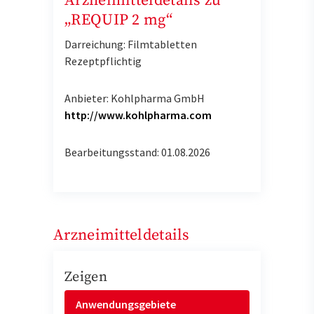
Arzneimitteldetails zu
„REQUIP 2 mg“
Darreichung: Filmtabletten
Rezeptpflichtig
Anbieter: Kohlpharma GmbH
http://www.kohlpharma.com
Bearbeitungsstand: 01.08.2026
Arzneimitteldetails
Zeigen
Anwendungsgebiete