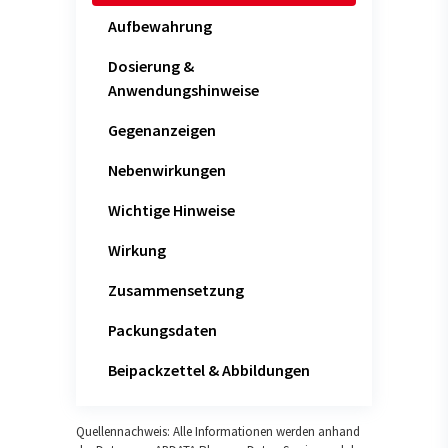
Aufbewahrung
Dosierung &
Anwendungshinweise
Gegenanzeigen
Nebenwirkungen
Wichtige Hinweise
Wirkung
Zusammensetzung
Packungsdaten
Beipackzettel & Abbildungen
Quellennachweis: Alle Informationen werden anhand