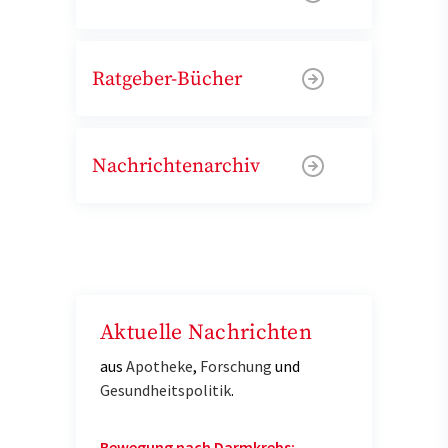
Ratgeber-Bücher
Nachrichtenarchiv
Aktuelle Nachrichten
aus
Apotheke
,
Forschung
und
Gesundheitspolitik
.
Bewegung nach Darmkrebs: