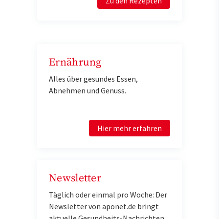
Zu den Rezepten
Ernährung
Alles über gesundes Essen,
Abnehmen und Genuss.
Hier mehr erfahren
Newsletter
Täglich oder einmal pro Woche: Der
Newsletter von aponet.de bringt
aktuelle Gesundheits-Nachrichten