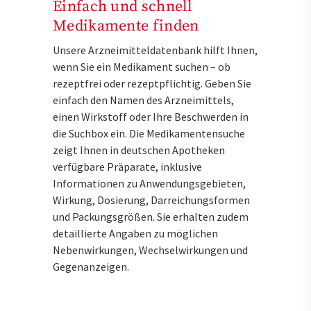
Einfach und schnell
Medikamente finden
Unsere Arzneimitteldatenbank hilft Ihnen,
wenn Sie ein Medikament suchen – ob
rezeptfrei oder rezeptpflichtig. Geben Sie
einfach den Namen des Arzneimittels,
einen Wirkstoff oder Ihre Beschwerden in
die Suchbox ein. Die Medikamentensuche
zeigt Ihnen in deutschen Apotheken
verfügbare Präparate, inklusive
Informationen zu Anwendungsgebieten,
Wirkung, Dosierung, Darreichungsformen
und Packungsgrößen. Sie erhalten zudem
detaillierte Angaben zu möglichen
Nebenwirkungen, Wechselwirkungen und
Gegenanzeigen.