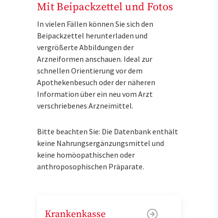
Mit Beipackzettel und Fotos
In vielen Fällen können Sie sich den
Beipackzettel herunterladen und
vergrößerte Abbildungen der
Arzneiformen anschauen. Ideal zur
schnellen Orientierung vor dem
Apothekenbesuch oder der näheren
Information über ein neu vom Arzt
verschriebenes Arzneimittel.
Bitte beachten Sie: Die Datenbank enthält
keine Nahrungsergänzungsmittel und
keine homöopathischen oder
anthroposophischen Präparate.
Krankenkasse