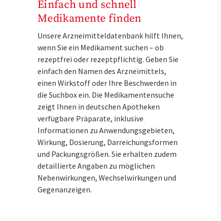
Einfach und schnell
Medikamente finden
Unsere Arzneimitteldatenbank hilft Ihnen,
wenn Sie ein Medikament suchen – ob
rezeptfrei oder rezeptpflichtig. Geben Sie
einfach den Namen des Arzneimittels,
einen Wirkstoff oder Ihre Beschwerden in
die Suchbox ein. Die Medikamentensuche
zeigt Ihnen in deutschen Apotheken
verfügbare Präparate, inklusive
Informationen zu Anwendungsgebieten,
Wirkung, Dosierung, Darreichungsformen
und Packungsgrößen. Sie erhalten zudem
detaillierte Angaben zu möglichen
Nebenwirkungen, Wechselwirkungen und
Gegenanzeigen.