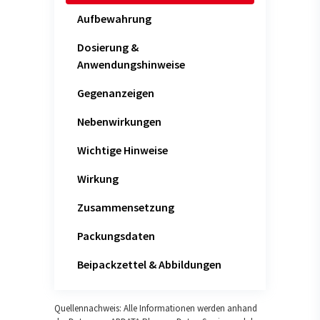
Aufbewahrung
Dosierung &
Anwendungshinweise
Gegenanzeigen
Nebenwirkungen
Wichtige Hinweise
Wirkung
Zusammensetzung
Packungsdaten
Beipackzettel & Abbildungen
Quellennachweis: Alle Informationen werden anhand