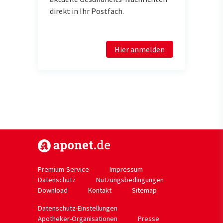
direkt in Ihr Postfach.
Hier anmelden
https://www.aponet.de
Premium-Service
Impressum
Datenschutz
Nutzungsbedingungen
Download
Kontakt
Sitemap
Datenschutz-Einstellungen
Apotheker-Organisationen
Presse