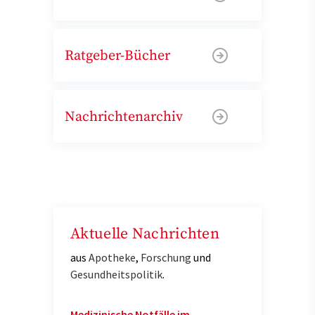
Ratgeber-Bücher
Nachrichtenarchiv
Aktuelle Nachrichten
aus
Apotheke
,
Forschung
und
Gesundheitspolitik
.
Medizinische Notfälle im