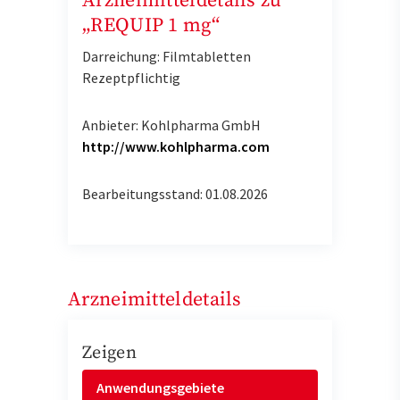
Arzneimitteldetails zu
„REQUIP 1 mg“
Darreichung: Filmtabletten
Rezeptpflichtig
Anbieter: Kohlpharma GmbH
http://www.kohlpharma.com
Bearbeitungsstand: 01.08.2026
Arzneimitteldetails
Zeigen
Anwendungsgebiete