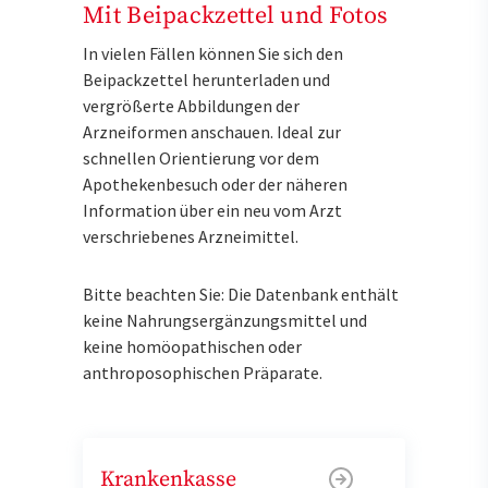
Mit Beipackzettel und Fotos
In vielen Fällen können Sie sich den
Beipackzettel herunterladen und
vergrößerte Abbildungen der
Arzneiformen anschauen. Ideal zur
schnellen Orientierung vor dem
Apothekenbesuch oder der näheren
Information über ein neu vom Arzt
verschriebenes Arzneimittel.
Bitte beachten Sie: Die Datenbank enthält
keine Nahrungsergänzungsmittel und
keine homöopathischen oder
anthroposophischen Präparate.
Krankenkasse