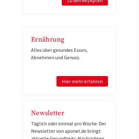
Zu den Rezepten
Ernährung
Alles über gesundes Essen,
Abnehmen und Genuss.
Hier mehr erfahren
Newsletter
Täglich oder einmal pro Woche: Der
Newsletter von aponet.de bringt
aktuelle Gesundheits-Nachrichten