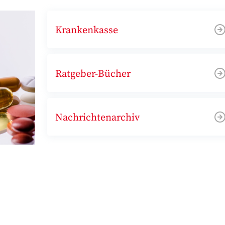
Krankenkasse
Ratgeber-Bücher
Nachrichtenarchiv