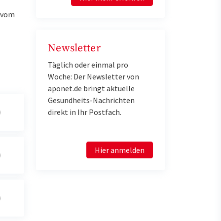
u vom
Newsletter
Täglich oder einmal pro
Woche: Der Newsletter von
aponet.de bringt aktuelle
Gesundheits-Nachrichten
direkt in Ihr Postfach.
Hier anmelden