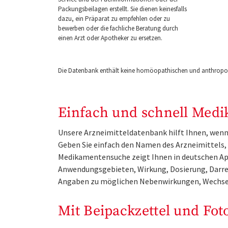
Packungsbeilagen erstellt. Sie dienen keinesfalls
dazu, ein Präparat zu empfehlen oder zu
bewerben oder die fachliche Beratung durch
einen Arzt oder Apotheker zu ersetzen.
Die Datenbank enthält keine homöopathischen und anthropos
Einfach und schnell Medi
Unsere Arzneimitteldatenbank hilft Ihnen, wenn 
Geben Sie einfach den Namen des Arzneimittels, e
Medikamentensuche zeigt Ihnen in deutschen Ap
Anwendungsgebieten, Wirkung, Dosierung, Darre
Angaben zu möglichen Nebenwirkungen, Wechse
Mit Beipackzettel und Fot