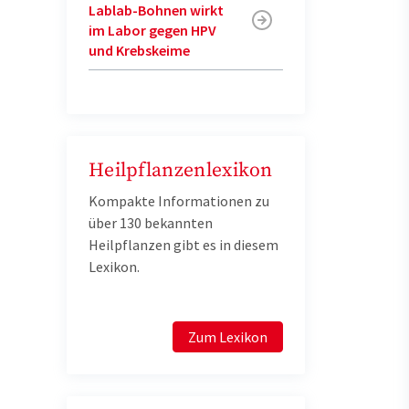
Lablab-Bohnen wirkt
im Labor gegen HPV
und Krebskeime
Heilpflanzenlexikon
Kompakte Informationen zu
über 130 bekannten
Heilpflanzen gibt es in diesem
Lexikon.
Zum Lexikon