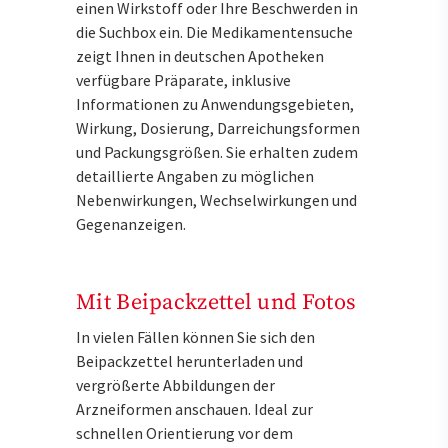
einen Wirkstoff oder Ihre Beschwerden in
die Suchbox ein. Die Medikamentensuche
zeigt Ihnen in deutschen Apotheken
verfügbare Präparate, inklusive
Informationen zu Anwendungsgebieten,
Wirkung, Dosierung, Darreichungsformen
und Packungsgrößen. Sie erhalten zudem
detaillierte Angaben zu möglichen
Nebenwirkungen, Wechselwirkungen und
Gegenanzeigen.
Mit Beipackzettel und Fotos
In vielen Fällen können Sie sich den
Beipackzettel herunterladen und
vergrößerte Abbildungen der
Arzneiformen anschauen. Ideal zur
schnellen Orientierung vor dem