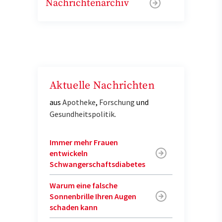
Nachrichtenarchiv
Aktuelle Nachrichten
aus
Apotheke
,
Forschung
und
Gesundheitspolitik
.
Immer mehr Frauen
entwickeln
Schwangerschaftsdiabetes
Warum eine falsche
Sonnenbrille Ihren Augen
schaden kann