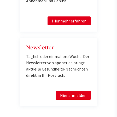
Abnehmen und Genuss.
Hier mehr erfahren
Newsletter
Täglich oder einmal pro Woche: Der
Newsletter von aponet.de bringt
aktuelle Gesundheits-Nachrichten
direkt in Ihr Postfach.
Hier anmelden