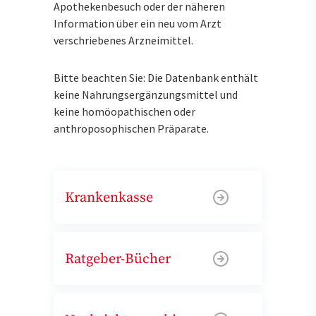
Apothekenbesuch oder der näheren
Information über ein neu vom Arzt
verschriebenes Arzneimittel.
Bitte beachten Sie: Die Datenbank enthält
keine Nahrungsergänzungsmittel und
keine homöopathischen oder
anthroposophischen Präparate.
Krankenkasse
Ratgeber-Bücher