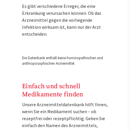
Es gibt verschiedene Erreger, die eine
Erkrankung verursachen können. Ob das
Arzneimittel gegen die vorliegende
Infektion wirksam ist, kann nur der Arzt
entscheiden.
Die Datenbank enthält keine homöopathischen und
anthroposophischen Arzneimittel.
Einfach und schnell
Medikamente finden
Unsere Arzneimitteldatenbank hilft Ihnen,
wenn Sie ein Medikament suchen – ob
rezeptfrei oder rezeptpflichtig. Geben Sie
einfach den Namen des Arzneimittels,