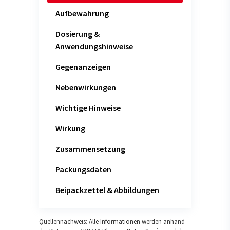
Aufbewahrung
Dosierung &
Anwendungshinweise
Gegenanzeigen
Nebenwirkungen
Wichtige Hinweise
Wirkung
Zusammensetzung
Packungsdaten
Beipackzettel & Abbildungen
Quellennachweis: Alle Informationen werden anhand