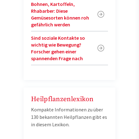
Bohnen, Kartoffeln,
Rhabarber: Diese
Gemüsesorten können roh
gefährlich werden
Sind soziale Kontakte so
wichtig wie Bewegung?
Forscher gehen einer
spannenden Frage nach
Heilpflanzenlexikon
Kompakte Informationen zu über
130 bekannten Heilpflanzen gibt es
in diesem Lexikon.