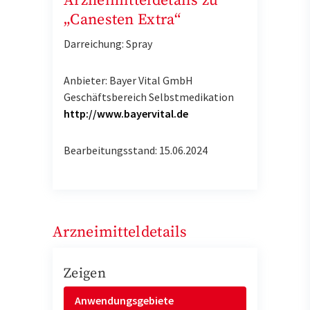
Arzneimitteldetails zu
„Canesten Extra“
Darreichung: Spray
Anbieter: Bayer Vital GmbH
Geschäftsbereich Selbstmedikation
http://www.bayervital.de
Bearbeitungsstand: 15.06.2024
Arzneimitteldetails
Zeigen
Anwendungsgebiete