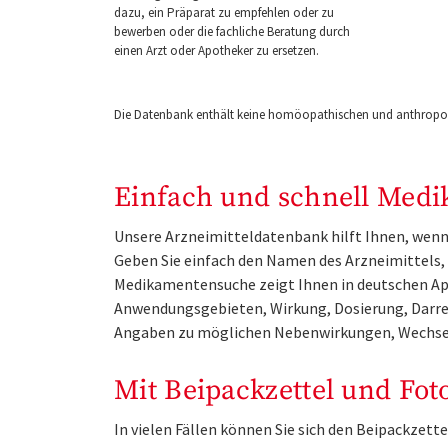
dazu, ein Präparat zu empfehlen oder zu
bewerben oder die fachliche Beratung durch
einen Arzt oder Apotheker zu ersetzen.
Die Datenbank enthält keine homöopathischen und anthropos
Einfach und schnell Medi
Unsere Arzneimitteldatenbank hilft Ihnen, wenn 
Geben Sie einfach den Namen des Arzneimittels, e
Medikamentensuche zeigt Ihnen in deutschen Ap
Anwendungsgebieten, Wirkung, Dosierung, Darre
Angaben zu möglichen Nebenwirkungen, Wechse
Mit Beipackzettel und Fot
In vielen Fällen können Sie sich den Beipackzet