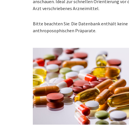
anschauen. Ideal zur schnellen Orientierung vo
Arzt verschriebenes Arzneimittel.
Bitte beachten Sie: Die Datenbank enthält kei
anthroposophischen Präparate.