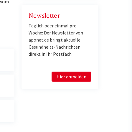
u vom
Newsletter
Täglich oder einmal pro
Woche: Der Newsletter von
aponet.de bringt aktuelle
Gesundheits-Nachrichten
direkt in Ihr Postfach.
Hier anmelden