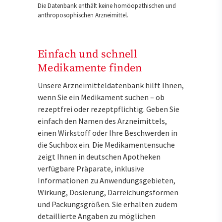
Die Datenbank enthält keine homöopathischen und
anthroposophischen Arzneimittel.
Einfach und schnell
Medikamente finden
Unsere Arzneimitteldatenbank hilft Ihnen,
wenn Sie ein Medikament suchen – ob
rezeptfrei oder rezeptpflichtig. Geben Sie
einfach den Namen des Arzneimittels,
einen Wirkstoff oder Ihre Beschwerden in
die Suchbox ein. Die Medikamentensuche
zeigt Ihnen in deutschen Apotheken
verfügbare Präparate, inklusive
Informationen zu Anwendungsgebieten,
Wirkung, Dosierung, Darreichungsformen
und Packungsgrößen. Sie erhalten zudem
detaillierte Angaben zu möglichen