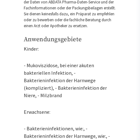
der Daten von ABDATA Pharma-Daten-Service und der
Fachinformationen oder der Packungsbeilagen erstellt.
Sie dienen keinesfalls dazu, ein Präparat zu empfehlen
oder zu bewerben oder die fachliche Beratung durch
einen Arzt oder Apotheker zu ersetzen.
Anwendungsgebiete
Kinder:
- Mukoviszidose, bei einer akuten
bakteriellen Infektion, -
Bakterieninfektion der Harnwege
(kompliziert), - Bakterieninfektion der
Niere, - Milzbrand
Erwachsene:
- Bakterieninfektionen, wie:, -
Bakterieninfektion der Harnwege, wie:, -