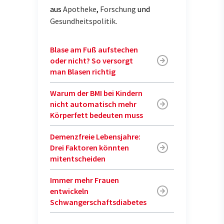
aus
Apotheke
,
Forschung
und
Gesundheitspolitik
.
Blase am Fuß aufstechen
oder nicht? So versorgt
man Blasen richtig
Warum der BMI bei Kindern
nicht automatisch mehr
Körperfett bedeuten muss
Demenzfreie Lebensjahre:
Drei Faktoren könnten
mitentscheiden
Immer mehr Frauen
entwickeln
Schwangerschaftsdiabetes