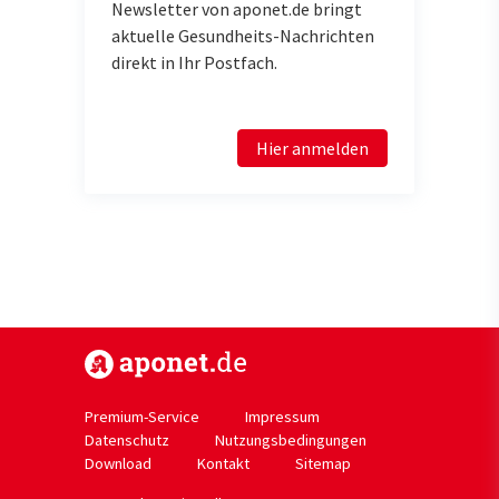
Newsletter von aponet.de bringt
aktuelle Gesundheits-Nachrichten
direkt in Ihr Postfach.
Hier anmelden
https://www.aponet.de
Premium-Service
Impressum
Datenschutz
Nutzungsbedingungen
Download
Kontakt
Sitemap