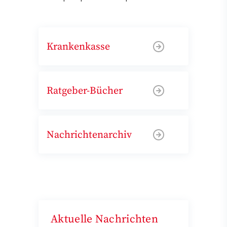
Krankenkasse
Ratgeber-Bücher
Nachrichtenarchiv
Aktuelle Nachrichten