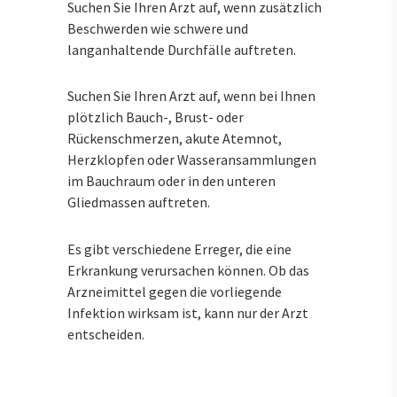
Suchen Sie Ihren Arzt auf, wenn zusätzlich
Beschwerden wie schwere und
langanhaltende Durchfälle auftreten.
Suchen Sie Ihren Arzt auf, wenn bei Ihnen
plötzlich Bauch-, Brust- oder
Rückenschmerzen, akute Atemnot,
Herzklopfen oder Wasseransammlungen
im Bauchraum oder in den unteren
Gliedmassen auftreten.
Es gibt verschiedene Erreger, die eine
Erkrankung verursachen können. Ob das
Arzneimittel gegen die vorliegende
Infektion wirksam ist, kann nur der Arzt
entscheiden.