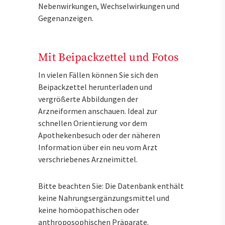
Nebenwirkungen, Wechselwirkungen und
Gegenanzeigen.
Mit Beipackzettel und Fotos
In vielen Fällen können Sie sich den
Beipackzettel herunterladen und
vergrößerte Abbildungen der
Arzneiformen anschauen. Ideal zur
schnellen Orientierung vor dem
Apothekenbesuch oder der näheren
Information über ein neu vom Arzt
verschriebenes Arzneimittel.
Bitte beachten Sie: Die Datenbank enthält
keine Nahrungsergänzungsmittel und
keine homöopathischen oder
anthroposophischen Präparate.