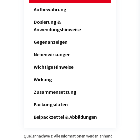
Aufbewahrung
Dosierung &
Anwendungshinweise
Gegenanzeigen
Nebenwirkungen
Wichtige Hinweise
Wirkung
Zusammensetzung
Packungsdaten
Beipackzettel & Abbildungen
Quellennachweis: Alle Informationen werden anhand