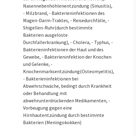
Nasennebenhöhlenentzündung (Sinusitis),
- Milzbrand, - Bakterieninfektionen des
Magen-Darm-Traktes, - Reisedurchfälle, -
Shigellen-Ruhr(durch bestimmte
Bakterien ausgelöste
Durchfallerkrankung), - Cholera, - Typhus, -
Bakterieninfektionen der Haut und des
Gewebe, - Bakterieninfektion der Knochen
und Gelenke, -
Knochenmarksentzündung(Osteomyelitis),
- Bakterieninfektionen bei
Abwehrschwäche, bedingt durch Krankheit
oder Behandlung mit
abwehrunterdrückenden Medikamenten, -
Vorbeugung gegen eine
Hirnhautentzündung durch bestimmte
Bakterien (Meningokokken)