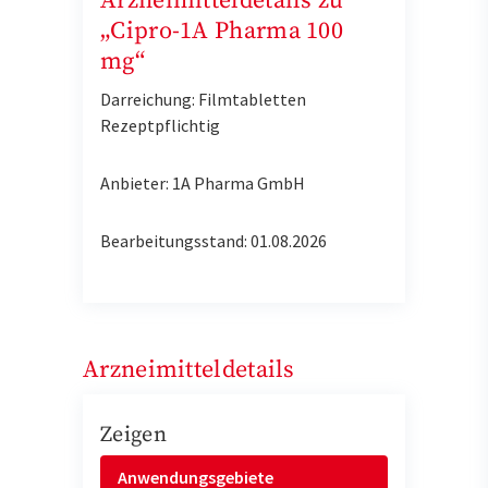
Arzneimitteldetails zu
„Cipro-1A Pharma 100
mg“
Darreichung: Filmtabletten
Rezeptpflichtig
Anbieter: 1A Pharma GmbH
Bearbeitungsstand: 01.08.2026
Arzneimitteldetails
Zeigen
Anwendungsgebiete