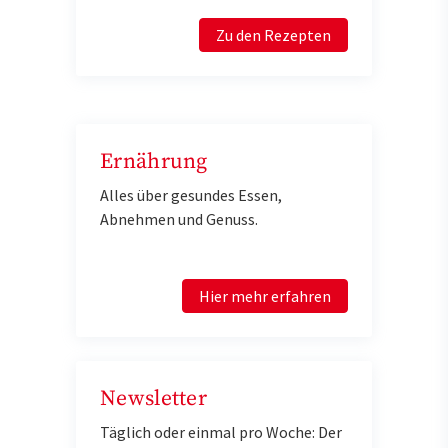
Zu den Rezepten
Ernährung
Alles über gesundes Essen,
Abnehmen und Genuss.
Hier mehr erfahren
Newsletter
Täglich oder einmal pro Woche: Der