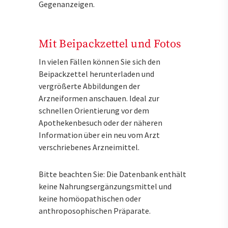
Gegenanzeigen.
Mit Beipackzettel und Fotos
In vielen Fällen können Sie sich den
Beipackzettel herunterladen und
vergrößerte Abbildungen der
Arzneiformen anschauen. Ideal zur
schnellen Orientierung vor dem
Apothekenbesuch oder der näheren
Information über ein neu vom Arzt
verschriebenes Arzneimittel.
Bitte beachten Sie: Die Datenbank enthält
keine Nahrungsergänzungsmittel und
keine homöopathischen oder
anthroposophischen Präparate.