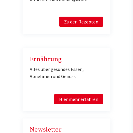
Zu den Rezepten
Ernährung
Alles über gesundes Essen,
Abnehmen und Genuss.
Hier mehr erfahren
Newsletter