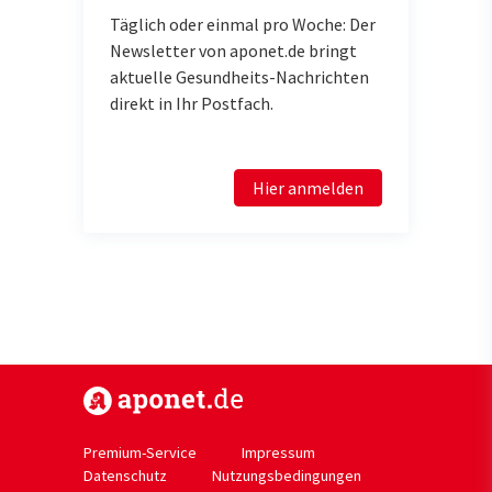
Täglich oder einmal pro Woche: Der
Newsletter von aponet.de bringt
aktuelle Gesundheits-Nachrichten
direkt in Ihr Postfach.
Hier anmelden
https://www.aponet.de
Premium-Service
Impressum
Datenschutz
Nutzungsbedingungen