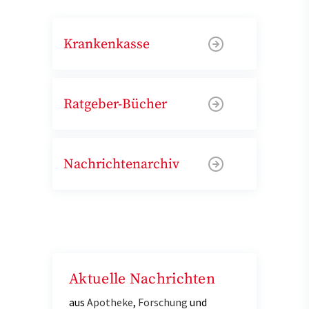
Krankenkasse
Ratgeber-Bücher
Nachrichtenarchiv
Aktuelle Nachrichten
aus
Apotheke
,
Forschung
und