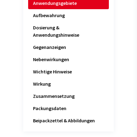
Anwendungsgebiete
Aufbewahrung
Dosierung &
Anwendungshinweise
Gegenanzeigen
Nebenwirkungen
Wichtige Hinweise
Wirkung
Zusammensetzung
Packungsdaten
Beipackzettel & Abbildungen