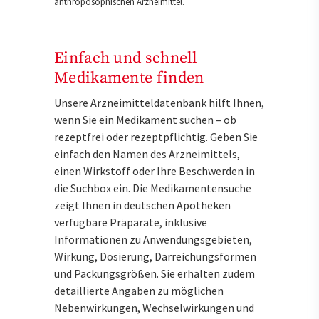
anthroposophischen Arzneimittel.
Einfach und schnell
Medikamente finden
Unsere Arzneimitteldatenbank hilft Ihnen,
wenn Sie ein Medikament suchen – ob
rezeptfrei oder rezeptpflichtig. Geben Sie
einfach den Namen des Arzneimittels,
einen Wirkstoff oder Ihre Beschwerden in
die Suchbox ein. Die Medikamentensuche
zeigt Ihnen in deutschen Apotheken
verfügbare Präparate, inklusive
Informationen zu Anwendungsgebieten,
Wirkung, Dosierung, Darreichungsformen
und Packungsgrößen. Sie erhalten zudem
detaillierte Angaben zu möglichen
Nebenwirkungen, Wechselwirkungen und