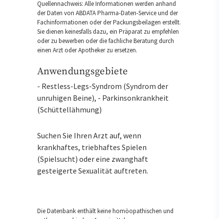
Quellennachweis: Alle Informationen werden anhand
der Daten von ABDATA Pharma-Daten-Service und der
Fachinformationen oder der Packungsbeilagen erstellt.
Sie dienen keinesfalls dazu, ein Präparat zu empfehlen
oder zu bewerben oder die fachliche Beratung durch
einen Arzt oder Apotheker zu ersetzen.
Anwendungsgebiete
- Restless-Legs-Syndrom (Syndrom der
unruhigen Beine), - Parkinsonkrankheit
(Schüttellähmung)
Suchen Sie Ihren Arzt auf, wenn
krankhaftes, triebhaftes Spielen
(Spielsucht) oder eine zwanghaft
gesteigerte Sexualität auftreten.
Die Datenbank enthält keine homöopathischen und