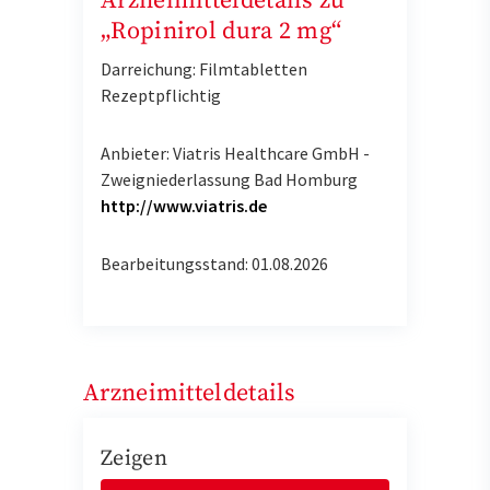
Arzneimitteldetails zu
„Ropinirol dura 2 mg“
Darreichung: Filmtabletten
Rezeptpflichtig
Anbieter: Viatris Healthcare GmbH -
Zweigniederlassung Bad Homburg
http://www.viatris.de
Bearbeitungsstand: 01.08.2026
Arzneimitteldetails
Zeigen