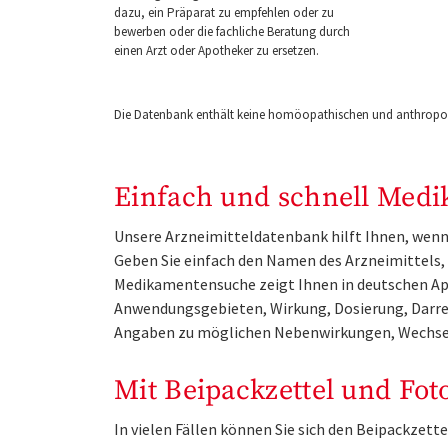
dazu, ein Präparat zu empfehlen oder zu
bewerben oder die fachliche Beratung durch
einen Arzt oder Apotheker zu ersetzen.
Die Datenbank enthält keine homöopathischen und anthropos
Einfach und schnell Medi
Unsere Arzneimitteldatenbank hilft Ihnen, wenn 
Geben Sie einfach den Namen des Arzneimittels, e
Medikamentensuche zeigt Ihnen in deutschen Ap
Anwendungsgebieten, Wirkung, Dosierung, Darre
Angaben zu möglichen Nebenwirkungen, Wechse
Mit Beipackzettel und Fot
In vielen Fällen können Sie sich den Beipackzet