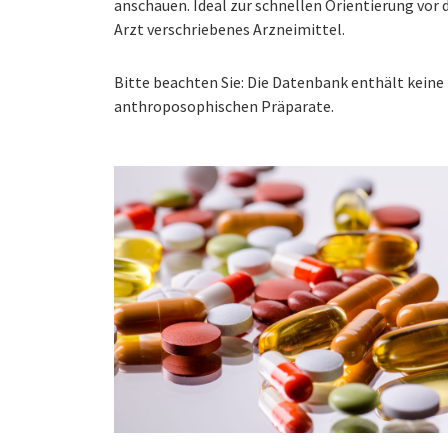
anschauen. Ideal zur schnellen Orientierung vo
Arzt verschriebenes Arzneimittel.
Bitte beachten Sie: Die Datenbank enthält kei
anthroposophischen Präparate.