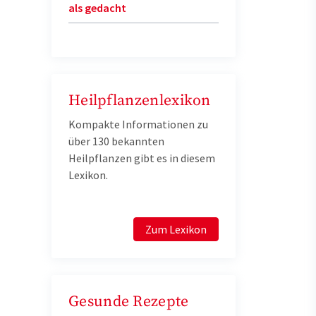
als gedacht
Heilpflanzenlexikon
Kompakte Informationen zu
über 130 bekannten
Heilpflanzen gibt es in diesem
Lexikon.
Zum Lexikon
Gesunde Rezepte