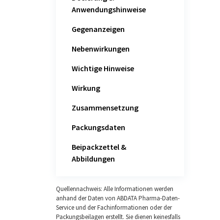
Anwendungshinweise
Gegenanzeigen
Nebenwirkungen
Wichtige Hinweise
Wirkung
Zusammensetzung
Packungsdaten
Beipackzettel &
Abbildungen
Quellennachweis: Alle Informationen werden
anhand der Daten von ABDATA Pharma-Daten-
Service und der Fachinformationen oder der
Packungsbeilagen erstellt. Sie dienen keinesfalls