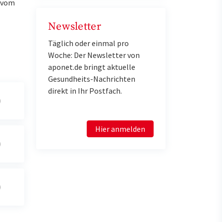
u vom
Newsletter
Täglich oder einmal pro
Woche: Der Newsletter von
aponet.de bringt aktuelle
Gesundheits-Nachrichten
direkt in Ihr Postfach.
Hier anmelden