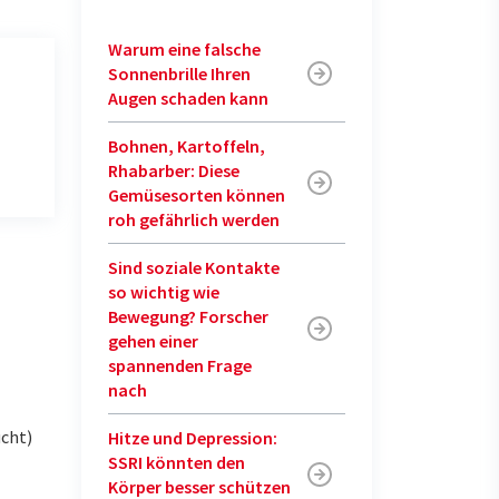
Warum eine falsche
Sonnenbrille Ihren
Augen schaden kann
Bohnen, Kartoffeln,
Rhabarber: Diese
Gemüsesorten können
roh gefährlich werden
Sind soziale Kontakte
so wichtig wie
Bewegung? Forscher
gehen einer
spannenden Frage
nach
ucht)
Hitze und Depression:
SSRI könnten den
Körper besser schützen