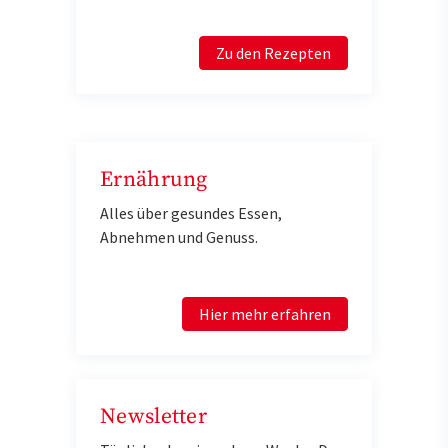
Zu den Rezepten
Ernährung
Alles über gesundes Essen,
Abnehmen und Genuss.
Hier mehr erfahren
Newsletter