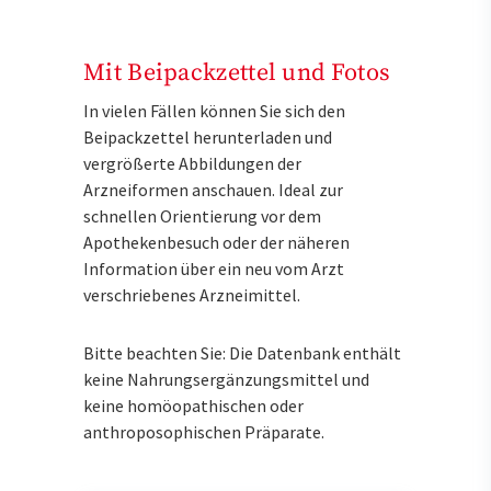
Mit Beipackzettel und Fotos
In vielen Fällen können Sie sich den
Beipackzettel herunterladen und
vergrößerte Abbildungen der
Arzneiformen anschauen. Ideal zur
schnellen Orientierung vor dem
Apothekenbesuch oder der näheren
Information über ein neu vom Arzt
verschriebenes Arzneimittel.
Bitte beachten Sie: Die Datenbank enthält
keine Nahrungsergänzungsmittel und
keine homöopathischen oder
anthroposophischen Präparate.