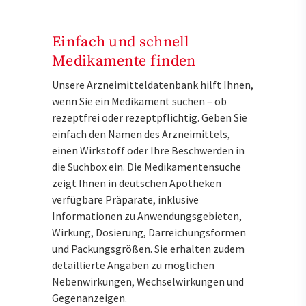
Einfach und schnell
Medikamente finden
Unsere Arzneimitteldatenbank hilft Ihnen,
wenn Sie ein Medikament suchen – ob
rezeptfrei oder rezeptpflichtig. Geben Sie
einfach den Namen des Arzneimittels,
einen Wirkstoff oder Ihre Beschwerden in
die Suchbox ein. Die Medikamentensuche
zeigt Ihnen in deutschen Apotheken
verfügbare Präparate, inklusive
Informationen zu Anwendungsgebieten,
Wirkung, Dosierung, Darreichungsformen
und Packungsgrößen. Sie erhalten zudem
detaillierte Angaben zu möglichen
Nebenwirkungen, Wechselwirkungen und
Gegenanzeigen.