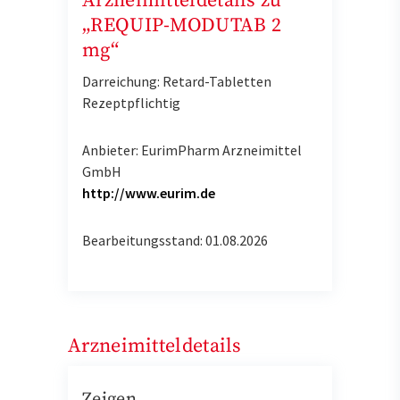
Arzneimitteldetails zu
„REQUIP-MODUTAB 2
mg“
Darreichung: Retard-Tabletten
Rezeptpflichtig
Anbieter: EurimPharm Arzneimittel
GmbH
http://www.eurim.de
Bearbeitungsstand: 01.08.2026
Arzneimitteldetails
Zeigen