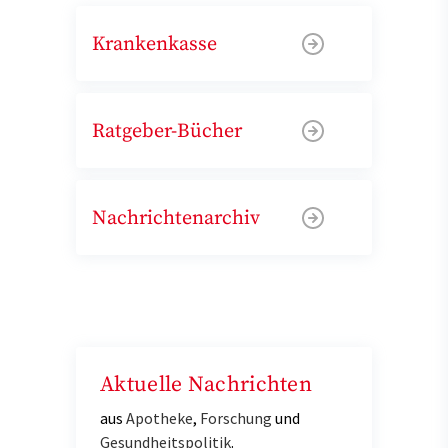
Krankenkasse
Ratgeber-Bücher
Nachrichtenarchiv
Aktuelle Nachrichten
aus
Apotheke
,
Forschung
und
Gesundheitspolitik
.