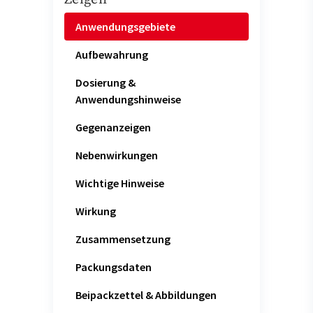
Anwendungsgebiete
Aufbewahrung
Dosierung &
Anwendungshinweise
Gegenanzeigen
Nebenwirkungen
Wichtige Hinweise
Wirkung
Zusammensetzung
Packungsdaten
Beipackzettel & Abbildungen