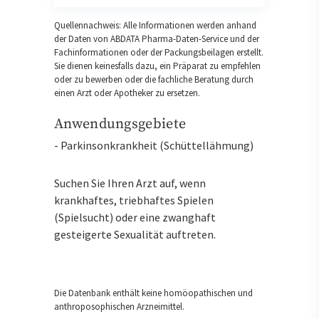
Quellennachweis: Alle Informationen werden anhand
der Daten von ABDATA Pharma-Daten-Service und der
Fachinformationen oder der Packungsbeilagen erstellt.
Sie dienen keinesfalls dazu, ein Präparat zu empfehlen
oder zu bewerben oder die fachliche Beratung durch
einen Arzt oder Apotheker zu ersetzen.
Anwendungsgebiete
- Parkinsonkrankheit (Schüttellähmung)
Suchen Sie Ihren Arzt auf, wenn
krankhaftes, triebhaftes Spielen
(Spielsucht) oder eine zwanghaft
gesteigerte Sexualität auftreten.
Die Datenbank enthält keine homöopathischen und
anthroposophischen Arzneimittel.