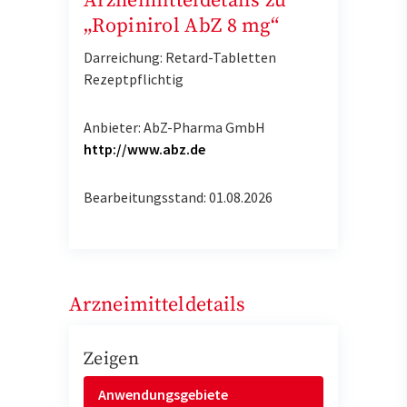
Arzneimitteldetails zu
„Ropinirol AbZ 8 mg“
Darreichung: Retard-Tabletten
Rezeptpflichtig
Anbieter: AbZ-Pharma GmbH
http://www.abz.de
Bearbeitungsstand: 01.08.2026
Arzneimitteldetails
Zeigen
Anwendungsgebiete