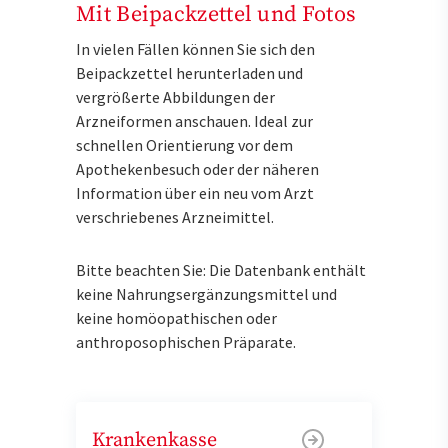
Mit Beipackzettel und Fotos
In vielen Fällen können Sie sich den
Beipackzettel herunterladen und
vergrößerte Abbildungen der
Arzneiformen anschauen. Ideal zur
schnellen Orientierung vor dem
Apothekenbesuch oder der näheren
Information über ein neu vom Arzt
verschriebenes Arzneimittel.
Bitte beachten Sie: Die Datenbank enthält
keine Nahrungsergänzungsmittel und
keine homöopathischen oder
anthroposophischen Präparate.
Krankenkasse