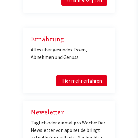
Zu den Rezepten
Ernährung
Alles über gesundes Essen,
Abnehmen und Genuss.
Hier mehr erfahren
Newsletter
Täglich oder einmal pro Woche: Der
Newsletter von aponet.de bringt
aktuelle Gesundheits-Nachrichten