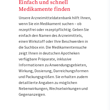
Einfach und schnell
Medikamente finden
Unsere Arzneimitteldatenbank hilft Ihnen,
wenn Sie ein Medikament suchen – ob
rezeptfrei oder rezeptpflichtig. Geben Sie
einfach den Namen des Arzneimittels,
einen Wirkstoff oder Ihre Beschwerden in
die Suchbox ein. Die Medikamentensuche
zeigt Ihnen in deutschen Apotheken
verfügbare Präparate, inklusive
Informationen zu Anwendungsgebieten,
Wirkung, Dosierung, Darreichungsformen
und Packungsgrößen. Sie erhalten zudem
detaillierte Angaben zu möglichen
Nebenwirkungen, Wechselwirkungen und
Gegenanzeigen.