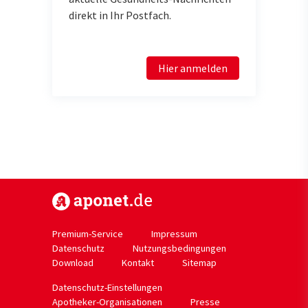
direkt in Ihr Postfach.
Hier anmelden
https://www.aponet.de
Premium-Service
Impressum
Datenschutz
Nutzungsbedingungen
Download
Kontakt
Sitemap
Datenschutz-Einstellungen
Apotheker-Organisationen
Presse