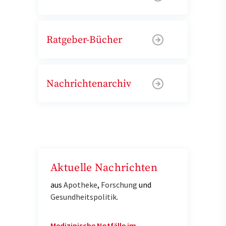
Ratgeber-Bücher
Nachrichtenarchiv
Aktuelle Nachrichten
aus
Apotheke
,
Forschung
und
Gesundheitspolitik
.
Medizinische Notfälle im