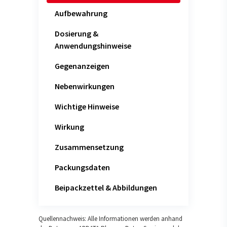
Aufbewahrung
Dosierung &
Anwendungshinweise
Gegenanzeigen
Nebenwirkungen
Wichtige Hinweise
Wirkung
Zusammensetzung
Packungsdaten
Beipackzettel & Abbildungen
Quellennachweis: Alle Informationen werden anhand