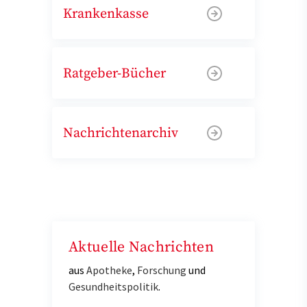
Krankenkasse
Ratgeber-Bücher
Nachrichtenarchiv
Aktuelle Nachrichten
aus
Apotheke
,
Forschung
und
Gesundheitspolitik
.