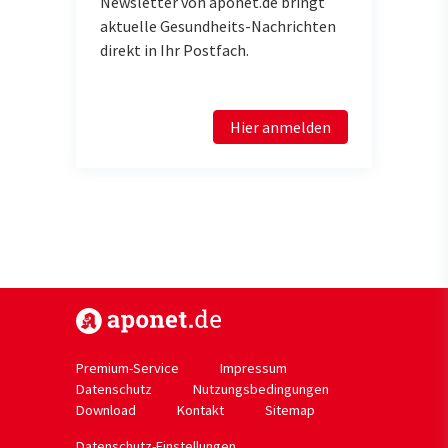
Newsletter von aponet.de bringt
aktuelle Gesundheits-Nachrichten
direkt in Ihr Postfach.
Hier anmelden
https://www.aponet.de
Premium-Service
Impressum
Datenschutz
Nutzungsbedingungen
Download
Kontakt
Sitemap
Datenschutz-Einstellungen