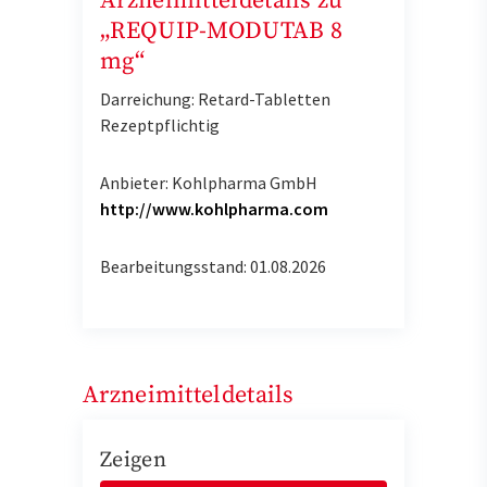
Arzneimitteldetails zu
„REQUIP-MODUTAB 8
mg“
Darreichung: Retard-Tabletten
Rezeptpflichtig
Anbieter: Kohlpharma GmbH
http://www.kohlpharma.com
Bearbeitungsstand: 01.08.2026
Arzneimitteldetails
Zeigen