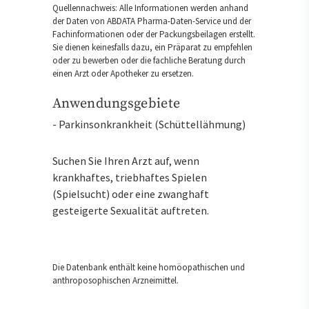
Quellennachweis: Alle Informationen werden anhand
der Daten von ABDATA Pharma-Daten-Service und der
Fachinformationen oder der Packungsbeilagen erstellt.
Sie dienen keinesfalls dazu, ein Präparat zu empfehlen
oder zu bewerben oder die fachliche Beratung durch
einen Arzt oder Apotheker zu ersetzen.
Anwendungsgebiete
- Parkinsonkrankheit (Schüttellähmung)
Suchen Sie Ihren Arzt auf, wenn
krankhaftes, triebhaftes Spielen
(Spielsucht) oder eine zwanghaft
gesteigerte Sexualität auftreten.
Die Datenbank enthält keine homöopathischen und
anthroposophischen Arzneimittel.