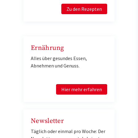
Zu den Rezepten
Ernährung
Alles über gesundes Essen,
Abnehmen und Genuss.
Hier mehr erfahren
Newsletter
Täglich oder einmal pro Woche: Der