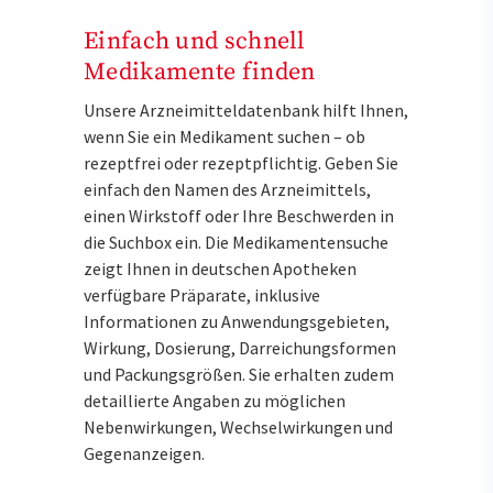
Einfach und schnell
Medikamente finden
Unsere Arzneimitteldatenbank hilft Ihnen,
wenn Sie ein Medikament suchen – ob
rezeptfrei oder rezeptpflichtig. Geben Sie
einfach den Namen des Arzneimittels,
einen Wirkstoff oder Ihre Beschwerden in
die Suchbox ein. Die Medikamentensuche
zeigt Ihnen in deutschen Apotheken
verfügbare Präparate, inklusive
Informationen zu Anwendungsgebieten,
Wirkung, Dosierung, Darreichungsformen
und Packungsgrößen. Sie erhalten zudem
detaillierte Angaben zu möglichen
Nebenwirkungen, Wechselwirkungen und
Gegenanzeigen.