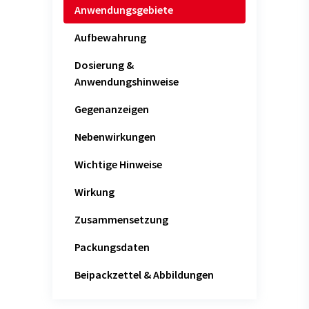
Anwendungsgebiete
Aufbewahrung
Dosierung &
Anwendungshinweise
Gegenanzeigen
Nebenwirkungen
Wichtige Hinweise
Wirkung
Zusammensetzung
Packungsdaten
Beipackzettel & Abbildungen