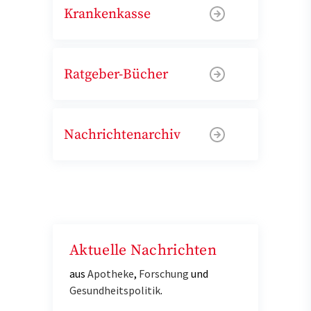
Krankenkasse
Ratgeber-Bücher
Nachrichtenarchiv
Aktuelle Nachrichten
aus
Apotheke
,
Forschung
und
Gesundheitspolitik
.