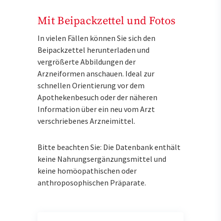
Mit Beipackzettel und Fotos
In vielen Fällen können Sie sich den
Beipackzettel herunterladen und
vergrößerte Abbildungen der
Arzneiformen anschauen. Ideal zur
schnellen Orientierung vor dem
Apothekenbesuch oder der näheren
Information über ein neu vom Arzt
verschriebenes Arzneimittel.
Bitte beachten Sie: Die Datenbank enthält
keine Nahrungsergänzungsmittel und
keine homöopathischen oder
anthroposophischen Präparate.