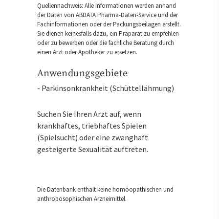
Quellennachweis: Alle Informationen werden anhand
der Daten von ABDATA Pharma-Daten-Service und der
Fachinformationen oder der Packungsbeilagen erstellt.
Sie dienen keinesfalls dazu, ein Präparat zu empfehlen
oder zu bewerben oder die fachliche Beratung durch
einen Arzt oder Apotheker zu ersetzen.
Anwendungsgebiete
- Parkinsonkrankheit (Schüttellähmung)
Suchen Sie Ihren Arzt auf, wenn
krankhaftes, triebhaftes Spielen
(Spielsucht) oder eine zwanghaft
gesteigerte Sexualität auftreten.
Die Datenbank enthält keine homöopathischen und
anthroposophischen Arzneimittel.