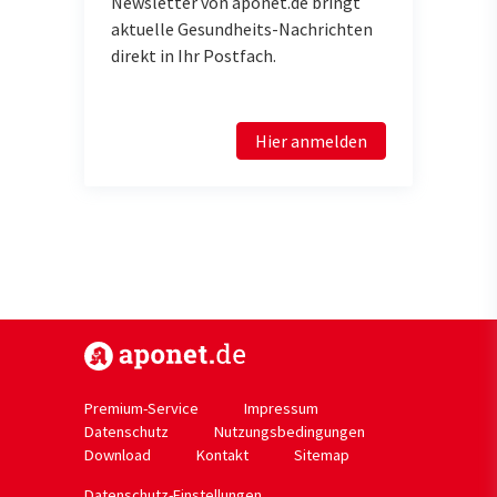
Newsletter von aponet.de bringt
aktuelle Gesundheits-Nachrichten
direkt in Ihr Postfach.
Hier anmelden
https://www.aponet.de
Premium-Service
Impressum
Datenschutz
Nutzungsbedingungen
Download
Kontakt
Sitemap
Datenschutz-Einstellungen