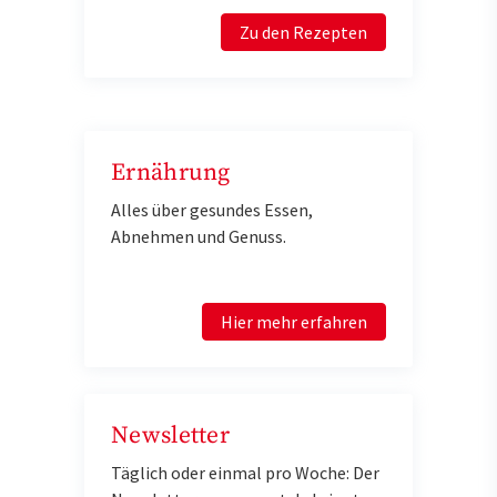
Zu den Rezepten
Ernährung
Alles über gesundes Essen,
Abnehmen und Genuss.
Hier mehr erfahren
Newsletter
Täglich oder einmal pro Woche: Der