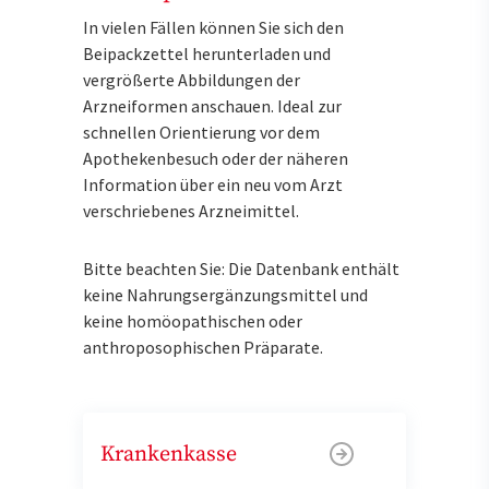
In vielen Fällen können Sie sich den
Beipackzettel herunterladen und
vergrößerte Abbildungen der
Arzneiformen anschauen. Ideal zur
schnellen Orientierung vor dem
Apothekenbesuch oder der näheren
Information über ein neu vom Arzt
verschriebenes Arzneimittel.
Bitte beachten Sie: Die Datenbank enthält
keine Nahrungsergänzungsmittel und
keine homöopathischen oder
anthroposophischen Präparate.
Krankenkasse