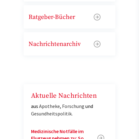
Ratgeber-Bücher
Nachrichtenarchiv
Aktuelle Nachrichten
aus
Apotheke
,
Forschung
und
Gesundheitspolitik
.
Medizinische Notfälle im
Flugzeug nehmen zu: So