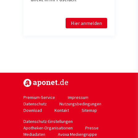
Hier anmelden
https://www.aponet.de
Premium-Service
Impressum
Datenschutz
Nutzungsbedingungen
Download
Kontakt
Sitemap
Datenschutz-Einstellungen
Apotheker-Organisationen
Presse
Mediadaten
Avoxa Mediengruppe