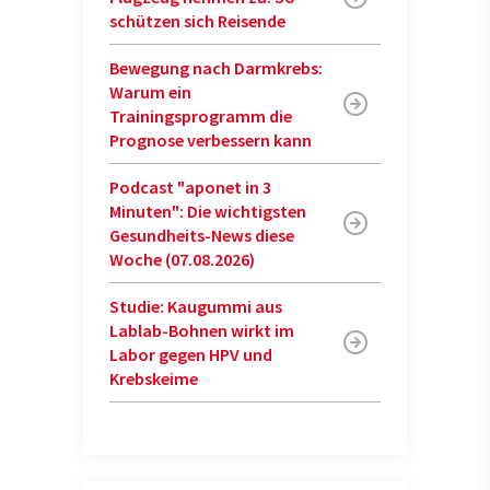
schützen sich Reisende
Bewegung nach Darmkrebs:
Warum ein
Trainingsprogramm die
Prognose verbessern kann
Podcast "aponet in 3
Minuten": Die wichtigsten
Gesundheits-News diese
Woche (07.08.2026)
Studie: Kaugummi aus
Lablab-Bohnen wirkt im
Labor gegen HPV und
Krebskeime