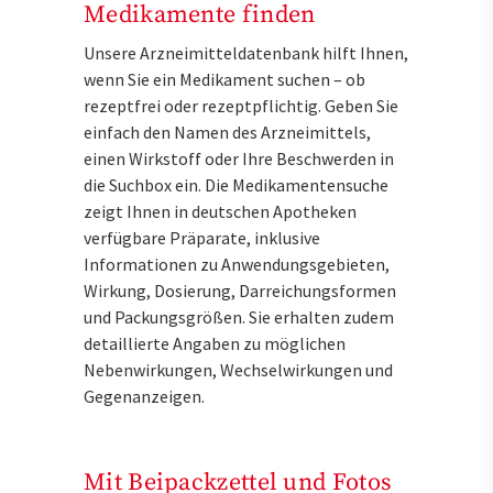
Medikamente finden
Unsere Arzneimitteldatenbank hilft Ihnen,
wenn Sie ein Medikament suchen – ob
rezeptfrei oder rezeptpflichtig. Geben Sie
einfach den Namen des Arzneimittels,
einen Wirkstoff oder Ihre Beschwerden in
die Suchbox ein. Die Medikamentensuche
zeigt Ihnen in deutschen Apotheken
verfügbare Präparate, inklusive
Informationen zu Anwendungsgebieten,
Wirkung, Dosierung, Darreichungsformen
und Packungsgrößen. Sie erhalten zudem
detaillierte Angaben zu möglichen
Nebenwirkungen, Wechselwirkungen und
Gegenanzeigen.
Mit Beipackzettel und Fotos