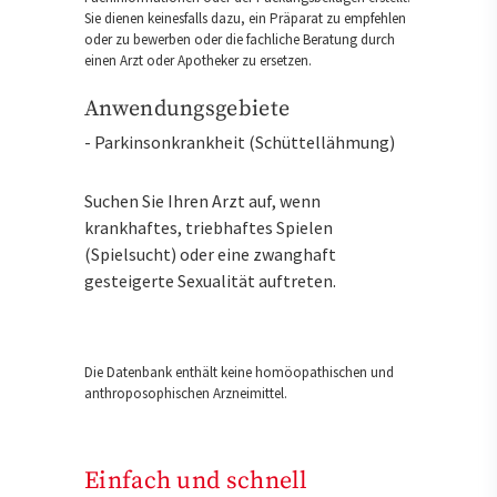
Sie dienen keinesfalls dazu, ein Präparat zu empfehlen
oder zu bewerben oder die fachliche Beratung durch
einen Arzt oder Apotheker zu ersetzen.
Anwendungsgebiete
- Parkinsonkrankheit (Schüttellähmung)
Suchen Sie Ihren Arzt auf, wenn
krankhaftes, triebhaftes Spielen
(Spielsucht) oder eine zwanghaft
gesteigerte Sexualität auftreten.
Die Datenbank enthält keine homöopathischen und
anthroposophischen Arzneimittel.
Einfach und schnell