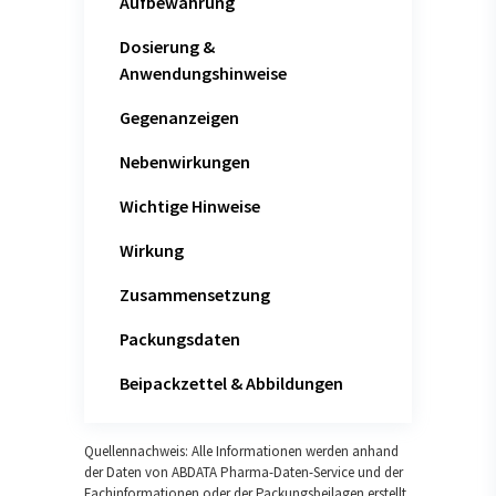
Aufbewahrung
Dosierung &
Anwendungshinweise
Gegenanzeigen
Nebenwirkungen
Wichtige Hinweise
Wirkung
Zusammensetzung
Packungsdaten
Beipackzettel & Abbildungen
Quellennachweis: Alle Informationen werden anhand
der Daten von ABDATA Pharma-Daten-Service und der
Fachinformationen oder der Packungsbeilagen erstellt.