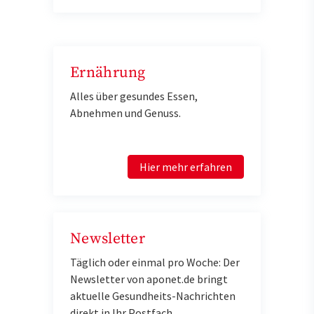
Ernährung
Alles über gesundes Essen,
Abnehmen und Genuss.
Hier mehr erfahren
Newsletter
Täglich oder einmal pro Woche: Der
Newsletter von aponet.de bringt
aktuelle Gesundheits-Nachrichten
direkt in Ihr Postfach.