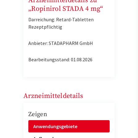
Arzneimitteldetails zu
„Ropinirol STADA 4 mg“
Darreichung: Retard-Tabletten
Rezeptpflichtig
Anbieter: STADAPHARM GmbH
Bearbeitungsstand: 01.08.2026
Arzneimitteldetails
Zeigen
Anwendungsgebiete