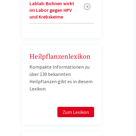
Lablab-Bohnen wirkt
im Labor gegen HPV
und Krebskeime
Heilpflanzenlexikon
Kompakte Informationen zu
über 130 bekannten
Heilpflanzen gibt es in diesem
Lexikon.
Zum Lexikon