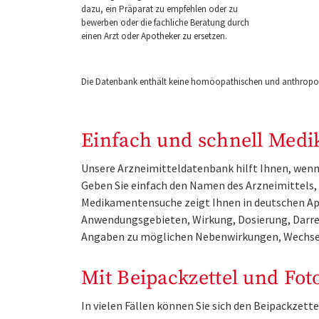
dazu, ein Präparat zu empfehlen oder zu
bewerben oder die fachliche Beratung durch
einen Arzt oder Apotheker zu ersetzen.
Die Datenbank enthält keine homöopathischen und anthropos
Einfach und schnell Medi
Unsere Arzneimitteldatenbank hilft Ihnen, wenn 
Geben Sie einfach den Namen des Arzneimittels, e
Medikamentensuche zeigt Ihnen in deutschen Ap
Anwendungsgebieten, Wirkung, Dosierung, Darre
Angaben zu möglichen Nebenwirkungen, Wechse
Mit Beipackzettel und Fot
In vielen Fällen können Sie sich den Beipackzet