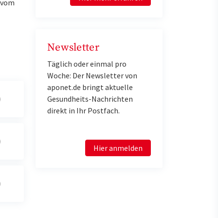
u vom
Newsletter
Täglich oder einmal pro
Woche: Der Newsletter von
aponet.de bringt aktuelle
Gesundheits-Nachrichten
direkt in Ihr Postfach.
Hier anmelden