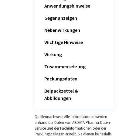
Anwendungshinweise
Gegenanzeigen
Nebenwirkungen
Wichtige Hinweise
Wirkung
Zusammensetzung
Packungsdaten
Beipackzettel &
Abbildungen
Quellennachweis: Alle Informationen werden
anhand der Daten von ABDATA Pharma-Daten-
Service und der Fachinformationen oder der
Packungsbeilagen erstellt. Sie dienen keinesfalls