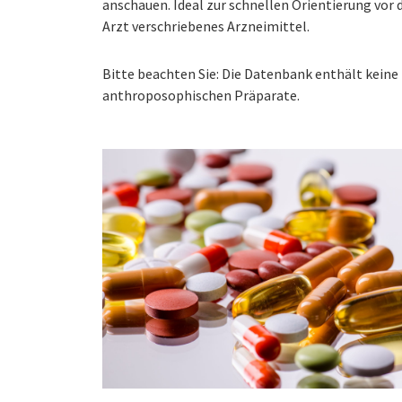
anschauen. Ideal zur schnellen Orientierung vo
Arzt verschriebenes Arzneimittel.
Bitte beachten Sie: Die Datenbank enthält kei
anthroposophischen Präparate.