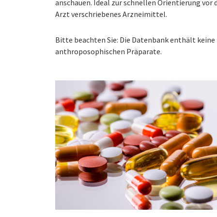
anschauen. Ideal zur schnellen Orientierung vo
Arzt verschriebenes Arzneimittel.
Bitte beachten Sie: Die Datenbank enthält kei
anthroposophischen Präparate.