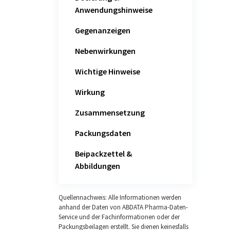
Anwendungshinweise
Gegenanzeigen
Nebenwirkungen
Wichtige Hinweise
Wirkung
Zusammensetzung
Packungsdaten
Beipackzettel &
Abbildungen
Quellennachweis: Alle Informationen werden
anhand der Daten von ABDATA Pharma-Daten-
Service und der Fachinformationen oder der
Packungsbeilagen erstellt. Sie dienen keinesfalls