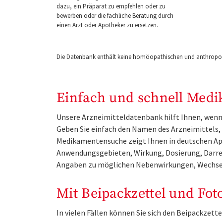
dazu, ein Präparat zu empfehlen oder zu
bewerben oder die fachliche Beratung durch
einen Arzt oder Apotheker zu ersetzen.
Die Datenbank enthält keine homöopathischen und anthropos
Einfach und schnell Medi
Unsere Arzneimitteldatenbank hilft Ihnen, wenn 
Geben Sie einfach den Namen des Arzneimittels, e
Medikamentensuche zeigt Ihnen in deutschen Ap
Anwendungsgebieten, Wirkung, Dosierung, Darre
Angaben zu möglichen Nebenwirkungen, Wechse
Mit Beipackzettel und Fot
In vielen Fällen können Sie sich den Beipackzet