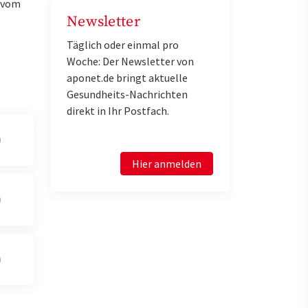
u vom
Newsletter
Täglich oder einmal pro
Woche: Der Newsletter von
aponet.de bringt aktuelle
Gesundheits-Nachrichten
direkt in Ihr Postfach.
Hier anmelden