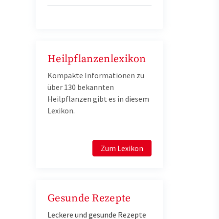
Heilpflanzenlexikon
Kompakte Informationen zu
über 130 bekannten
Heilpflanzen gibt es in diesem
Lexikon.
Zum Lexikon
Gesunde Rezepte
Leckere und gesunde Rezepte