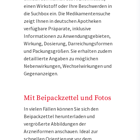
einen Wirkstoff oder Ihre Beschwerden in
die Suchbox ein. Die Medikamentensuche
zeigt Ihnen in deutschen Apotheken
verfügbare Präparate, inklusive
Informationen zu Anwendungsgebieten,
Wirkung, Dosierung, Darreichungsformen
und Packungsgrößen. Sie erhalten zudem
detaillierte Angaben zu möglichen
Nebenwirkungen, Wechselwirkungen und
Gegenanzeigen.
Mit Beipackzettel und Fotos
In vielen Fällen können Sie sich den
Beipackzettel herunterladen und
vergrößerte Abbildungen der
Arzneiformen anschauen. Ideal zur
schnellen Orientierung vor dem