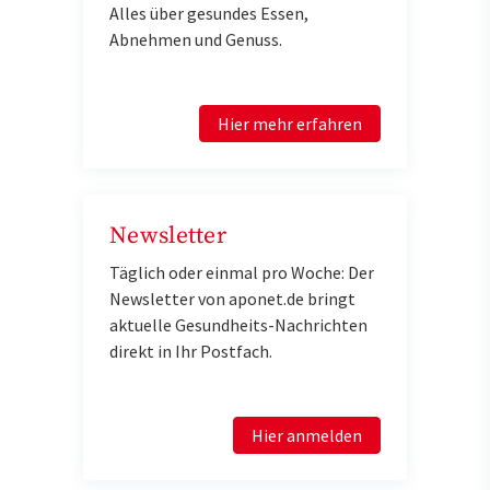
Alles über gesundes Essen,
Abnehmen und Genuss.
Hier mehr erfahren
Newsletter
Täglich oder einmal pro Woche: Der
Newsletter von aponet.de bringt
aktuelle Gesundheits-Nachrichten
direkt in Ihr Postfach.
Hier anmelden