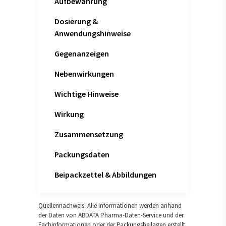
Aufbewahrung
Dosierung &
Anwendungshinweise
Gegenanzeigen
Nebenwirkungen
Wichtige Hinweise
Wirkung
Zusammensetzung
Packungsdaten
Beipackzettel & Abbildungen
Quellennachweis: Alle Informationen werden anhand
der Daten von ABDATA Pharma-Daten-Service und der
Fachinformationen oder der Packungsbeilagen erstellt.