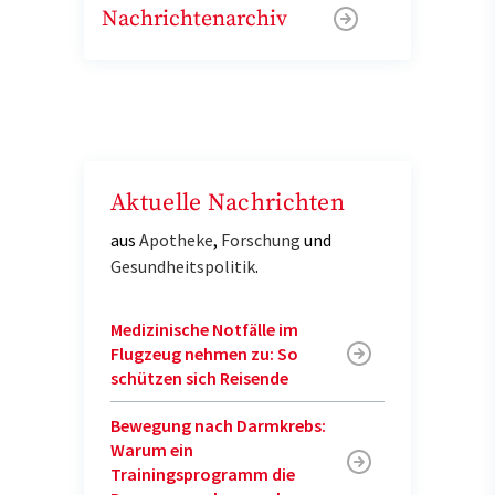
Nachrichtenarchiv
Aktuelle Nachrichten
aus
Apotheke
,
Forschung
und
Gesundheitspolitik
.
Medizinische Notfälle im
Flugzeug nehmen zu: So
schützen sich Reisende
Bewegung nach Darmkrebs:
Warum ein
Trainingsprogramm die