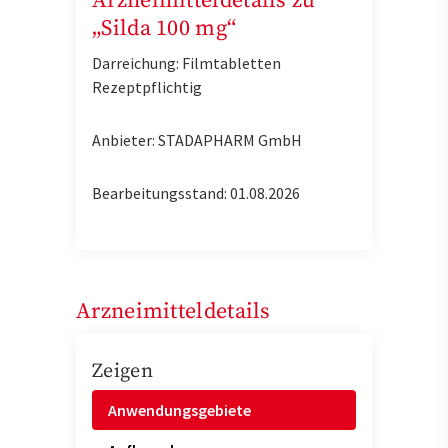
Arzneimitteldetails zu
„Silda 100 mg“
Darreichung: Filmtabletten
Rezeptpflichtig
Anbieter: STADAPHARM GmbH
Bearbeitungsstand: 01.08.2026
Arzneimitteldetails
Zeigen
Anwendungsgebiete