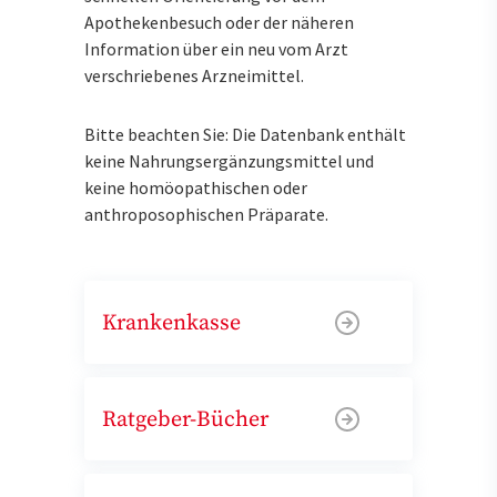
Apothekenbesuch oder der näheren
Information über ein neu vom Arzt
verschriebenes Arzneimittel.
Bitte beachten Sie: Die Datenbank enthält
keine Nahrungsergänzungsmittel und
keine homöopathischen oder
anthroposophischen Präparate.
Krankenkasse
Ratgeber-Bücher