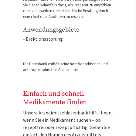
Sie dienen keinesfalls dazu, ein Präparat zu empfehlen
oder zu bewerben oder die fachliche Beratung durch
einen Arzt oder Apotheker zu ersetzen.
Anwendungsgebiete
- Erektionsstörung
Die Datenbank enthält keine homöopathischen und
anthroposophischen Arzneimittel.
Einfach und schnell
Medikamente finden
Unsere Arzneimitteldatenbank hilft Ihnen,
wenn Sie ein Medikament suchen – ob
rezeptfrei oder rezeptpflichtig. Geben Sie
einfach den Namen des Arzneimittels,