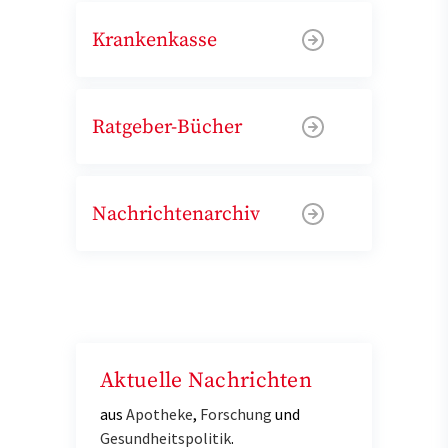
Krankenkasse
Ratgeber-Bücher
Nachrichtenarchiv
Aktuelle Nachrichten
aus
Apotheke
,
Forschung
und
Gesundheitspolitik
.