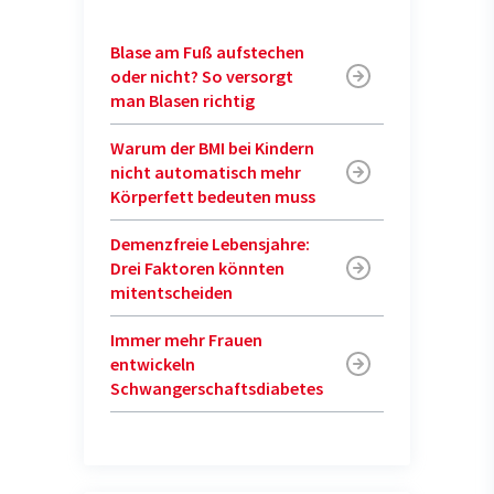
Blase am Fuß aufstechen
oder nicht? So versorgt
man Blasen richtig
Warum der BMI bei Kindern
nicht automatisch mehr
Körperfett bedeuten muss
Demenzfreie Lebensjahre:
Drei Faktoren könnten
mitentscheiden
Immer mehr Frauen
entwickeln
Schwangerschaftsdiabetes