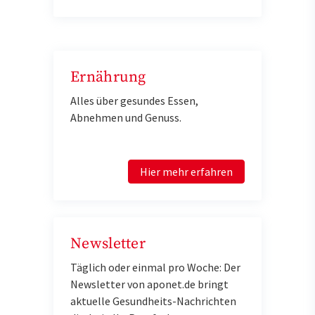
Ernährung
Alles über gesundes Essen,
Abnehmen und Genuss.
Hier mehr erfahren
Newsletter
Täglich oder einmal pro Woche: Der
Newsletter von aponet.de bringt
aktuelle Gesundheits-Nachrichten