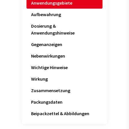
Anwendungsgebiete
Aufbewahrung
Dosierung &
Anwendungshinweise
Gegenanzeigen
Nebenwirkungen
Wichtige Hinweise
Wirkung
Zusammensetzung
Packungsdaten
Beipackzettel & Abbildungen