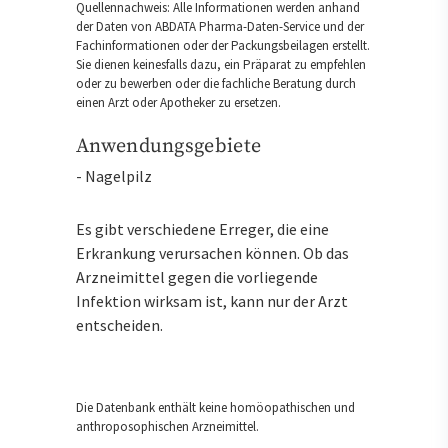
Quellennachweis: Alle Informationen werden anhand
der Daten von ABDATA Pharma-Daten-Service und der
Fachinformationen oder der Packungsbeilagen erstellt.
Sie dienen keinesfalls dazu, ein Präparat zu empfehlen
oder zu bewerben oder die fachliche Beratung durch
einen Arzt oder Apotheker zu ersetzen.
Anwendungsgebiete
- Nagelpilz
Es gibt verschiedene Erreger, die eine
Erkrankung verursachen können. Ob das
Arzneimittel gegen die vorliegende
Infektion wirksam ist, kann nur der Arzt
entscheiden.
Die Datenbank enthält keine homöopathischen und
anthroposophischen Arzneimittel.