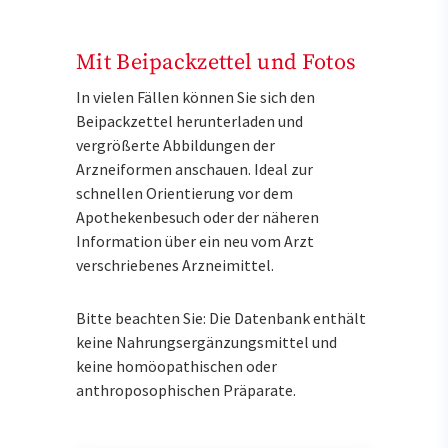
Mit Beipackzettel und Fotos
In vielen Fällen können Sie sich den
Beipackzettel herunterladen und
vergrößerte Abbildungen der
Arzneiformen anschauen. Ideal zur
schnellen Orientierung vor dem
Apothekenbesuch oder der näheren
Information über ein neu vom Arzt
verschriebenes Arzneimittel.
Bitte beachten Sie: Die Datenbank enthält
keine Nahrungsergänzungsmittel und
keine homöopathischen oder
anthroposophischen Präparate.