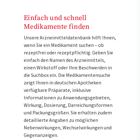
Einfach und schnell
Medikamente finden
Unsere Arzneimitteldatenbank hilft Ihnen,
wenn Sie ein Medikament suchen – ob
rezeptfrei oder rezeptpflichtig. Geben Sie
einfach den Namen des Arzneimittels,
einen Wirkstoff oder Ihre Beschwerden in
die Suchbox ein. Die Medikamentensuche
zeigt Ihnen in deutschen Apotheken
verfügbare Präparate, inklusive
Informationen zu Anwendungsgebieten,
Wirkung, Dosierung, Darreichungsformen
und Packungsgrößen. Sie erhalten zudem
detaillierte Angaben zu möglichen
Nebenwirkungen, Wechselwirkungen und
Gegenanzeigen.