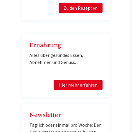
Zu den Rezepten
Ernährung
Alles über gesundes Essen,
Abnehmen und Genuss.
Hier mehr erfahren
Newsletter
Täglich oder einmal pro Woche: Der
Newsletter von aponet.de bringt