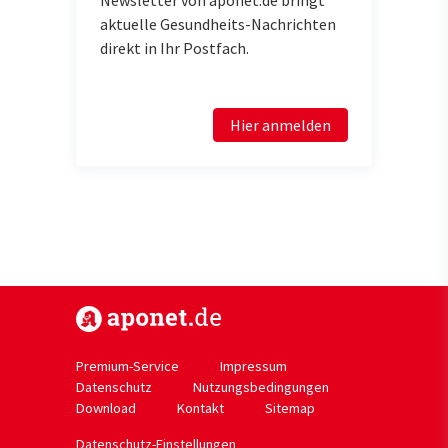
aktuelle Gesundheits-Nachrichten
direkt in Ihr Postfach.
Hier anmelden
https://www.aponet.de
Premium-Service
Impressum
Datenschutz
Nutzungsbedingungen
Download
Kontakt
Sitemap
Datenschutz-Einstellungen