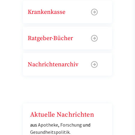
Krankenkasse
Ratgeber-Bücher
Nachrichtenarchiv
Aktuelle Nachrichten
aus
Apotheke
,
Forschung
und
Gesundheitspolitik
.