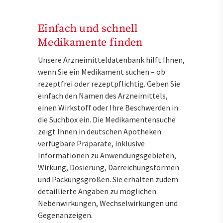
Einfach und schnell
Medikamente finden
Unsere Arzneimitteldatenbank hilft Ihnen,
wenn Sie ein Medikament suchen – ob
rezeptfrei oder rezeptpflichtig. Geben Sie
einfach den Namen des Arzneimittels,
einen Wirkstoff oder Ihre Beschwerden in
die Suchbox ein. Die Medikamentensuche
zeigt Ihnen in deutschen Apotheken
verfügbare Präparate, inklusive
Informationen zu Anwendungsgebieten,
Wirkung, Dosierung, Darreichungsformen
und Packungsgrößen. Sie erhalten zudem
detaillierte Angaben zu möglichen
Nebenwirkungen, Wechselwirkungen und
Gegenanzeigen.