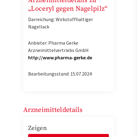
Arzneimitteldetails zu
„Loceryl gegen Nagelpilz“
Darreichung: Wirkstoffhaltiger
Nagellack
Anbieter: Pharma Gerke
Arzneimittelvertriebs GmbH
http://www.pharma-gerke.de
Bearbeitungsstand: 15.07.2024
Arzneimitteldetails
Zeigen