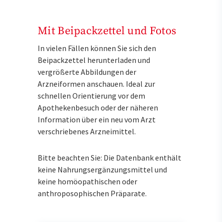
Mit Beipackzettel und Fotos
In vielen Fällen können Sie sich den
Beipackzettel herunterladen und
vergrößerte Abbildungen der
Arzneiformen anschauen. Ideal zur
schnellen Orientierung vor dem
Apothekenbesuch oder der näheren
Information über ein neu vom Arzt
verschriebenes Arzneimittel.
Bitte beachten Sie: Die Datenbank enthält
keine Nahrungsergänzungsmittel und
keine homöopathischen oder
anthroposophischen Präparate.