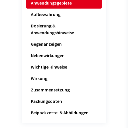
Anwendungsgebiete
Aufbewahrung
Dosierung &
Anwendungshinweise
Gegenanzeigen
Nebenwirkungen
Wichtige Hinweise
Wirkung
Zusammensetzung
Packungsdaten
Beipackzettel & Abbildungen