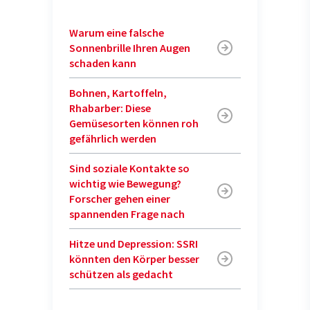
Warum eine falsche
Sonnenbrille Ihren Augen
schaden kann
Bohnen, Kartoffeln,
Rhabarber: Diese
Gemüsesorten können roh
gefährlich werden
Sind soziale Kontakte so
wichtig wie Bewegung?
Forscher gehen einer
spannenden Frage nach
Hitze und Depression: SSRI
könnten den Körper besser
schützen als gedacht