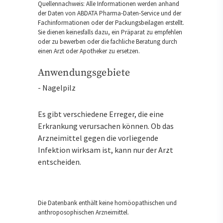
Quellennachweis: Alle Informationen werden anhand
der Daten von ABDATA Pharma-Daten-Service und der
Fachinformationen oder der Packungsbeilagen erstellt.
Sie dienen keinesfalls dazu, ein Präparat zu empfehlen
oder zu bewerben oder die fachliche Beratung durch
einen Arzt oder Apotheker zu ersetzen.
Anwendungsgebiete
- Nagelpilz
Es gibt verschiedene Erreger, die eine
Erkrankung verursachen können. Ob das
Arzneimittel gegen die vorliegende
Infektion wirksam ist, kann nur der Arzt
entscheiden.
Die Datenbank enthält keine homöopathischen und
anthroposophischen Arzneimittel.