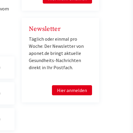
u vom
Newsletter
Täglich oder einmal pro
Woche: Der Newsletter von
aponet.de bringt aktuelle
Gesundheits-Nachrichten
direkt in Ihr Postfach.
Hier anmelden