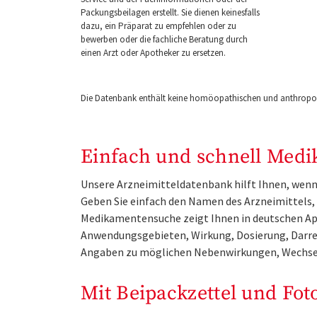
Packungsbeilagen erstellt. Sie dienen keinesfalls
dazu, ein Präparat zu empfehlen oder zu
bewerben oder die fachliche Beratung durch
einen Arzt oder Apotheker zu ersetzen.
Die Datenbank enthält keine homöopathischen und anthropos
Einfach und schnell Medi
Unsere Arzneimitteldatenbank hilft Ihnen, wenn 
Geben Sie einfach den Namen des Arzneimittels, e
Medikamentensuche zeigt Ihnen in deutschen Ap
Anwendungsgebieten, Wirkung, Dosierung, Darre
Angaben zu möglichen Nebenwirkungen, Wechse
Mit Beipackzettel und Fot