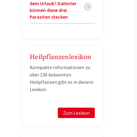
dem Urlaub? Dahinter
können diese drei
Parasiten stecken
Heilpflanzenlexikon
Kompakte Informationen zu
über 130 bekannten
Heilpflanzen gibt es in diesem
Lexikon.
Zum Lexikon