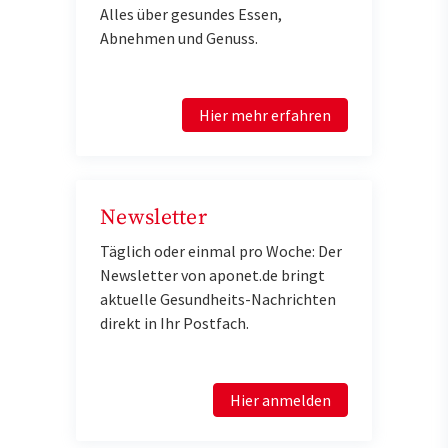
Alles über gesundes Essen,
Abnehmen und Genuss.
Hier mehr erfahren
Newsletter
Täglich oder einmal pro Woche: Der
Newsletter von aponet.de bringt
aktuelle Gesundheits-Nachrichten
direkt in Ihr Postfach.
Hier anmelden