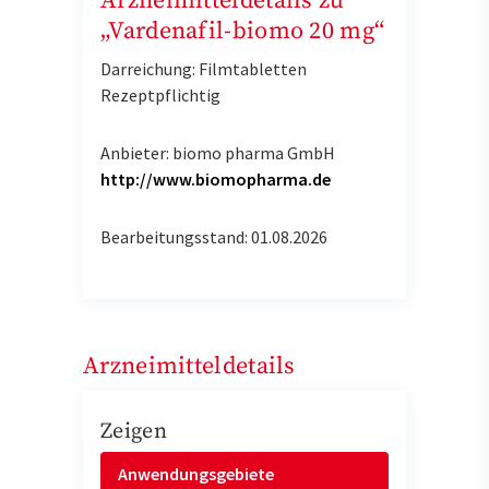
Arzneimitteldetails zu
„Vardenafil-biomo 20 mg“
Darreichung: Filmtabletten
Rezeptpflichtig
Anbieter: biomo pharma GmbH
http://www.biomopharma.de
Bearbeitungsstand: 01.08.2026
Arzneimitteldetails
Zeigen
Anwendungsgebiete