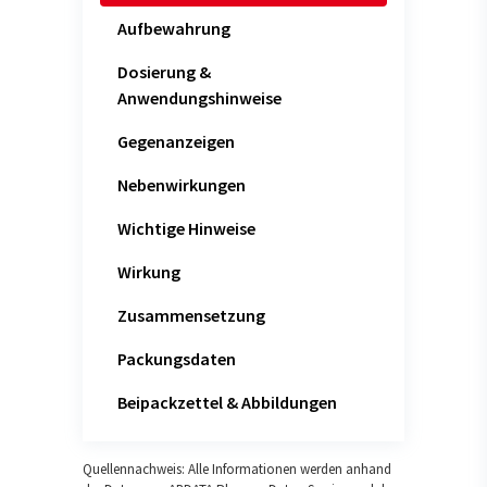
Aufbewahrung
Dosierung &
Anwendungshinweise
Gegenanzeigen
Nebenwirkungen
Wichtige Hinweise
Wirkung
Zusammensetzung
Packungsdaten
Beipackzettel & Abbildungen
Quellennachweis: Alle Informationen werden anhand