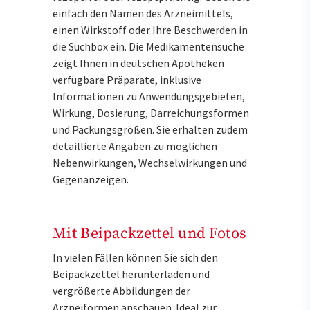
einfach den Namen des Arzneimittels,
einen Wirkstoff oder Ihre Beschwerden in
die Suchbox ein. Die Medikamentensuche
zeigt Ihnen in deutschen Apotheken
verfügbare Präparate, inklusive
Informationen zu Anwendungsgebieten,
Wirkung, Dosierung, Darreichungsformen
und Packungsgrößen. Sie erhalten zudem
detaillierte Angaben zu möglichen
Nebenwirkungen, Wechselwirkungen und
Gegenanzeigen.
Mit Beipackzettel und Fotos
In vielen Fällen können Sie sich den
Beipackzettel herunterladen und
vergrößerte Abbildungen der
Arzneiformen anschauen. Ideal zur