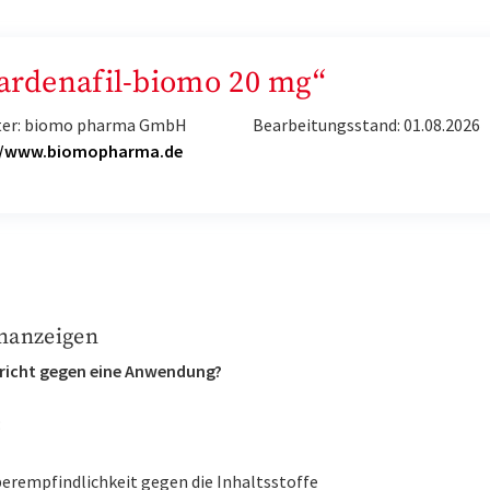
Vardenafil-biomo 20 mg“
ter: biomo pharma GmbH
Bearbeitungsstand: 01.08.2026
//www.biomopharma.de
nanzeigen
richt gegen eine Anwendung?
:
erempfindlichkeit gegen die Inhaltsstoffe