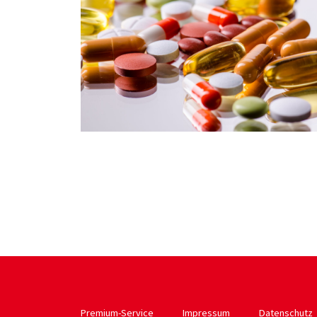
Premium-Service
Impressum
Datenschutz