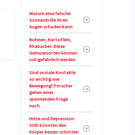
Warum eine falsche
Sonnenbrille Ihren
Augen schaden kann
Bohnen, Kartoffeln,
Rhabarber: Diese
Gemüsesorten können
roh gefährlich werden
Sind soziale Kontakte
so wichtig wie
Bewegung? Forscher
gehen einer
spannenden Frage
nach
Hitze und Depression:
SSRI könnten den
Körper besser schützen