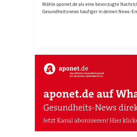
Wähle aponet.de als eine bevorzugte Nachric
Gesundheitsnews häufiger in deinen News-E