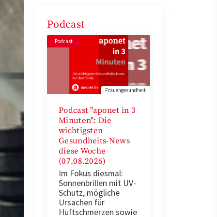
Podcast
Podcast
Frauengesundheit
Podcast "aponet in 3
Minuten": Die
wichtigsten
Gesundheits-News
diese Woche
(07.08.2026)
Im Fokus diesmal:
Sonnenbrillen mit UV-
Schutz, mögliche
Ursachen für
Hüftschmerzen sowie