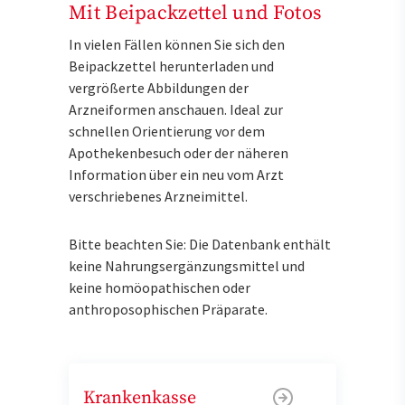
Mit Beipackzettel und Fotos
In vielen Fällen können Sie sich den
Beipackzettel herunterladen und
vergrößerte Abbildungen der
Arzneiformen anschauen. Ideal zur
schnellen Orientierung vor dem
Apothekenbesuch oder der näheren
Information über ein neu vom Arzt
verschriebenes Arzneimittel.
Bitte beachten Sie: Die Datenbank enthält
keine Nahrungsergänzungsmittel und
keine homöopathischen oder
anthroposophischen Präparate.
Krankenkasse