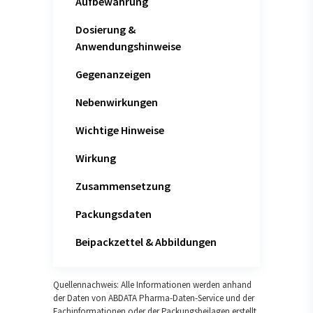
Aufbewahrung
Dosierung &
Anwendungshinweise
Gegenanzeigen
Nebenwirkungen
Wichtige Hinweise
Wirkung
Zusammensetzung
Packungsdaten
Beipackzettel & Abbildungen
Quellennachweis: Alle Informationen werden anhand
der Daten von ABDATA Pharma-Daten-Service und der
Fachinformationen oder der Packungsbeilagen erstellt.