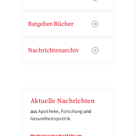
Ratgeber-Bücher
Nachrichtenarchiv
Aktuelle Nachrichten
aus
Apotheke
,
Forschung
und
Gesundheitspolitik
.
Medizinische Notfälle im