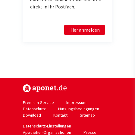
direkt in Ihr Postfach.
Hier anmelden
https://www.aponet.de
Premium-Service
Impressum
Datenschutz
Nutzungsbedingungen
Download
Kontakt
Sitemap
Datenschutz-Einstellungen
Apotheker-Organisationen
Presse