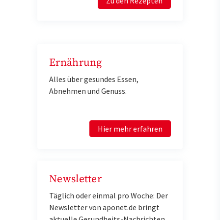
Zu den Rezepten
Ernährung
Alles über gesundes Essen,
Abnehmen und Genuss.
Hier mehr erfahren
Newsletter
Täglich oder einmal pro Woche: Der
Newsletter von aponet.de bringt
aktuelle Gesundheits-Nachrichten