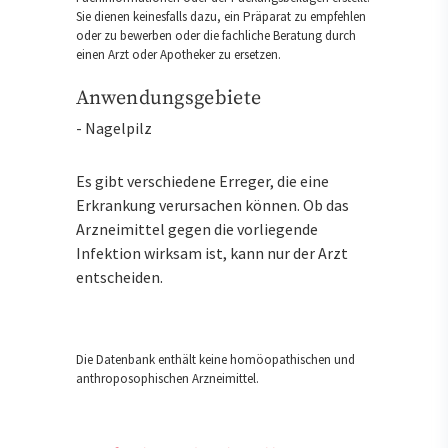
Sie dienen keinesfalls dazu, ein Präparat zu empfehlen
oder zu bewerben oder die fachliche Beratung durch
einen Arzt oder Apotheker zu ersetzen.
Anwendungsgebiete
- Nagelpilz
Es gibt verschiedene Erreger, die eine
Erkrankung verursachen können. Ob das
Arzneimittel gegen die vorliegende
Infektion wirksam ist, kann nur der Arzt
entscheiden.
Die Datenbank enthält keine homöopathischen und
anthroposophischen Arzneimittel.