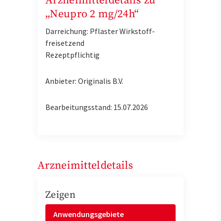
Arzneimitteldetails zu
„Neupro 2 mg/24h“
Darreichung: Pflaster Wirkstoff-
freisetzend
Rezeptpflichtig
Anbieter: Originalis B.V.
Bearbeitungsstand: 15.07.2026
Arzneimitteldetails
Zeigen
Anwendungsgebiete