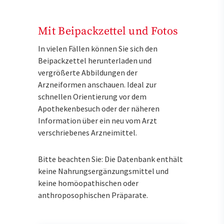
Mit Beipackzettel und Fotos
In vielen Fällen können Sie sich den
Beipackzettel herunterladen und
vergrößerte Abbildungen der
Arzneiformen anschauen. Ideal zur
schnellen Orientierung vor dem
Apothekenbesuch oder der näheren
Information über ein neu vom Arzt
verschriebenes Arzneimittel.
Bitte beachten Sie: Die Datenbank enthält
keine Nahrungsergänzungsmittel und
keine homöopathischen oder
anthroposophischen Präparate.