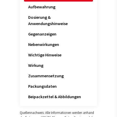
Aufbewahrung
Dosierung &
Anwendungshinweise
Gegenanzeigen
Nebenwirkungen
Wichtige Hinweise
Wirkung
Zusammensetzung
Packungsdaten
Beipackzettel & Abbildungen
Quellennachweis: Alle Informationen werden anhand