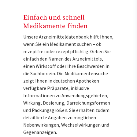
Einfach und schnell
Medikamente finden
Unsere Arzneimitteldatenbank hilft Ihnen,
wenn Sie ein Medikament suchen – ob
rezeptfrei oder rezeptpflichtig. Geben Sie
einfach den Namen des Arzneimittels,
einen Wirkstoff oder Ihre Beschwerden in
die Suchbox ein. Die Medikamentensuche
zeigt Ihnen in deutschen Apotheken
verfügbare Präparate, inklusive
Informationen zu Anwendungsgebieten,
Wirkung, Dosierung, Darreichungsformen
und Packungsgrößen. Sie erhalten zudem
detaillierte Angaben zu möglichen
Nebenwirkungen, Wechselwirkungen und
Gegenanzeigen.