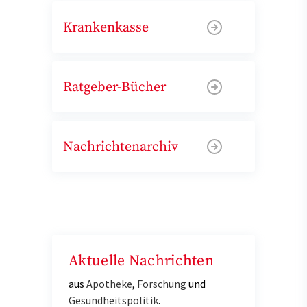
Krankenkasse
Ratgeber-Bücher
Nachrichtenarchiv
Aktuelle Nachrichten
aus
Apotheke
,
Forschung
und
Gesundheitspolitik
.