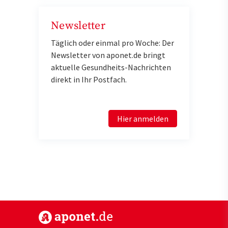
Newsletter
Täglich oder einmal pro Woche: Der
Newsletter von aponet.de bringt
aktuelle Gesundheits-Nachrichten
direkt in Ihr Postfach.
Hier anmelden