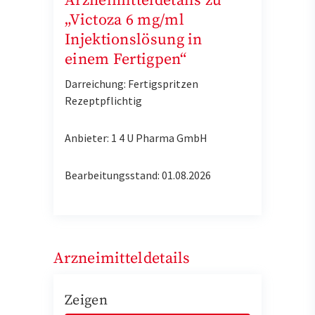
Arzneimitteldetails zu
„Victoza 6 mg/ml
Injektionslösung in
einem Fertigpen“
Darreichung: Fertigspritzen
Rezeptpflichtig
Anbieter: 1 4 U Pharma GmbH
Bearbeitungsstand: 01.08.2026
Arzneimitteldetails
Zeigen