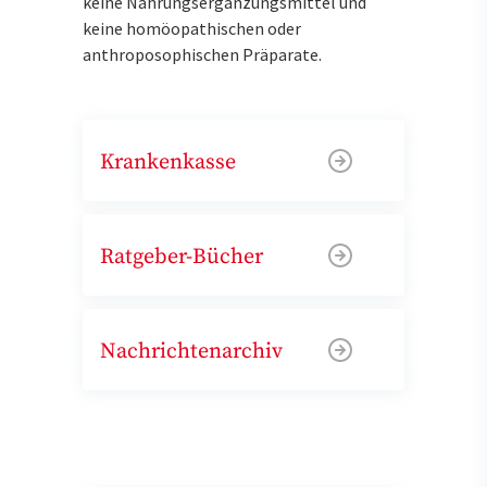
keine Nahrungsergänzungsmittel und
keine homöopathischen oder
anthroposophischen Präparate.
Krankenkasse
Ratgeber-Bücher
Nachrichtenarchiv