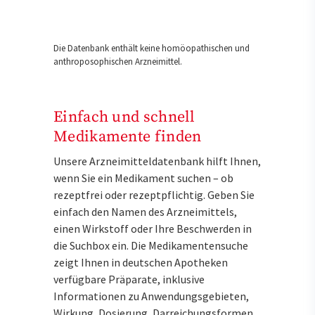
Die Datenbank enthält keine homöopathischen und
anthroposophischen Arzneimittel.
Einfach und schnell
Medikamente finden
Unsere Arzneimitteldatenbank hilft Ihnen,
wenn Sie ein Medikament suchen – ob
rezeptfrei oder rezeptpflichtig. Geben Sie
einfach den Namen des Arzneimittels,
einen Wirkstoff oder Ihre Beschwerden in
die Suchbox ein. Die Medikamentensuche
zeigt Ihnen in deutschen Apotheken
verfügbare Präparate, inklusive
Informationen zu Anwendungsgebieten,
Wirkung, Dosierung, Darreichungsformen