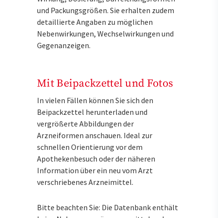
und Packungsgrößen. Sie erhalten zudem
detaillierte Angaben zu möglichen
Nebenwirkungen, Wechselwirkungen und
Gegenanzeigen.
Mit Beipackzettel und Fotos
In vielen Fällen können Sie sich den
Beipackzettel herunterladen und
vergrößerte Abbildungen der
Arzneiformen anschauen. Ideal zur
schnellen Orientierung vor dem
Apothekenbesuch oder der näheren
Information über ein neu vom Arzt
verschriebenes Arzneimittel.
Bitte beachten Sie: Die Datenbank enthält