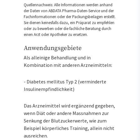
Quellennachweis: Alle Informationen werden anhand
der Daten von ABDATA Pharma-Daten-Service und der
Fachinformationen oder der Packungsbeilagen erstellt.
Sie dienen keinesfalls dazu, ein Präparat zu empfehlen
oder zu bewerben oder die fachliche Beratung durch
einen Arzt oder Apotheker zu ersetzen.
Anwendungsgebiete
Als alleinige Behandlung und in
Kombination mit anderen Arzneimitteln:
- Diabetes mellitus Typ 2 (verminderte
Insulinempfindlichkeit)
Das Arzneimittel wird ergänzend gegeben,
wenn Diät oder andere Massnahmen zur
Senkung der Blutzuckerwerte, wie zum
Beispiel körperliches Training, allein nicht
ausreichen.