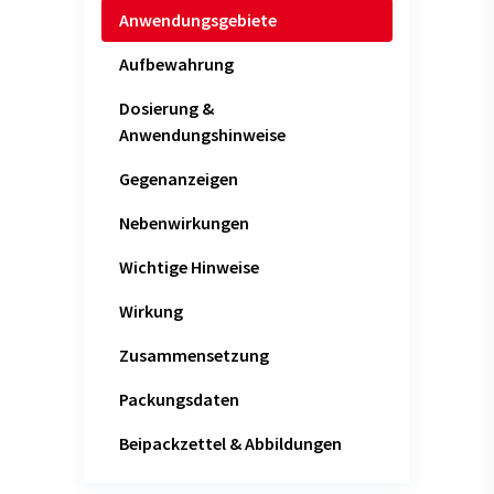
Anwendungsgebiete
Aufbewahrung
Dosierung &
Anwendungshinweise
Gegenanzeigen
Nebenwirkungen
Wichtige Hinweise
Wirkung
Zusammensetzung
Packungsdaten
Beipackzettel & Abbildungen