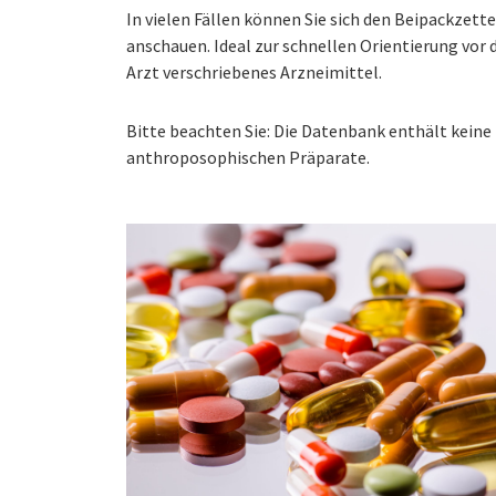
In vielen Fällen können Sie sich den Beipackzet
anschauen. Ideal zur schnellen Orientierung vo
Arzt verschriebenes Arzneimittel.
Bitte beachten Sie: Die Datenbank enthält kei
anthroposophischen Präparate.