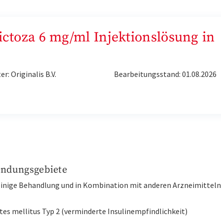
Victoza 6 mg/ml Injektionslösung in
er: Originalis B.V.
Bearbeitungsstand: 01.08.2026
ndungsgebiete
leinige Behandlung und in Kombination mit anderen Arzneimitteln
tes mellitus Typ 2 (verminderte Insulinempfindlichkeit)