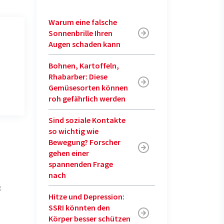
Warum eine falsche
Sonnenbrille Ihren
Augen schaden kann
Bohnen, Kartoffeln,
Rhabarber: Diese
Gemüsesorten können
roh gefährlich werden
Sind soziale Kontakte
so wichtig wie
Bewegung? Forscher
gehen einer
spannenden Frage
nach
:
Hitze und Depression:
SSRI könnten den
Körper besser schützen