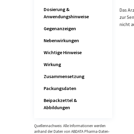
Dosierung &
Das Ar
Anwendungshinweise
zur Sen
nicht a
Gegenanzeigen
Nebenwirkungen
Wichtige Hinweise
Wirkung
Zusammensetzung
Packungsdaten
Beipackzettel &
Abbildungen
Quellennachweis: Alle Informationen werden
anhand der Daten von ABDATA Pharma-Daten-