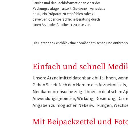
Service und der Fachinformationen oder der
Packungsbeilagen erstellt. Sie dienen keinesfalls
dazu, ein Präparat zu empfehlen oder zu
bewerben oder die fachliche Beratung durch
einen Arzt oder Apotheker zu ersetzen.
Die Datenbank enthält keine homöopathischen und anthropos
Einfach und schnell Medi
Unsere Arzneimitteldatenbank hilft Ihnen, wenn 
Geben Sie einfach den Namen des Arzneimittels, e
Medikamentensuche zeigt Ihnen in deutschen Ap
Anwendungsgebieten, Wirkung, Dosierung, Darre
Angaben zu möglichen Nebenwirkungen, Wechse
Mit Beipackzettel und Fot