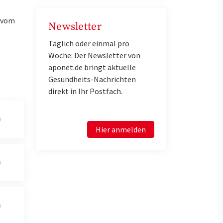
u vom
Newsletter
Täglich oder einmal pro
Woche: Der Newsletter von
aponet.de bringt aktuelle
Gesundheits-Nachrichten
direkt in Ihr Postfach.
Hier anmelden