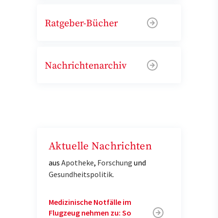
Ratgeber-Bücher
Nachrichtenarchiv
Aktuelle Nachrichten
aus
Apotheke
,
Forschung
und
Gesundheitspolitik
.
Medizinische Notfälle im
Flugzeug nehmen zu: So