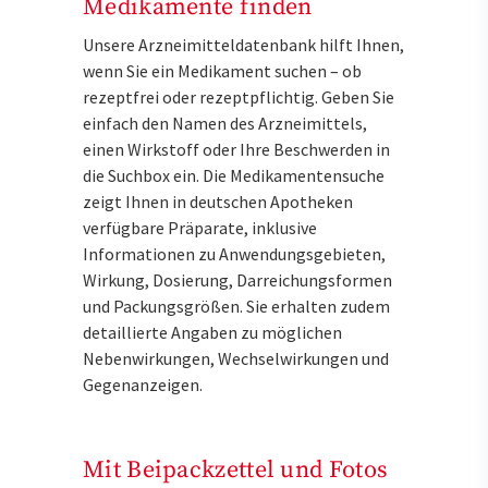
Medikamente finden
Unsere Arzneimitteldatenbank hilft Ihnen,
wenn Sie ein Medikament suchen – ob
rezeptfrei oder rezeptpflichtig. Geben Sie
einfach den Namen des Arzneimittels,
einen Wirkstoff oder Ihre Beschwerden in
die Suchbox ein. Die Medikamentensuche
zeigt Ihnen in deutschen Apotheken
verfügbare Präparate, inklusive
Informationen zu Anwendungsgebieten,
Wirkung, Dosierung, Darreichungsformen
und Packungsgrößen. Sie erhalten zudem
detaillierte Angaben zu möglichen
Nebenwirkungen, Wechselwirkungen und
Gegenanzeigen.
Mit Beipackzettel und Fotos