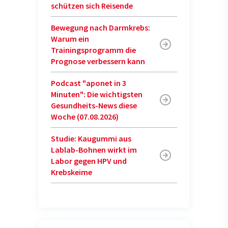
schützen sich Reisende
Bewegung nach Darmkrebs:
Warum ein
Trainingsprogramm die
Prognose verbessern kann
Podcast "aponet in 3
Minuten": Die wichtigsten
Gesundheits-News diese
Woche (07.08.2026)
Studie: Kaugummi aus
Lablab-Bohnen wirkt im
Labor gegen HPV und
Krebskeime