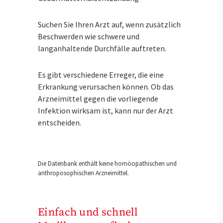
Suchen Sie Ihren Arzt auf, wenn zusätzlich
Beschwerden wie schwere und
langanhaltende Durchfälle auftreten.
Es gibt verschiedene Erreger, die eine
Erkrankung verursachen können. Ob das
Arzneimittel gegen die vorliegende
Infektion wirksam ist, kann nur der Arzt
entscheiden.
Die Datenbank enthält keine homöopathischen und
anthroposophischen Arzneimittel.
Einfach und schnell