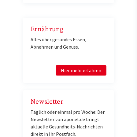
Ernährung
Alles über gesundes Essen,
Abnehmen und Genuss.
Hier mehr erfahren
Newsletter
Täglich oder einmal pro Woche: Der
Newsletter von aponet.de bringt
aktuelle Gesundheits-Nachrichten
direkt in Ihr Postfach.