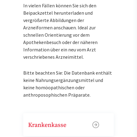
In vielen Fällen können Sie sich den
Beipackzettel herunterladen und
vergrößerte Abbildungen der
Arzneiformen anschauen. Ideal zur
schnellen Orientierung vor dem
Apothekenbesuch oder der näheren
Information über ein neu vom Arzt
verschriebenes Arzneimittel.
Bitte beachten Sie: Die Datenbank enthält
keine Nahrungsergänzungsmittel und
keine homöopathischen oder
anthroposophischen Präparate.
Krankenkasse