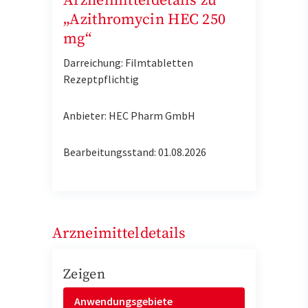
Arzneimitteldetails zu
„Azithromycin HEC 250
mg“
Darreichung: Filmtabletten
Rezeptpflichtig
Anbieter: HEC Pharm GmbH
Bearbeitungsstand: 01.08.2026
Arzneimitteldetails
Zeigen
Anwendungsgebiete