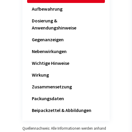
Aufbewahrung
Dosierung &
Anwendungshinweise
Gegenanzeigen
Nebenwirkungen
Wichtige Hinweise
Wirkung
Zusammensetzung
Packungsdaten
Beipackzettel & Abbildungen
Quellennachweis: Alle Informationen werden anhand