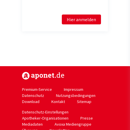
Hier anmelden
https://www.aponet.de
Premium-Service
Impressum
Datenschutz
Nutzungsbedingungen
Download
Kontakt
Sitemap
Datenschutz-Einstellungen
Apotheker-Organisationen
Presse
Mediadaten
Avoxa Mediengruppe