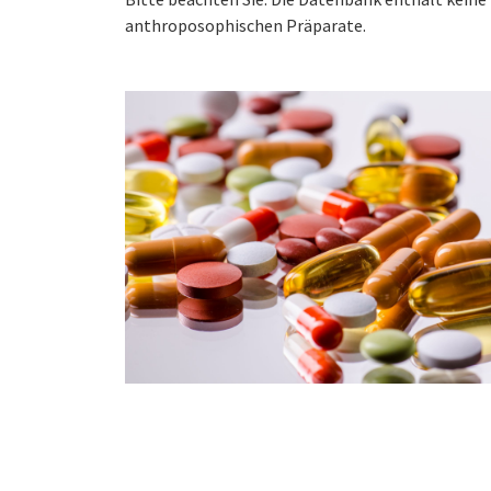
anthroposophischen Präparate.