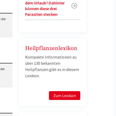
dem Urlaub? Dahinter
können diese drei
Parasiten stecken
 der
Heilpflanzenlexikon
Kompakte Informationen zu
über 130 bekannten
 der
Heilpflanzen gibt es in diesem
Lexikon.
Zum Lexikon