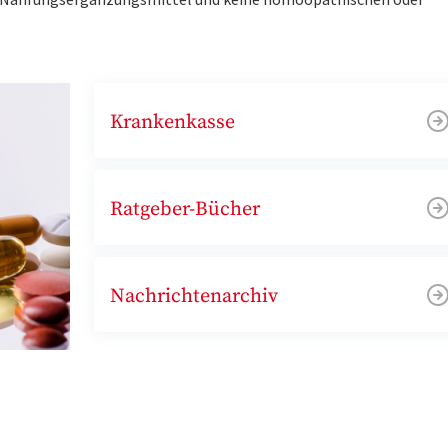
Krankenkasse
Ratgeber-Bücher
Nachrichtenarchiv