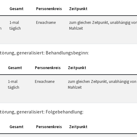
Gesamt
Personenkreis
Zeitpunkt
1-mal
Erwachsene
zum gleichen Zeitpunkt, unabhängig von
n
täglich
Mahlzeit
törung, generalisiert: Behandlungsbeginn:
Gesamt
Personenkreis
Zeitpunkt
1-mal
Erwachsene
zum gleichen Zeitpunkt, unabhängig von
täglich
Mahlzeit
törung, generalisiert: Folgebehandlung:
Gesamt
Personenkreis
Zeitpunkt