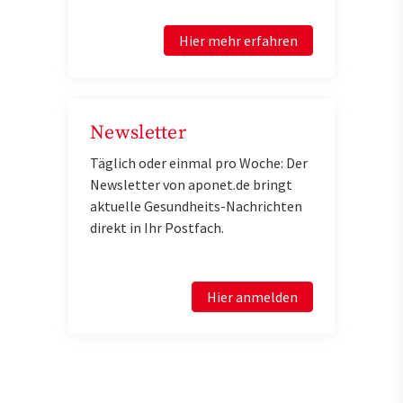
Hier mehr erfahren
Newsletter
Täglich oder einmal pro Woche: Der
Newsletter von aponet.de bringt
aktuelle Gesundheits-Nachrichten
direkt in Ihr Postfach.
Hier anmelden