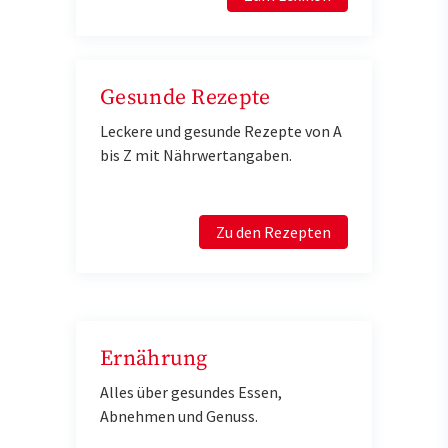
Gesunde Rezepte
Leckere und gesunde Rezepte von A
bis Z mit Nährwertangaben.
Zu den Rezepten
Ernährung
Alles über gesundes Essen,
Abnehmen und Genuss.