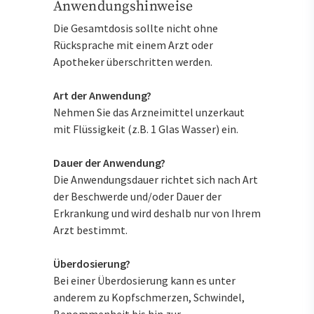
Anwendungshinweise
Die Gesamtdosis sollte nicht ohne
Rücksprache mit einem Arzt oder
Apotheker überschritten werden.
Art der Anwendung?
Nehmen Sie das Arzneimittel unzerkaut
mit Flüssigkeit (z.B. 1 Glas Wasser) ein.
Dauer der Anwendung?
Die Anwendungsdauer richtet sich nach Art
der Beschwerde und/oder Dauer der
Erkrankung und wird deshalb nur von Ihrem
Arzt bestimmt.
Überdosierung?
Bei einer Überdosierung kann es unter
anderem zu Kopfschmerzen, Schwindel,