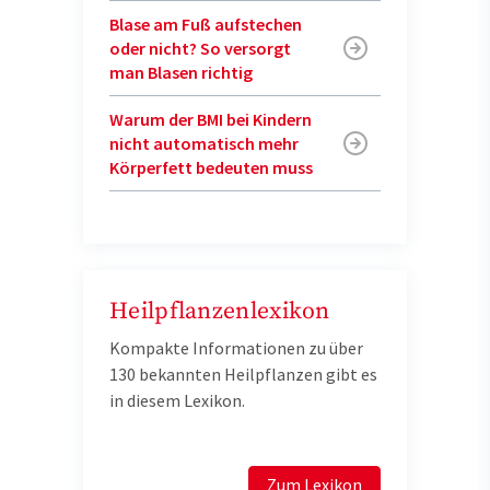
Blase am Fuß aufstechen
oder nicht? So versorgt
man Blasen richtig
Warum der BMI bei Kindern
nicht automatisch mehr
Körperfett bedeuten muss
Heilpflanzenlexikon
Kompakte Informationen zu über
130 bekannten Heilpflanzen gibt es
in diesem Lexikon.
Zum Lexikon