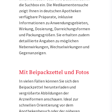
die Suchbox ein. Die Medikamentensuche
zeigt Ihnen in deutschen Apotheken
verfügbare Präparate, inklusive
Informationen zu Anwendungsgebieten,
Wirkung, Dosierung, Darreichungsformen
und Packungsgrößen. Sie erhalten zudem
detaillierte Angaben zu möglichen
Nebenwirkungen, Wechselwirkungen und
Gegenanzeigen.
Mit Beipackzettel und Fotos
In vielen Fällen können Sie sich den
Beipackzettel herunterladen und
vergrößerte Abbildungen der
Arzneiformen anschauen. Ideal zur
schnellen Orientierung vor dem
Apothekenbesuch oder der näheren