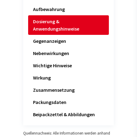
Aufbewahrung
Dosierung &
Anwendungshinweise
Gegenanzeigen
Nebenwirkungen
Wichtige Hinweise
Wirkung
Zusammensetzung
Packungsdaten
Beipackzettel & Abbildungen
Quellennachweis: Alle Informationen werden anhand