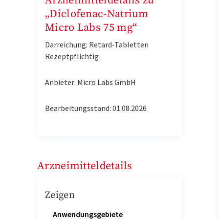
Arzneimitteldetails zu
„Diclofenac-Natrium
Micro Labs 75 mg“
Darreichung: Retard-Tabletten
Rezeptpflichtig
Anbieter: Micro Labs GmbH
Bearbeitungsstand: 01.08.2026
Arzneimitteldetails
Zeigen
Anwendungsgebiete