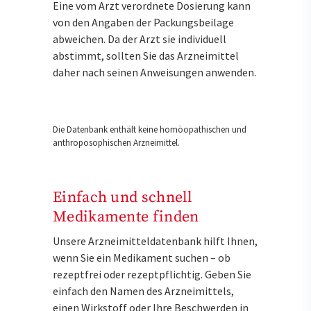
Eine vom Arzt verordnete Dosierung kann
von den Angaben der Packungsbeilage
abweichen. Da der Arzt sie individuell
abstimmt, sollten Sie das Arzneimittel
daher nach seinen Anweisungen anwenden.
Die Datenbank enthält keine homöopathischen und
anthroposophischen Arzneimittel.
Einfach und schnell
Medikamente finden
Unsere Arzneimitteldatenbank hilft Ihnen,
wenn Sie ein Medikament suchen – ob
rezeptfrei oder rezeptpflichtig. Geben Sie
einfach den Namen des Arzneimittels,
einen Wirkstoff oder Ihre Beschwerden in