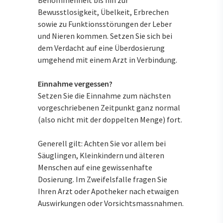
Benommenheit bis hin zur
Bewusstlosigkeit, Übelkeit, Erbrechen
sowie zu Funktionsstörungen der Leber
und Nieren kommen. Setzen Sie sich bei
dem Verdacht auf eine Überdosierung
umgehend mit einem Arzt in Verbindung.
Einnahme vergessen?
Setzen Sie die Einnahme zum nächsten
vorgeschriebenen Zeitpunkt ganz normal
(also nicht mit der doppelten Menge) fort.
Generell gilt: Achten Sie vor allem bei
Säuglingen, Kleinkindern und älteren
Menschen auf eine gewissenhafte
Dosierung. Im Zweifelsfalle fragen Sie
Ihren Arzt oder Apotheker nach etwaigen
Auswirkungen oder Vorsichtsmassnahmen.