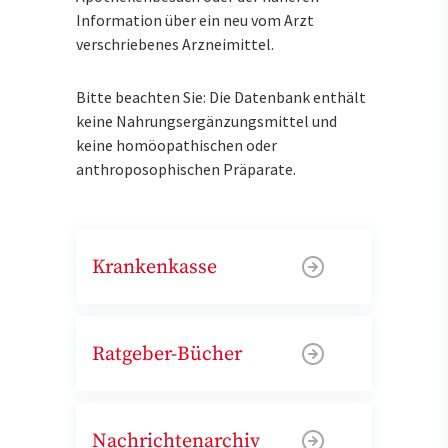
Information über ein neu vom Arzt
verschriebenes Arzneimittel.
Bitte beachten Sie: Die Datenbank enthält
keine Nahrungsergänzungsmittel und
keine homöopathischen oder
anthroposophischen Präparate.
Krankenkasse
Ratgeber-Bücher
Nachrichtenarchiv