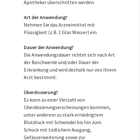
Apotheker überschritten werden.
Art der Anwendung?
Nehmen Sie das Arzneimittel mit
Flüssigkeit (z.B. 1 Glas Wasser) ein.
Dauer der Anwendung?
Die Anwendungsdauer richtet sich nach Art
der Beschwerde und/oder Dauer der
Erkrankung und wird deshalb nur von Ihrem
Arzt bestimmt.
Überdosierung?
Es kann zu einer Vielzahl von
Überdosierungserscheinungen kommen,
unter anderem zu stark erniedrigtem
Blutdruck mit Schwindel bis hin zum
Schock mit tödlichem Ausgang,
Gefässerweiterung sowie zur