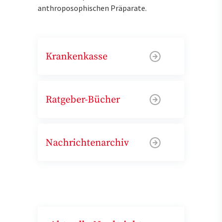
anthroposophischen Präparate.
Krankenkasse
Ratgeber-Bücher
Nachrichtenarchiv