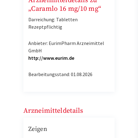
Arzneimitteldetails zu
„Caramlo 16 mg/10 mg“
Darreichung: Tabletten
Rezeptpflichtig
Anbieter: EurimPharm Arzneimittel
GmbH
http://www.eurim.de
Bearbeitungsstand: 01.08.2026
Arzneimitteldetails
Zeigen