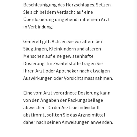
Beschleunigung des Herzschlages. Setzen
Sie sich bei dem Verdacht auf eine
Überdosierung umgehend mit einem Arzt
in Verbindung.
Generell gilt: Achten Sie vor allem bei
Säuglingen, Kleinkindern und älteren
Menschen auf eine gewissenhafte
Dosierung. Im Zweifelsfalle fragen Sie
Ihren Arzt oder Apotheker nach etwaigen
Auswirkungen oder Vorsichtsmassnahmen.
Eine vom Arzt verordnete Dosierung kann
von den Angaben der Packungsbeilage
abweichen. Da der Arzt sie individuell
abstimmt, sollten Sie das Arzneimittel
daher nach seinen Anweisungen anwenden.