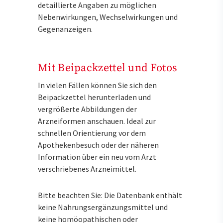
detaillierte Angaben zu möglichen
Nebenwirkungen, Wechselwirkungen und
Gegenanzeigen.
Mit Beipackzettel und Fotos
In vielen Fällen können Sie sich den
Beipackzettel herunterladen und
vergrößerte Abbildungen der
Arzneiformen anschauen. Ideal zur
schnellen Orientierung vor dem
Apothekenbesuch oder der näheren
Information über ein neu vom Arzt
verschriebenes Arzneimittel.
Bitte beachten Sie: Die Datenbank enthält
keine Nahrungsergänzungsmittel und
keine homöopathischen oder