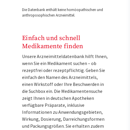
Die Datenbank enthält keine homöopathischen und
anthroposophischen Arzneimittel.
Einfach und schnell
Medikamente finden
Unsere Arzneimitteldatenbank hilft Ihnen,
wenn Sie ein Medikament suchen – ob
rezeptfrei oder rezeptpflichtig. Geben Sie
einfach den Namen des Arzneimittels,
einen Wirkstoff oder Ihre Beschwerden in
die Suchbox ein. Die Medikamentensuche
zeigt Ihnen in deutschen Apotheken
verfügbare Präparate, inklusive
Informationen zu Anwendungsgebieten,
Wirkung, Dosierung, Darreichungsformen
und Packungsgrößen. Sie erhalten zudem