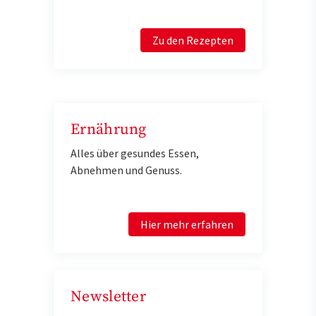
Zu den Rezepten
Ernährung
Alles über gesundes Essen,
Abnehmen und Genuss.
Hier mehr erfahren
Newsletter