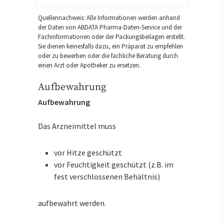
Quellennachweis: Alle Informationen werden anhand
der Daten von ABDATA Pharma-Daten-Service und der
Fachinformationen oder der Packungsbeilagen erstellt.
Sie dienen keinesfalls dazu, ein Präparat zu empfehlen
oder zu bewerben oder die fachliche Beratung durch
einen Arzt oder Apotheker zu ersetzen.
Aufbewahrung
Aufbewahrung
Das Arzneimittel muss
vor Hitze geschützt
vor Feuchtigkeit geschützt (z.B. im
fest verschlossenen Behältnis)
aufbewahrt werden.