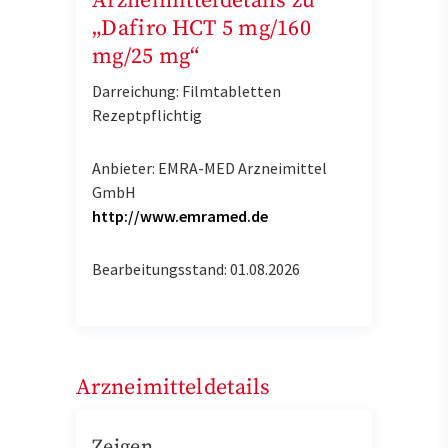
Arzneimitteldetails zu
„Dafiro HCT 5 mg/160
mg/25 mg“
Darreichung: Filmtabletten
Rezeptpflichtig
Anbieter: EMRA-MED Arzneimittel
GmbH
http://www.emramed.de
Bearbeitungsstand: 01.08.2026
Arzneimitteldetails
Zeigen