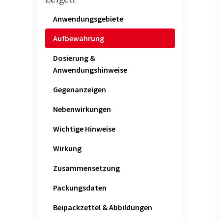
Anwendungsgebiete
Aufbewahrung
Dosierung &
Anwendungshinweise
Gegenanzeigen
Nebenwirkungen
Wichtige Hinweise
Wirkung
Zusammensetzung
Packungsdaten
Beipackzettel & Abbildungen