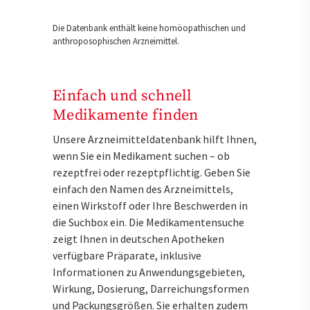
Die Datenbank enthält keine homöopathischen und
anthroposophischen Arzneimittel.
Einfach und schnell
Medikamente finden
Unsere Arzneimitteldatenbank hilft Ihnen,
wenn Sie ein Medikament suchen – ob
rezeptfrei oder rezeptpflichtig. Geben Sie
einfach den Namen des Arzneimittels,
einen Wirkstoff oder Ihre Beschwerden in
die Suchbox ein. Die Medikamentensuche
zeigt Ihnen in deutschen Apotheken
verfügbare Präparate, inklusive
Informationen zu Anwendungsgebieten,
Wirkung, Dosierung, Darreichungsformen
und Packungsgrößen. Sie erhalten zudem