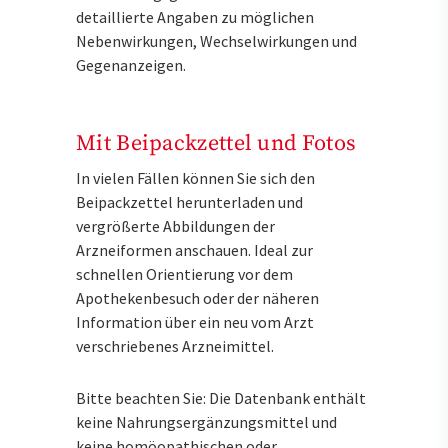
detaillierte Angaben zu möglichen
Nebenwirkungen, Wechselwirkungen und
Gegenanzeigen.
Mit Beipackzettel und Fotos
In vielen Fällen können Sie sich den
Beipackzettel herunterladen und
vergrößerte Abbildungen der
Arzneiformen anschauen. Ideal zur
schnellen Orientierung vor dem
Apothekenbesuch oder der näheren
Information über ein neu vom Arzt
verschriebenes Arzneimittel.
Bitte beachten Sie: Die Datenbank enthält
keine Nahrungsergänzungsmittel und
keine homöopathischen oder