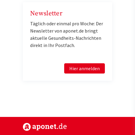
Newsletter
Täglich oder einmal pro Woche: Der
Newsletter von aponet.de bringt
aktuelle Gesundheits-Nachrichten
direkt in Ihr Postfach.
Hier anmelden
https://www.aponet.de