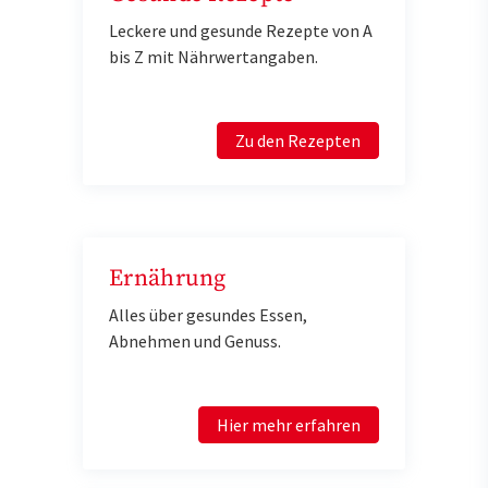
Leckere und gesunde Rezepte von A
bis Z mit Nährwertangaben.
Zu den Rezepten
Ernährung
Alles über gesundes Essen,
Abnehmen und Genuss.
Hier mehr erfahren