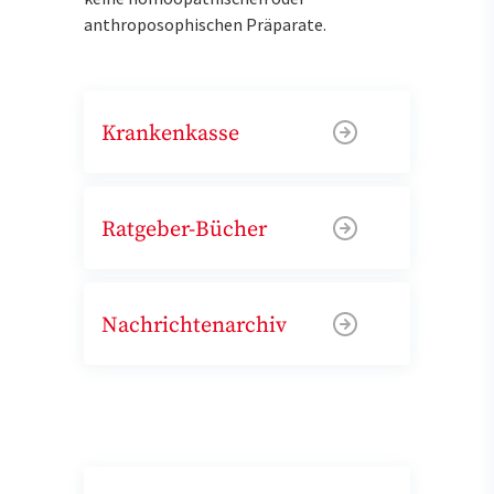
anthroposophischen Präparate.
Krankenkasse
Ratgeber-Bücher
Nachrichtenarchiv