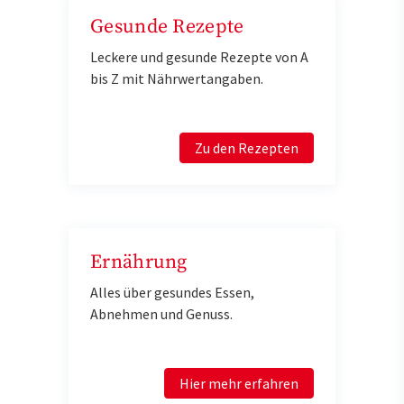
Gesunde Rezepte
Leckere und gesunde Rezepte von A
bis Z mit Nährwertangaben.
Zu den Rezepten
Ernährung
Alles über gesundes Essen,
Abnehmen und Genuss.
Hier mehr erfahren