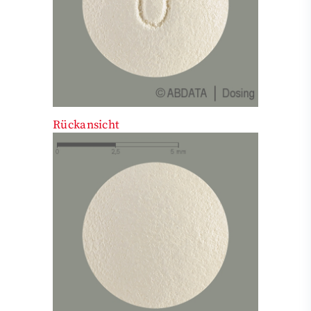
Rückansicht