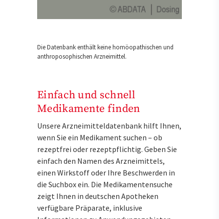
Die Datenbank enthält keine homöopathischen und
anthroposophischen Arzneimittel.
Einfach und schnell
Medikamente finden
Unsere Arzneimitteldatenbank hilft Ihnen,
wenn Sie ein Medikament suchen – ob
rezeptfrei oder rezeptpflichtig. Geben Sie
einfach den Namen des Arzneimittels,
einen Wirkstoff oder Ihre Beschwerden in
die Suchbox ein. Die Medikamentensuche
zeigt Ihnen in deutschen Apotheken
verfügbare Präparate, inklusive