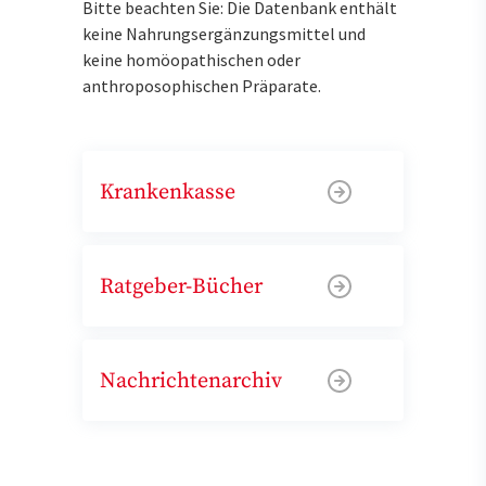
Bitte beachten Sie: Die Datenbank enthält
keine Nahrungsergänzungsmittel und
keine homöopathischen oder
anthroposophischen Präparate.
Krankenkasse
Ratgeber-Bücher
Nachrichtenarchiv