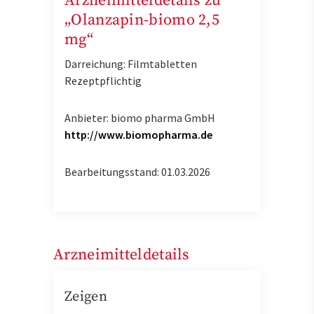
Arzneimitteldetails zu
„Olanzapin-biomo 2,5
mg“
Darreichung: Filmtabletten
Rezeptpflichtig
Anbieter: biomo pharma GmbH
http://www.biomopharma.de
Bearbeitungsstand: 01.03.2026
Arzneimitteldetails
Zeigen