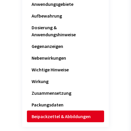
Anwendungsgebiete
Aufbewahrung
Dosierung &
Anwendungshinweise
Gegenanzeigen
Nebenwirkungen
Wichtige Hinweise
Wirkung
Zusammensetzung
Packungsdaten
Beipackzettel & Abbildungen