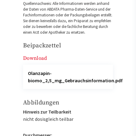
Quellennachweis: Alle Informationen werden anhand
der Daten von ABDATA Pharma-Daten-Service und der
Fachinformationen oder der Packungsbeilagen erstellt.
Sie dienen keinesfalls dazu, ein Präparat zu empfehlen
oder zu bewerben oder die fachliche Beratung durch
einen Arzt oder Apotheker zu ersetzen.
Beipackzettel
Download
Olanzapin-
biomo_2,5_mg_Gebrauchsinformation.pdf
Abbildungen
Hinweis zur Teilbarkeit
nicht dosisgleich teilbar
Durchmesser: