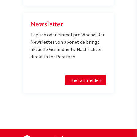
Newsletter
Täglich oder einmal pro Woche: Der
Newsletter von aponet.de bringt
aktuelle Gesundheits-Nachrichten
direkt in Ihr Postfach.
Hier anmelden