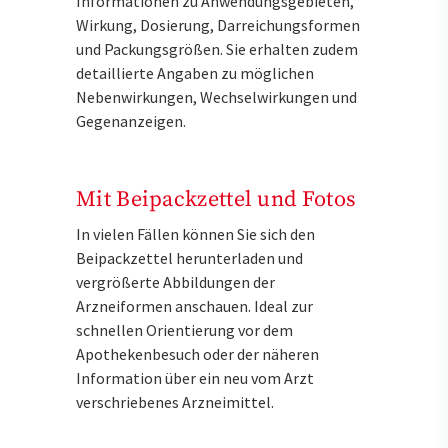
Informationen zu Anwendungsgebieten,
Wirkung, Dosierung, Darreichungsformen
und Packungsgrößen. Sie erhalten zudem
detaillierte Angaben zu möglichen
Nebenwirkungen, Wechselwirkungen und
Gegenanzeigen.
Mit Beipackzettel und Fotos
In vielen Fällen können Sie sich den
Beipackzettel herunterladen und
vergrößerte Abbildungen der
Arzneiformen anschauen. Ideal zur
schnellen Orientierung vor dem
Apothekenbesuch oder der näheren
Information über ein neu vom Arzt
verschriebenes Arzneimittel.