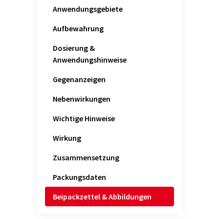
Anwendungsgebiete
Aufbewahrung
Dosierung &
Anwendungshinweise
Gegenanzeigen
Nebenwirkungen
Wichtige Hinweise
Wirkung
Zusammensetzung
Packungsdaten
Beipackzettel & Abbildungen