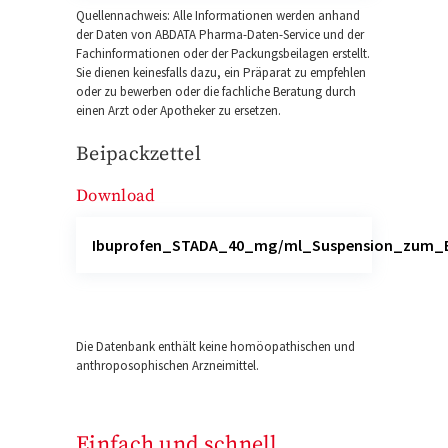
Quellennachweis: Alle Informationen werden anhand
der Daten von ABDATA Pharma-Daten-Service und der
Fachinformationen oder der Packungsbeilagen erstellt.
Sie dienen keinesfalls dazu, ein Präparat zu empfehlen
oder zu bewerben oder die fachliche Beratung durch
einen Arzt oder Apotheker zu ersetzen.
Beipackzettel
Download
Ibuprofen_STADA_40_mg/ml_Suspension_zum_E
Die Datenbank enthält keine homöopathischen und
anthroposophischen Arzneimittel.
Einfach und schnell