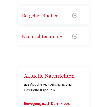
Ratgeber-Bücher
Nachrichtenarchiv
Aktuelle Nachrichten
aus
Apotheke
,
Forschung
und
Gesundheitspolitik
.
Bewegung nach Darmkrebs: