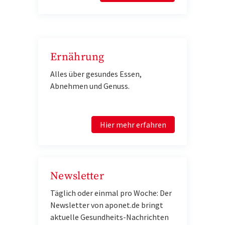
Ernährung
Alles über gesundes Essen,
Abnehmen und Genuss.
Hier mehr erfahren
Newsletter
Täglich oder einmal pro Woche: Der
Newsletter von aponet.de bringt
aktuelle Gesundheits-Nachrichten