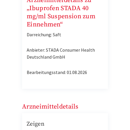
Arzneimitteldetails zu
„Ibuprofen STADA 40
mg/ml Suspension zum
Einnehmen“
Darreichung: Saft
Anbieter: STADA Consumer Health
Deutschland GmbH
Bearbeitungsstand: 01.08.2026
Arzneimitteldetails
Zeigen