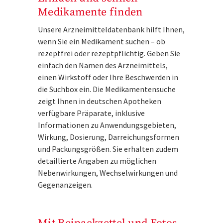
Medikamente finden
Unsere Arzneimitteldatenbank hilft Ihnen,
wenn Sie ein Medikament suchen – ob
rezeptfrei oder rezeptpflichtig. Geben Sie
einfach den Namen des Arzneimittels,
einen Wirkstoff oder Ihre Beschwerden in
die Suchbox ein. Die Medikamentensuche
zeigt Ihnen in deutschen Apotheken
verfügbare Präparate, inklusive
Informationen zu Anwendungsgebieten,
Wirkung, Dosierung, Darreichungsformen
und Packungsgrößen. Sie erhalten zudem
detaillierte Angaben zu möglichen
Nebenwirkungen, Wechselwirkungen und
Gegenanzeigen.