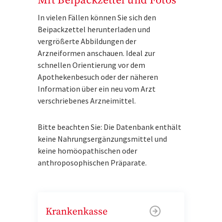
Mit Beipackzettel und Fotos
In vielen Fällen können Sie sich den
Beipackzettel herunterladen und
vergrößerte Abbildungen der
Arzneiformen anschauen. Ideal zur
schnellen Orientierung vor dem
Apothekenbesuch oder der näheren
Information über ein neu vom Arzt
verschriebenes Arzneimittel.
Bitte beachten Sie: Die Datenbank enthält
keine Nahrungsergänzungsmittel und
keine homöopathischen oder
anthroposophischen Präparate.
Krankenkasse