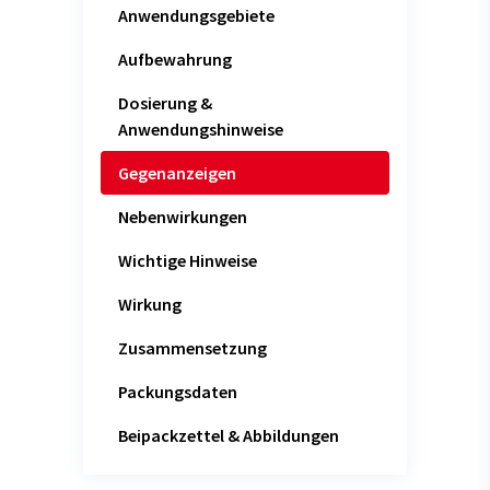
Anwendungsgebiete
Aufbewahrung
Dosierung &
Anwendungshinweise
Gegenanzeigen
Nebenwirkungen
Wichtige Hinweise
Wirkung
Zusammensetzung
Packungsdaten
Beipackzettel & Abbildungen