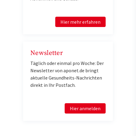
Hier mehr erfahren
Newsletter
Täglich oder einmal pro Woche: Der
Newsletter von aponet.de bringt
aktuelle Gesundheits-Nachrichten
direkt in Ihr Postfach.
Hier anmelden