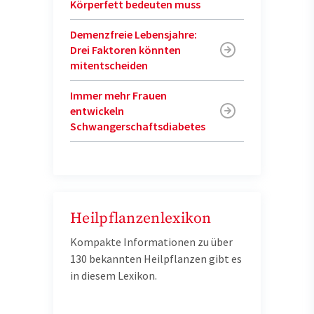
Körperfett bedeuten muss
Demenzfreie Lebensjahre:
Drei Faktoren könnten
mitentscheiden
Immer mehr Frauen
entwickeln
Schwangerschaftsdiabetes
Heilpflanzenlexikon
Kompakte Informationen zu über
130 bekannten Heilpflanzen gibt es
in diesem Lexikon.