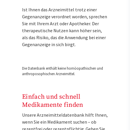
Ist Ihnen das Arzneimittel trotz einer
Gegenanzeige verordnet worden, sprechen
Sie mit Ihrem Arzt oder Apotheker. Der
therapeutische Nutzen kann höher sein,
als das Risiko, das die Anwendung bei einer
Gegenanzeige in sich birgt.
Die Datenbank enthält keine homöopathischen und
anthroposophischen Arzneimittel.
Einfach und schnell
Medikamente finden
Unsere Arzneimitteldatenbank hilft Ihnen,
wenn Sie ein Medikament suchen – ob
rezeptfrei oder rezeptpflichtig. Geben Sie