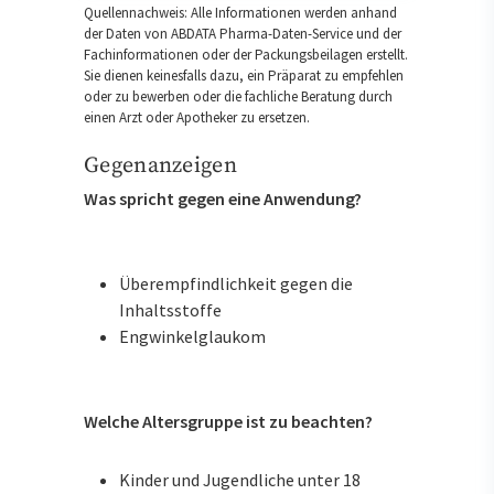
Quellennachweis: Alle Informationen werden anhand
der Daten von ABDATA Pharma-Daten-Service und der
Fachinformationen oder der Packungsbeilagen erstellt.
Sie dienen keinesfalls dazu, ein Präparat zu empfehlen
oder zu bewerben oder die fachliche Beratung durch
einen Arzt oder Apotheker zu ersetzen.
Gegenanzeigen
Was spricht gegen eine Anwendung?
Überempfindlichkeit gegen die
Inhaltsstoffe
Engwinkelglaukom
Welche Altersgruppe ist zu beachten?
Kinder und Jugendliche unter 18