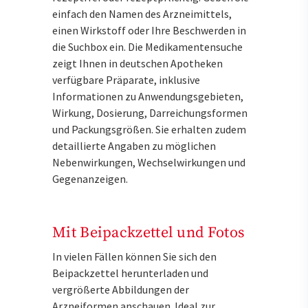
einfach den Namen des Arzneimittels,
einen Wirkstoff oder Ihre Beschwerden in
die Suchbox ein. Die Medikamentensuche
zeigt Ihnen in deutschen Apotheken
verfügbare Präparate, inklusive
Informationen zu Anwendungsgebieten,
Wirkung, Dosierung, Darreichungsformen
und Packungsgrößen. Sie erhalten zudem
detaillierte Angaben zu möglichen
Nebenwirkungen, Wechselwirkungen und
Gegenanzeigen.
Mit Beipackzettel und Fotos
In vielen Fällen können Sie sich den
Beipackzettel herunterladen und
vergrößerte Abbildungen der
Arzneiformen anschauen. Ideal zur