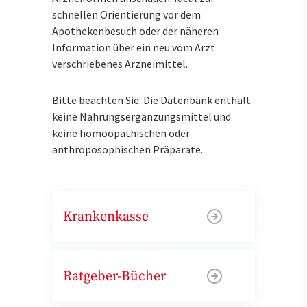
schnellen Orientierung vor dem
Apothekenbesuch oder der näheren
Information über ein neu vom Arzt
verschriebenes Arzneimittel.
Bitte beachten Sie: Die Datenbank enthält
keine Nahrungsergänzungsmittel und
keine homöopathischen oder
anthroposophischen Präparate.
Krankenkasse
Ratgeber-Bücher