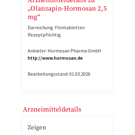
Arzneimitteldetails zu
„Olanzapin-Hormosan 2,5
mg“
Darreichung: Filmtabletten
Rezeptpflichtig
Anbieter: Hormosan Pharma GmbH
http://www.hormosan.de
Bearbeitungsstand: 01.03.2026
Arzneimitteldetails
Zeigen