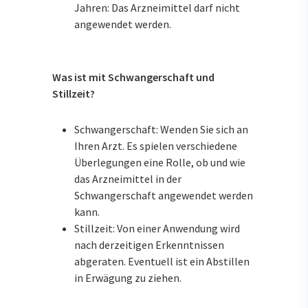
Jahren: Das Arzneimittel darf nicht
angewendet werden.
Was ist mit Schwangerschaft und
Stillzeit?
Schwangerschaft: Wenden Sie sich an
Ihren Arzt. Es spielen verschiedene
Überlegungen eine Rolle, ob und wie
das Arzneimittel in der
Schwangerschaft angewendet werden
kann.
Stillzeit: Von einer Anwendung wird
nach derzeitigen Erkenntnissen
abgeraten. Eventuell ist ein Abstillen
in Erwägung zu ziehen.