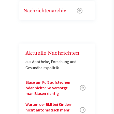
Nachrichtenarchiv
Aktuelle Nachrichten
aus
Apotheke
,
Forschung
und
Gesundheitspolitik
.
Blase am Fuß aufstechen
oder nicht? So versorgt
man Blasen richtig
Warum der BMI bei Kindern
nicht automatisch mehr