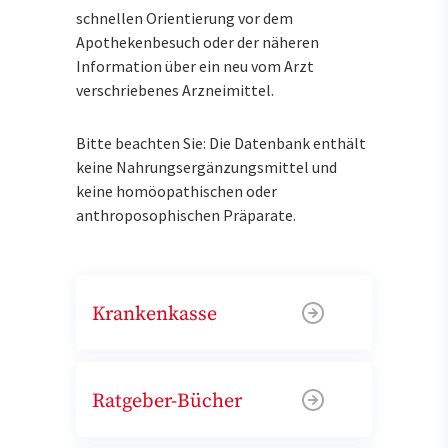
schnellen Orientierung vor dem
Apothekenbesuch oder der näheren
Information über ein neu vom Arzt
verschriebenes Arzneimittel.
Bitte beachten Sie: Die Datenbank enthält
keine Nahrungsergänzungsmittel und
keine homöopathischen oder
anthroposophischen Präparate.
Krankenkasse
Ratgeber-Bücher