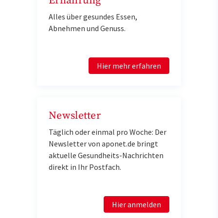
Ernährung
Alles über gesundes Essen,
Abnehmen und Genuss.
Hier mehr erfahren
Newsletter
Täglich oder einmal pro Woche: Der
Newsletter von aponet.de bringt
aktuelle Gesundheits-Nachrichten
direkt in Ihr Postfach.
Hier anmelden