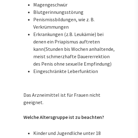
Magengeschwür
Blutgerinnungsstörung
Penismissbildungen, wie z. B.
Verkrümmungen
Erkrankungen (z.B. Leukämie) bei
denen ein Priapismus auftreten
kann(Stunden bis Wochen anhaltende,
meist schmerzhafte Dauererrektion
des Penis ohne sexuelle Empfindung)
Eingeschränkte Leberfunktion
Das Arzneimittel ist für Frauen nicht
geeignet.
Welche Altersgruppe ist zu beachten?
Kinder und Jugendliche unter 18