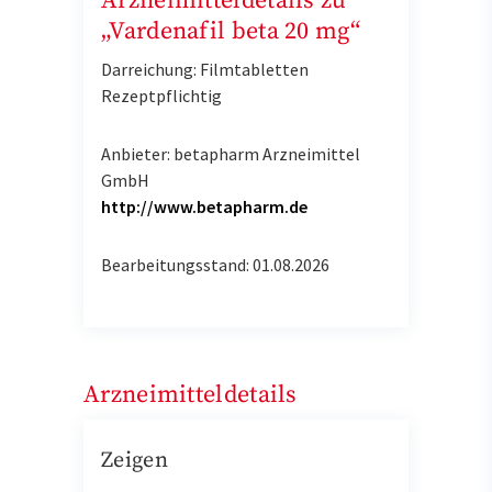
Arzneimitteldetails zu
„Vardenafil beta 20 mg“
Darreichung: Filmtabletten
Rezeptpflichtig
Anbieter: betapharm Arzneimittel
GmbH
http://www.betapharm.de
Bearbeitungsstand: 01.08.2026
Arzneimitteldetails
Zeigen