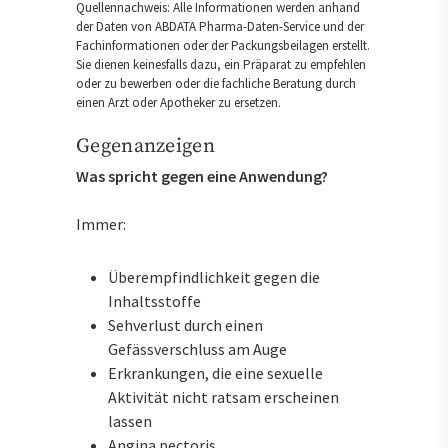
Quellennachweis: Alle Informationen werden anhand
der Daten von ABDATA Pharma-Daten-Service und der
Fachinformationen oder der Packungsbeilagen erstellt.
Sie dienen keinesfalls dazu, ein Präparat zu empfehlen
oder zu bewerben oder die fachliche Beratung durch
einen Arzt oder Apotheker zu ersetzen.
Gegenanzeigen
Was spricht gegen eine Anwendung?
Immer:
Überempfindlichkeit gegen die
Inhaltsstoffe
Sehverlust durch einen
Gefässverschluss am Auge
Erkrankungen, die eine sexuelle
Aktivität nicht ratsam erscheinen
lassen
Angina pectoris