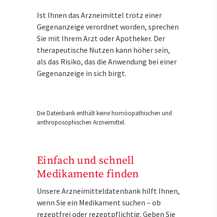
Ist Ihnen das Arzneimittel trotz einer
Gegenanzeige verordnet worden, sprechen
Sie mit Ihrem Arzt oder Apotheker. Der
therapeutische Nutzen kann höher sein,
als das Risiko, das die Anwendung bei einer
Gegenanzeige in sich birgt.
Die Datenbank enthält keine homöopathischen und
anthroposophischen Arzneimittel.
Einfach und schnell
Medikamente finden
Unsere Arzneimitteldatenbank hilft Ihnen,
wenn Sie ein Medikament suchen – ob
rezeptfrei oder rezeptpflichtig. Geben Sie