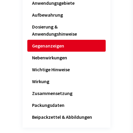
Anwendungsgebiete
Aufbewahrung
Dosierung &
Anwendungshinweise
Gegenanzeigen
Nebenwirkungen
Wichtige Hinweise
Wirkung
Zusammensetzung
Packungsdaten
Beipackzettel & Abbildungen