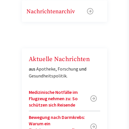
Nachrichtenarchiv
Aktuelle Nachrichten
aus
Apotheke
,
Forschung
und
Gesundheitspolitik
.
Medizinische Notfälle im
Flugzeug nehmen zu: So
schützen sich Reisende
Bewegung nach Darmkrebs:
Warum ein