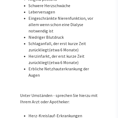
Schwere Herzschwäche
Leberversagen
Eingeschränkte Nierenfunktion, vor
allem wenn schon eine Dialyse
notwendig ist
Niedriger Blutdruck
Schlaganfall, der erst kurze Zeit
zurückliegt(etwa 6 Monate)
Herzinfarkt, der erst kurze Zeit
zurückliegt(etwa 6 Monate)
Erbliche Netzhauterkrankung der
Augen
Unter Umständen - sprechen Sie hierzu mit
Ihrem Arzt oder Apotheker:
Herz-Kreislauf-Erkrankungen