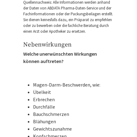
Quellennachweis: Alle Informationen werden anhand
der Daten von ABDATA Pharma-Daten-Service und der
Fachinformationen oder der Packungsbeilagen erstellt.
Sie dienen keinesfalls dazu, ein Präparat zu empfehlen
oder zu bewerben oder die fachliche Beratung durch
einen Arzt oder Apotheker zu ersetzen.
Nebenwirkungen
Welche unerwünschten Wirkungen
können auftreten?
Magen-Darm-Beschwerden, wie:
Übelkeit
Erbrechen
Durchfälle
Bauchschmerzen
Blähungen
Gewichtszunahme
Kopfschmerzen