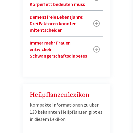
Körperfett bedeuten muss
Demenzfreie Lebensjahre:
Drei Faktoren könnten
mitentscheiden
Immer mehr Frauen
entwickeln
Schwangerschaftsdiabetes
Heilpflanzenlexikon
Kompakte Informationen zu über
130 bekannten Heilpflanzen gibt es
in diesem Lexikon.