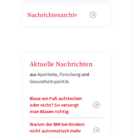
Nachrichtenarchiv
Aktuelle Nachrichten
aus
Apotheke
,
Forschung
und
Gesundheitspolitik
.
Blase am Fuß aufstechen
oder nicht? So versorgt
man Blasen richtig
Warum der BMI bei Kindern
nicht automatisch mehr