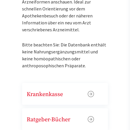
Arzneiformen anschauen. Ideal zur
schnellen Orientierung vor dem
Apothekenbesuch oder der näheren
Information über ein neu vom Arzt
verschriebenes Arzneimittel.
Bitte beachten Sie: Die Datenbank enthält
keine Nahrungsergänzungsmittel und
keine homöopathischen oder
anthroposophischen Präparate.
Krankenkasse
Ratgeber-Bücher