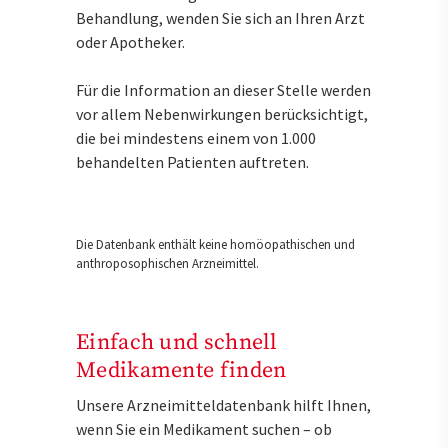
Behandlung, wenden Sie sich an Ihren Arzt
oder Apotheker.
Für die Information an dieser Stelle werden
vor allem Nebenwirkungen berücksichtigt,
die bei mindestens einem von 1.000
behandelten Patienten auftreten.
Die Datenbank enthält keine homöopathischen und
anthroposophischen Arzneimittel.
Einfach und schnell
Medikamente finden
Unsere Arzneimitteldatenbank hilft Ihnen,
wenn Sie ein Medikament suchen – ob