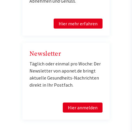
Abnehmen und Genuss.
Hier mehr erfahren
Newsletter
Täglich oder einmal pro Woche: Der
Newsletter von aponet.de bringt
aktuelle Gesundheits-Nachrichten
direkt in Ihr Postfach.
Hier anmelden