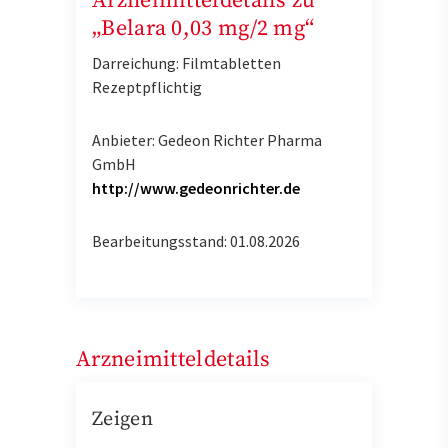
Arzneimitteldetails zu
„Belara 0,03 mg/2 mg“
Darreichung: Filmtabletten
Rezeptpflichtig
Anbieter: Gedeon Richter Pharma
GmbH
http://www.gedeonrichter.de
Bearbeitungsstand: 01.08.2026
Arzneimitteldetails
Zeigen