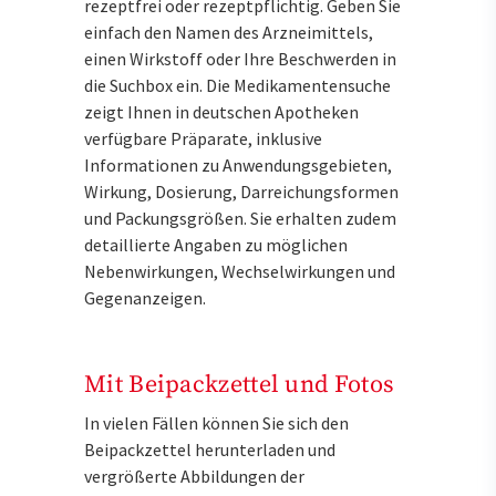
rezeptfrei oder rezeptpflichtig. Geben Sie
einfach den Namen des Arzneimittels,
einen Wirkstoff oder Ihre Beschwerden in
die Suchbox ein. Die Medikamentensuche
zeigt Ihnen in deutschen Apotheken
verfügbare Präparate, inklusive
Informationen zu Anwendungsgebieten,
Wirkung, Dosierung, Darreichungsformen
und Packungsgrößen. Sie erhalten zudem
detaillierte Angaben zu möglichen
Nebenwirkungen, Wechselwirkungen und
Gegenanzeigen.
Mit Beipackzettel und Fotos
In vielen Fällen können Sie sich den
Beipackzettel herunterladen und
vergrößerte Abbildungen der