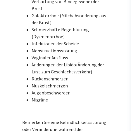
Verhärtung von Bindegewebe) der
Brust
Galaktorrhoe (Milchabsonderung aus
der Brust)
Schmerzhafte Regelblutung
(Dysmenorrhoe)
Infektionen der Scheide
Menstruationsstörung
Vaginaler Ausfluss
Änderungen der Libido(Änderung der
Lust zum Geschlechtsverkehr)
Rückenschmerzen
Muskelschmerzen
Augenbeschwerden
Migräne
Bemerken Sie eine Befindlichkeitsstörung
oder Veränderung während der