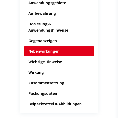
Anwendungsgebiete
Aufbewahrung
Dosierung &
Anwendungshinweise
Gegenanzeigen
Nebenwirkungen
Wichtige Hinweise
Wirkung
Zusammensetzung
Packungsdaten
Beipackzettel & Abbildungen