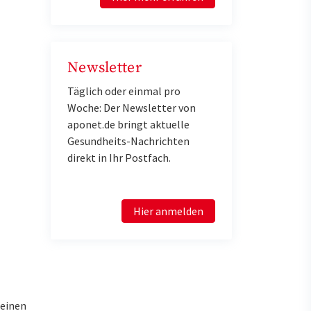
Newsletter
Täglich oder einmal pro
Woche: Der Newsletter von
aponet.de bringt aktuelle
Gesundheits-Nachrichten
direkt in Ihr Postfach.
Hier anmelden
Beinen