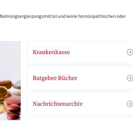
ne Nahrungsergänzungsmittel und keine homöopathischen oder
Krankenkasse
Ratgeber-Bücher
Nachrichtenarchiv