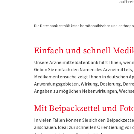
auftret
Die Datenbank enthält keine homöopathischen und anthropos
Einfach und schnell Medi
Unsere Arzneimitteldatenbank hilft Ihnen, wenn 
Geben Sie einfach den Namen des Arzneimittels, e
Medikamentensuche zeigt Ihnen in deutschen Ap
Anwendungsgebieten, Wirkung, Dosierung, Darre
Angaben zu möglichen Nebenwirkungen, Wechse
Mit Beipackzettel und Fot
In vielen Fällen können Sie sich den Beipackzet
anschauen. Ideal zur schnellen Orientierung vo