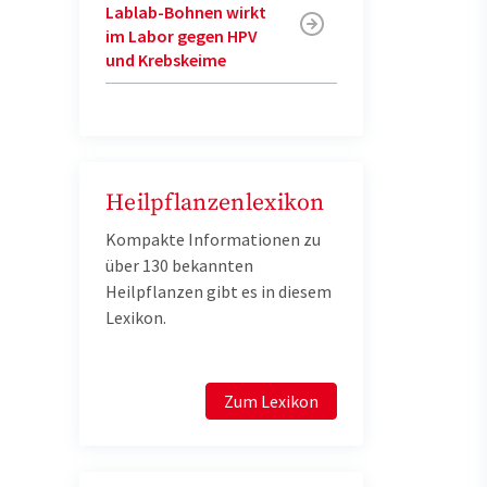
Lablab-Bohnen wirkt
im Labor gegen HPV
und Krebskeime
Heilpflanzenlexikon
Kompakte Informationen zu
über 130 bekannten
Heilpflanzen gibt es in diesem
Lexikon.
Zum Lexikon