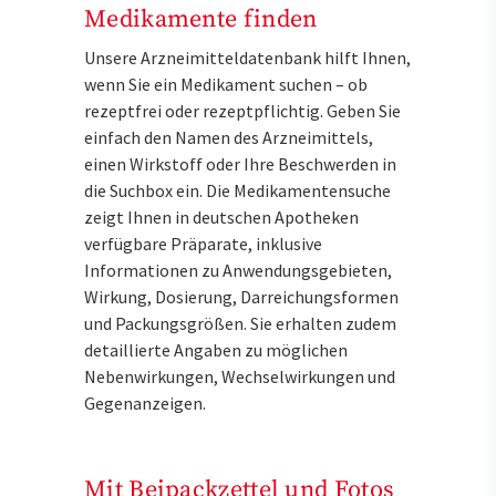
Medikamente finden
Unsere Arzneimitteldatenbank hilft Ihnen,
wenn Sie ein Medikament suchen – ob
rezeptfrei oder rezeptpflichtig. Geben Sie
einfach den Namen des Arzneimittels,
einen Wirkstoff oder Ihre Beschwerden in
die Suchbox ein. Die Medikamentensuche
zeigt Ihnen in deutschen Apotheken
verfügbare Präparate, inklusive
Informationen zu Anwendungsgebieten,
Wirkung, Dosierung, Darreichungsformen
und Packungsgrößen. Sie erhalten zudem
detaillierte Angaben zu möglichen
Nebenwirkungen, Wechselwirkungen und
Gegenanzeigen.
Mit Beipackzettel und Fotos