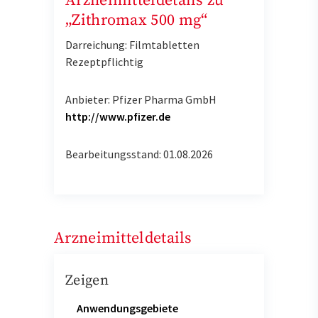
Arzneimitteldetails zu
„Zithromax 500 mg“
Darreichung: Filmtabletten
Rezeptpflichtig
Anbieter: Pfizer Pharma GmbH
http://www.pfizer.de
Bearbeitungsstand: 01.08.2026
Arzneimitteldetails
Zeigen
Anwendungsgebiete