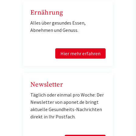
Ernährung
Alles über gesundes Essen,
Abnehmen und Genuss.
Hier mehr erfahren
Newsletter
Täglich oder einmal pro Woche: Der
Newsletter von aponet.de bringt
aktuelle Gesundheits-Nachrichten
direkt in Ihr Postfach.