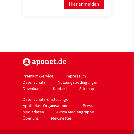
Hier anmelden
https://www.aponet.de
Premium-Service
Impressum
Datenschutz
Nutzungsbedingungen
Download
Kontakt
Sitemap
Datenschutz-Einstellungen
Apotheker-Organisationen
Presse
Mediadaten
Avoxa Mediengruppe
Über uns
Newsletter