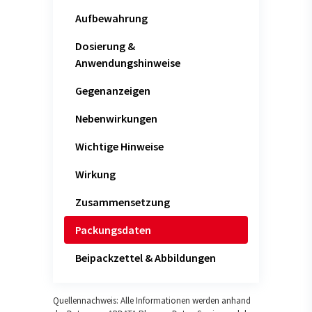
Aufbewahrung
Dosierung &
Anwendungshinweise
Gegenanzeigen
Nebenwirkungen
Wichtige Hinweise
Wirkung
Zusammensetzung
Packungsdaten
Beipackzettel & Abbildungen
Quellennachweis: Alle Informationen werden anhand