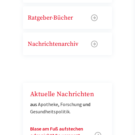
Ratgeber-Bücher
Nachrichtenarchiv
Aktuelle Nachrichten
aus
Apotheke
,
Forschung
und
Gesundheitspolitik
.
Blase am Fuß aufstechen