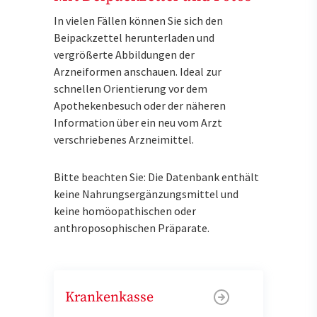
In vielen Fällen können Sie sich den
Beipackzettel herunterladen und
vergrößerte Abbildungen der
Arzneiformen anschauen. Ideal zur
schnellen Orientierung vor dem
Apothekenbesuch oder der näheren
Information über ein neu vom Arzt
verschriebenes Arzneimittel.
Bitte beachten Sie: Die Datenbank enthält
keine Nahrungsergänzungsmittel und
keine homöopathischen oder
anthroposophischen Präparate.
Krankenkasse