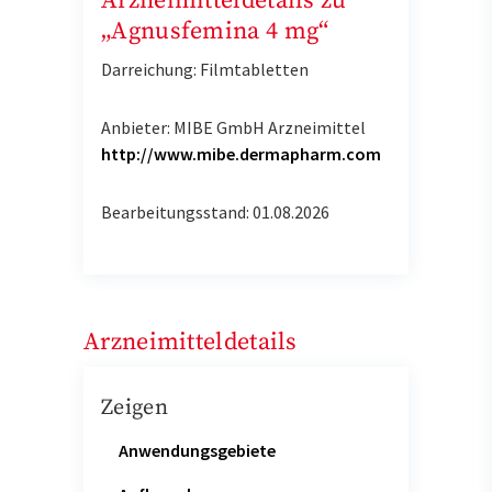
Arzneimitteldetails zu
„Agnusfemina 4 mg“
Darreichung: Filmtabletten
Anbieter: MIBE GmbH Arzneimittel
http://www.mibe.dermapharm.com
Bearbeitungsstand: 01.08.2026
Arzneimitteldetails
Zeigen
Anwendungsgebiete