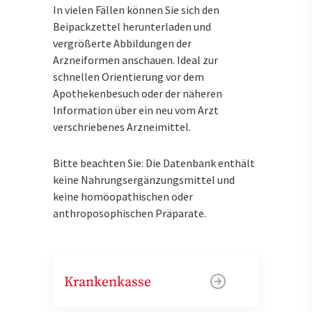
In vielen Fällen können Sie sich den
Beipackzettel herunterladen und
vergrößerte Abbildungen der
Arzneiformen anschauen. Ideal zur
schnellen Orientierung vor dem
Apothekenbesuch oder der näheren
Information über ein neu vom Arzt
verschriebenes Arzneimittel.
Bitte beachten Sie: Die Datenbank enthält
keine Nahrungsergänzungsmittel und
keine homöopathischen oder
anthroposophischen Präparate.
Krankenkasse