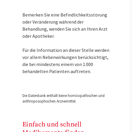
Bemerken Sie eine Befindlichkeitsstörung
oder Veränderung während der
Behandlung, wenden Sie sich an Ihren Arzt
oder Apotheker.
Für die Information an dieser Stelle werden
vor allem Nebenwirkungen berücksichtigt,
die bei mindestens einem von 1.000
behandelten Patienten auftreten.
Die Datenbank enthält keine homöopathischen und
anthroposophischen Arzneimittel.
Einfach und schnell