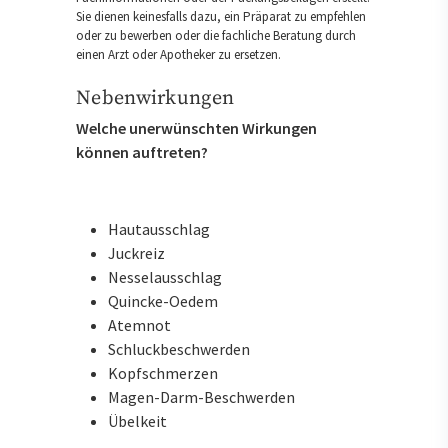
Sie dienen keinesfalls dazu, ein Präparat zu empfehlen
oder zu bewerben oder die fachliche Beratung durch
einen Arzt oder Apotheker zu ersetzen.
Nebenwirkungen
Welche unerwünschten Wirkungen
können auftreten?
Hautausschlag
Juckreiz
Nesselausschlag
Quincke-Oedem
Atemnot
Schluckbeschwerden
Kopfschmerzen
Magen-Darm-Beschwerden
Übelkeit