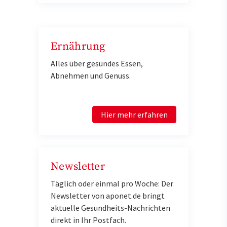
Ernährung
Alles über gesundes Essen,
Abnehmen und Genuss.
Hier mehr erfahren
Newsletter
Täglich oder einmal pro Woche: Der
Newsletter von aponet.de bringt
aktuelle Gesundheits-Nachrichten
direkt in Ihr Postfach.