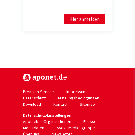
Hier anmelden
https://www.aponet.de
Premium-Service
Impressum
Datenschutz
Nutzungsbedingungen
Download
Kontakt
Sitemap
Datenschutz-Einstellungen
Apotheker-Organisationen
Presse
Mediadaten
Avoxa Mediengruppe
Über uns
Newsletter