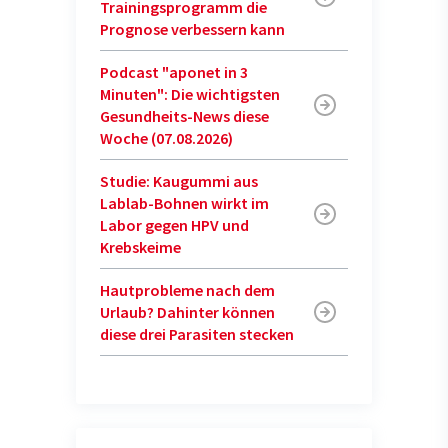
Trainingsprogramm die
Prognose verbessern kann
Podcast "aponet in 3
Minuten": Die wichtigsten
Gesundheits-News diese
Woche (07.08.2026)
Studie: Kaugummi aus
Lablab-Bohnen wirkt im
Labor gegen HPV und
Krebskeime
Hautprobleme nach dem
Urlaub? Dahinter können
diese drei Parasiten stecken