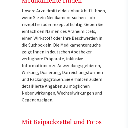
Medikamente finden
Unsere Arzneimitteldatenbank hilft Ihnen,
wenn Sie ein Medikament suchen – ob
rezeptfrei oder rezeptpflichtig. Geben Sie
einfach den Namen des Arzneimittels,
einen Wirkstoff oder Ihre Beschwerden in
die Suchbox ein. Die Medikamentensuche
zeigt Ihnen in deutschen Apotheken
verfügbare Präparate, inklusive
Informationen zu Anwendungsgebieten,
Wirkung, Dosierung, Darreichungsformen
und Packungsgrößen. Sie erhalten zudem
detaillierte Angaben zu möglichen
Nebenwirkungen, Wechselwirkungen und
Gegenanzeigen.
Mit Beipackzettel und Fotos