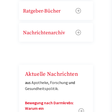
Ratgeber-Bücher
Nachrichtenarchiv
Aktuelle Nachrichten
aus
Apotheke
,
Forschung
und
Gesundheitspolitik
.
Bewegung nach Darmkrebs:
Warum ein