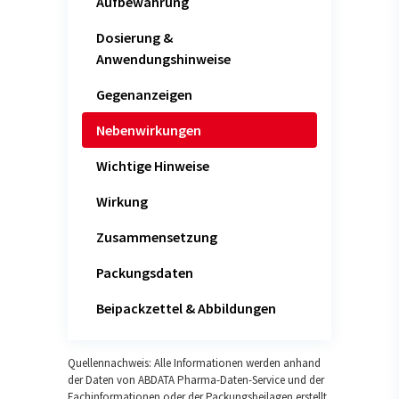
Aufbewahrung
Dosierung &
Anwendungshinweise
Gegenanzeigen
Nebenwirkungen
Wichtige Hinweise
Wirkung
Zusammensetzung
Packungsdaten
Beipackzettel & Abbildungen
Quellennachweis: Alle Informationen werden anhand
der Daten von ABDATA Pharma-Daten-Service und der
Fachinformationen oder der Packungsbeilagen erstellt.