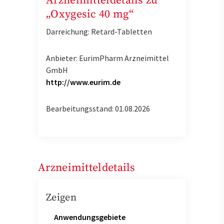
Arzneimitteldetails zu
„Oxygesic 40 mg“
Darreichung: Retard-Tabletten
Anbieter: EurimPharm Arzneimittel
GmbH
http://www.eurim.de
Bearbeitungsstand: 01.08.2026
Arzneimitteldetails
Zeigen
Anwendungsgebiete