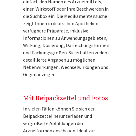
einfach den Namen des Arzneimittels,
einen Wirkstoff oder Ihre Beschwerden in
die Suchbox ein. Die Medikamentensuche
zeigt Ihnen in deutschen Apotheken
verfügbare Präparate, inklusive
Informationen zu Anwendungsgebieten,
Wirkung, Dosierung, Darreichungsformen
und Packungsgrößen. Sie erhalten zudem
detaillierte Angaben zu möglichen
Nebenwirkungen, Wechselwirkungen und
Gegenanzeigen.
Mit Beipackzettel und Fotos
In vielen Fällen können Sie sich den
Beipackzettel herunterladen und
vergrößerte Abbildungen der
Arzneiformen anschauen. Ideal zur