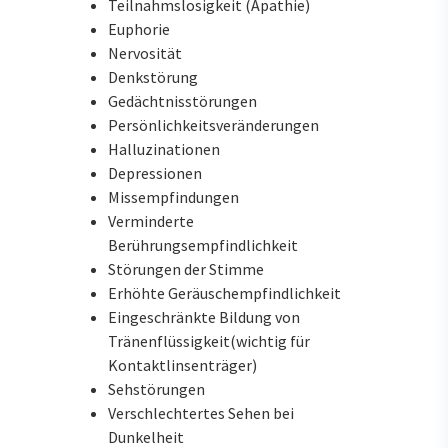
Teilnahmslosigkeit (Apathie)
Euphorie
Nervosität
Denkstörung
Gedächtnisstörungen
Persönlichkeitsveränderungen
Halluzinationen
Depressionen
Missempfindungen
Verminderte
Berührungsempfindlichkeit
Störungen der Stimme
Erhöhte Geräuschempfindlichkeit
Eingeschränkte Bildung von
Tränenflüssigkeit(wichtig für
Kontaktlinsenträger)
Sehstörungen
Verschlechtertes Sehen bei
Dunkelheit