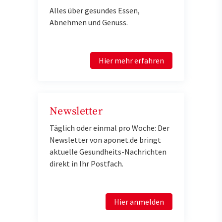
Alles über gesundes Essen,
Abnehmen und Genuss.
Hier mehr erfahren
Newsletter
Täglich oder einmal pro Woche: Der
Newsletter von aponet.de bringt
aktuelle Gesundheits-Nachrichten
direkt in Ihr Postfach.
Hier anmelden