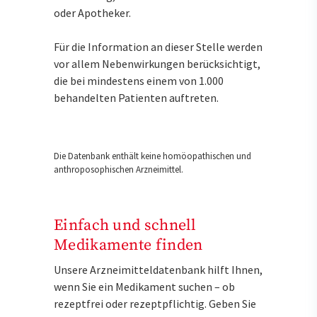
oder Apotheker.
Für die Information an dieser Stelle werden
vor allem Nebenwirkungen berücksichtigt,
die bei mindestens einem von 1.000
behandelten Patienten auftreten.
Die Datenbank enthält keine homöopathischen und
anthroposophischen Arzneimittel.
Einfach und schnell
Medikamente finden
Unsere Arzneimitteldatenbank hilft Ihnen,
wenn Sie ein Medikament suchen – ob
rezeptfrei oder rezeptpflichtig. Geben Sie