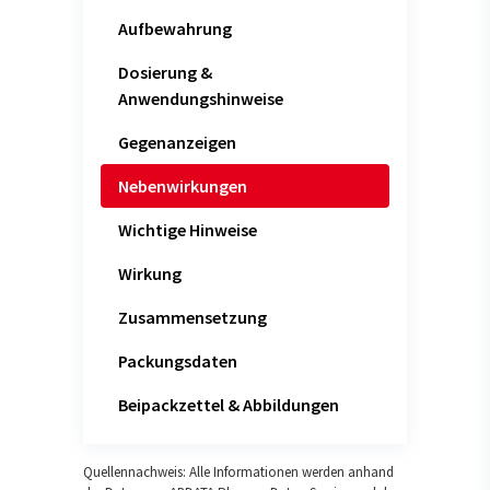
Aufbewahrung
Dosierung &
Anwendungshinweise
Gegenanzeigen
Nebenwirkungen
Wichtige Hinweise
Wirkung
Zusammensetzung
Packungsdaten
Beipackzettel & Abbildungen
Quellennachweis: Alle Informationen werden anhand