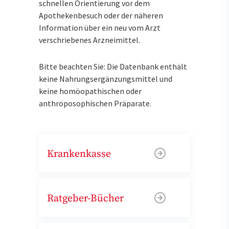
schnellen Orientierung vor dem
Apothekenbesuch oder der näheren
Information über ein neu vom Arzt
verschriebenes Arzneimittel.
Bitte beachten Sie: Die Datenbank enthält
keine Nahrungsergänzungsmittel und
keine homöopathischen oder
anthroposophischen Präparate.
Krankenkasse
Ratgeber-Bücher