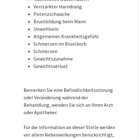
Verstärkter Harndrang
Potenzschwäche
Brustbildung beim Mann
Unwohlsein
Allgemeines Krankheitsgefühl
Schmerzen im Brustkorb
Schmerzen
Gewichtszunahme
Gewichtsverlust
Bemerken Sie eine Befindlichkeitsstörung
oder Veränderung während der
Behandlung, wenden Sie sich an Ihren Arzt
oder Apotheker.
Für die Information an dieser Stelle werden
vor allem Nebenwirkungen berücksichtigt,