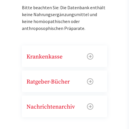
Bitte beachten Sie: Die Datenbank enthält
keine Nahrungsergänzungsmittel und
keine homöopathischen oder
anthroposophischen Präparate.
Krankenkasse
Ratgeber-Bücher
Nachrichtenarchiv