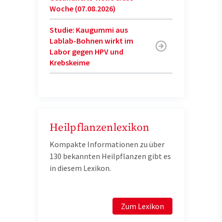
Woche (07.08.2026)
Studie: Kaugummi aus
Lablab-Bohnen wirkt im
Labor gegen HPV und
Krebskeime
Heilpflanzenlexikon
Kompakte Informationen zu über
130 bekannten Heilpflanzen gibt es
in diesem Lexikon.
Zum Lexikon