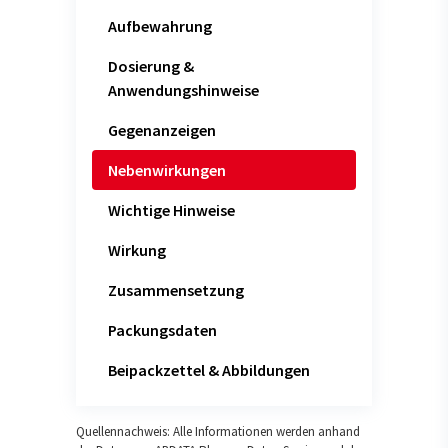
Aufbewahrung
Dosierung &
Anwendungshinweise
Gegenanzeigen
Nebenwirkungen
Wichtige Hinweise
Wirkung
Zusammensetzung
Packungsdaten
Beipackzettel & Abbildungen
Quellennachweis: Alle Informationen werden anhand