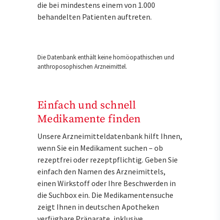
die bei mindestens einem von 1.000
behandelten Patienten auftreten.
Die Datenbank enthält keine homöopathischen und
anthroposophischen Arzneimittel.
Einfach und schnell
Medikamente finden
Unsere Arzneimitteldatenbank hilft Ihnen,
wenn Sie ein Medikament suchen – ob
rezeptfrei oder rezeptpflichtig. Geben Sie
einfach den Namen des Arzneimittels,
einen Wirkstoff oder Ihre Beschwerden in
die Suchbox ein. Die Medikamentensuche
zeigt Ihnen in deutschen Apotheken
verfügbare Präparate, inklusive