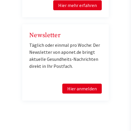
Hier mehr erfahren
Newsletter
Täglich oder einmal pro Woche: Der
Newsletter von aponet.de bringt
aktuelle Gesundheits-Nachrichten
direkt in Ihr Postfach.
Hier anmelden