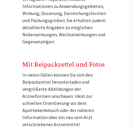
Informationen zu Anwendungsgebieten,
Wirkung, Dosierung, Darreichungsformen
und Packungsgrößen. Sie erhalten zudem
detaillierte Angaben zu möglichen
Nebenwirkungen, Wechselwirkungen und
Gegenanzeigen.
Mit Beipackzettel und Fotos
In vielen Fällen können Sie sich den
Beipackzettel herunterladen und
vergrößerte Abbildungen der
Arzneiformen anschauen. Ideal zur
schnellen Orientierung vor dem
Apothekenbesuch oder der näheren
Information über ein neu vom Arzt
verschriebenes Arzneimittel.