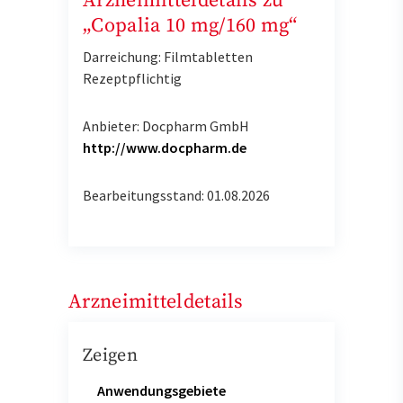
Arzneimitteldetails zu
„Copalia 10 mg/160 mg“
Darreichung: Filmtabletten
Rezeptpflichtig
Anbieter: Docpharm GmbH
http://www.docpharm.de
Bearbeitungsstand: 01.08.2026
Arzneimitteldetails
Zeigen
Anwendungsgebiete