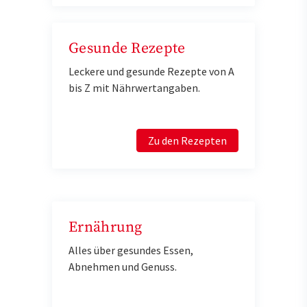
Gesunde Rezepte
Leckere und gesunde Rezepte von A
bis Z mit Nährwertangaben.
Zu den Rezepten
Ernährung
Alles über gesundes Essen,
Abnehmen und Genuss.