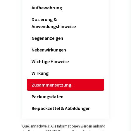
Aufbewahrung
Dosierung &
Anwendungshinweise
Gegenanzeigen
Nebenwirkungen
Wichtige Hinweise
Wirkung
Zusammensetzung
Packungsdaten
Beipackzettel & Abbildungen
Quellennachweis: Alle Informationen werden anhand