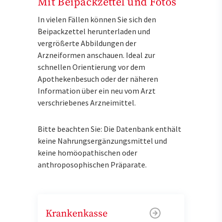
Mit Beipackzettel und Fotos
In vielen Fällen können Sie sich den
Beipackzettel herunterladen und
vergrößerte Abbildungen der
Arzneiformen anschauen. Ideal zur
schnellen Orientierung vor dem
Apothekenbesuch oder der näheren
Information über ein neu vom Arzt
verschriebenes Arzneimittel.
Bitte beachten Sie: Die Datenbank enthält
keine Nahrungsergänzungsmittel und
keine homöopathischen oder
anthroposophischen Präparate.
Krankenkasse