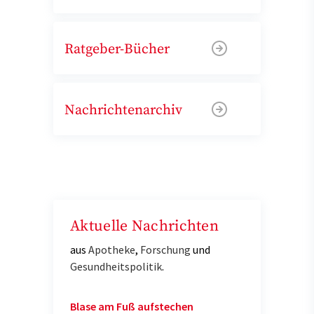
Ratgeber-Bücher
Nachrichtenarchiv
Aktuelle Nachrichten
aus
Apotheke
,
Forschung
und
Gesundheitspolitik
.
Blase am Fuß aufstechen