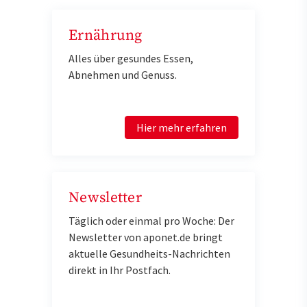
Ernährung
Alles über gesundes Essen,
Abnehmen und Genuss.
Hier mehr erfahren
Newsletter
Täglich oder einmal pro Woche: Der
Newsletter von aponet.de bringt
aktuelle Gesundheits-Nachrichten
direkt in Ihr Postfach.