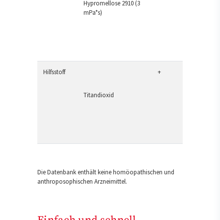
Hypromellose 2910 (3
mPa*s)
Hilfsstoff
+
Titandioxid
Die Datenbank enthält keine homöopathischen und
anthroposophischen Arzneimittel.