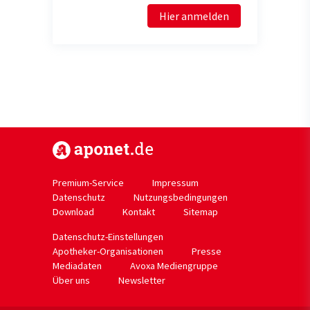
Hier anmelden
https://www.aponet.de
Premium-Service
Impressum
Datenschutz
Nutzungsbedingungen
Download
Kontakt
Sitemap
Datenschutz-Einstellungen
Apotheker-Organisationen
Presse
Mediadaten
Avoxa Mediengruppe
Über uns
Newsletter