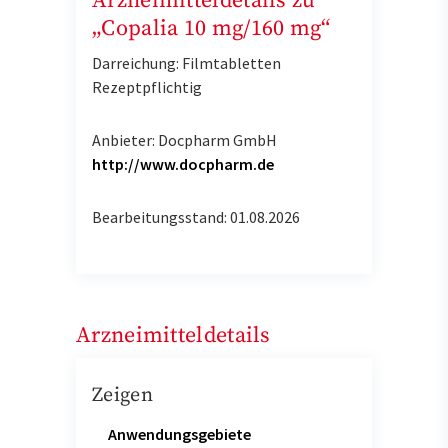
Arzneimitteldetails zu
„Copalia 10 mg/160 mg“
Darreichung: Filmtabletten
Rezeptpflichtig
Anbieter: Docpharm GmbH
http://www.docpharm.de
Bearbeitungsstand: 01.08.2026
Arzneimitteldetails
Zeigen
Anwendungsgebiete