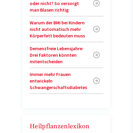
oder nicht? So versorgt
man Blasen richtig
Warum der BMI bei Kindern
nicht automatisch mehr
Körperfett bedeuten muss
Demenzfreie Lebensjahre:
Drei Faktoren könnten
mitentscheiden
Immer mehr Frauen
entwickeln
Schwangerschaftsdiabetes
Heilpflanzenlexikon