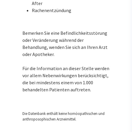
After
Rachenentzündung
Bemerken Sie eine Befindlichkeitsstörung
oder Veränderung während der
Behandlung, wenden Sie sich an Ihren Arzt
oder Apotheker.
Für die Information an dieser Stelle werden
vor allem Nebenwirkungen berücksichtigt,
die bei mindestens einem von 1.000
behandelten Patienten auftreten.
Die Datenbank enthält keine homöopathischen und
anthroposophischen Arzneimittel.