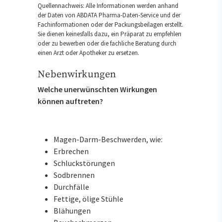
Quellennachweis: Alle Informationen werden anhand
der Daten von ABDATA Pharma-Daten-Service und der
Fachinformationen oder der Packungsbeilagen erstellt.
Sie dienen keinesfalls dazu, ein Präparat zu empfehlen
oder zu bewerben oder die fachliche Beratung durch
einen Arzt oder Apotheker zu ersetzen.
Nebenwirkungen
Welche unerwünschten Wirkungen
können auftreten?
Magen-Darm-Beschwerden, wie:
Erbrechen
Schluckstörungen
Sodbrennen
Durchfälle
Fettige, ölige Stühle
Blähungen