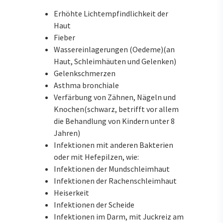
Erhöhte Lichtempfindlichkeit der
Haut
Fieber
Wassereinlagerungen (Oedeme)(an
Haut, Schleimhäuten und Gelenken)
Gelenkschmerzen
Asthma bronchiale
Verfärbung von Zähnen, Nägeln und
Knochen(schwarz, betrifft vor allem
die Behandlung von Kindern unter 8
Jahren)
Infektionen mit anderen Bakterien
oder mit Hefepilzen, wie:
Infektionen der Mundschleimhaut
Infektionen der Rachenschleimhaut
Heiserkeit
Infektionen der Scheide
Infektionen im Darm, mit Juckreiz am