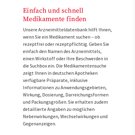
Einfach und schnell
Medikamente finden
Unsere Arzneimitteldatenbank hilft Ihnen,
wenn Sie ein Medikament suchen – ob
rezeptfrei oder rezeptpflichtig. Geben Sie
einfach den Namen des Arzneimittels,
einen Wirkstoff oder Ihre Beschwerden in
die Suchbox ein. Die Medikamentensuche
zeigt Ihnen in deutschen Apotheken
verfügbare Präparate, inklusive
Informationen zu Anwendungsgebieten,
Wirkung, Dosierung, Darreichungsformen
und Packungsgrößen. Sie erhalten zudem
detaillierte Angaben zu möglichen
Nebenwirkungen, Wechselwirkungen und
Gegenanzeigen.