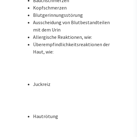
Bauchschmerzen
Kopfschmerzen
Blutgerinnungsstörung
Ausscheidung von Blutbestandteilen
mit dem Urin
Allergische Reaktionen, wie:
Überempfindlichkeitsreaktionen der
Haut, wie:
Juckreiz
Hautrötung