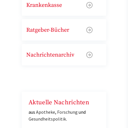
Krankenkasse
Ratgeber-Bücher
Nachrichtenarchiv
Aktuelle Nachrichten
aus
Apotheke
,
Forschung
und
Gesundheitspolitik
.