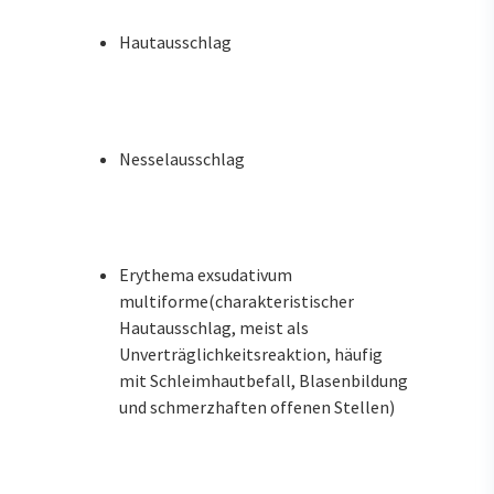
Hautausschlag
Nesselausschlag
Erythema exsudativum
multiforme(charakteristischer
Hautausschlag, meist als
Unverträglichkeitsreaktion, häufig
mit Schleimhautbefall, Blasenbildung
und schmerzhaften offenen Stellen)