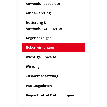
Anwendungsgebiete
Aufbewahrung
Dosierung &
Anwendungshinweise
Gegenanzeigen
Nebenwirkungen
Wichtige Hinweise
Wirkung
Zusammensetzung
Packungsdaten
Beipackzettel & Abbildungen