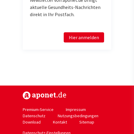
aktuelle Gesundheits-Nachrichten
direkt in Ihr Postfach.
Hier anmelden
https://www.aponet.de
Premium-Service
Impressum
Datenschutz
Nutzungsbedingungen
Download
Kontakt
Sitemap
Datenschutz-Einstellungen